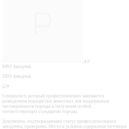
4.9
ПРО
Заводчик
ПРО Заводчик
Специалист, который профессионально занимается
разведением породистых животных для поддержания
чистокровности породы и получения особей,
соответствующих стандартам породы.
Документы, подтверждающие статус профессионального
заводчика, проверены.
Место и условия содержания питомцев