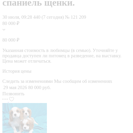
спаниель щенки.
30 июля, 09:28
440 (7 сегодня)
№ 121 209
80 000 ₽
80 000 ₽
Указанная стоимость в любимцы (в семью). Уточняйте у
продавца доступен ли питомец в разведение, на выставку.
Цена может отличаться.
История цены
Следить за изменениями
Мы сообщим об изменениях
29 мая 2026
80 000 руб.
Позвонить