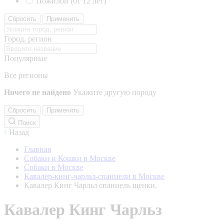
Пожилой (от 12 лет)
Сбросить
Применить
Город, регион
Популярные
Все регионы
Ничего не найдено
Укажите другую породу
Сбросить
Применить
Поиск
Назад
Главная
Собаки и Кошки в Москве
Собаки в Москве
Кавалер-кинг-чарльз-спаниели в Москве
Кавалер Кинг Чарльз спаниель щенки.
Кавалер Кинг Чарльз