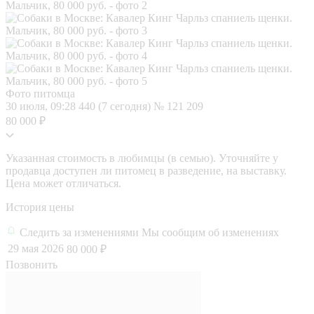
Фото питомца
30 июля, 09:28
440 (7 сегодня)
№ 121 209
80 000 ₽
Указанная стоимость в любимцы (в семью). Уточняйте у
продавца доступен ли питомец в разведение, на выставку.
Цена может отличаться.
История цены
Следить за изменениями
Мы сообщим об изменениях
29 мая 2026
80 000 ₽
Позвонить