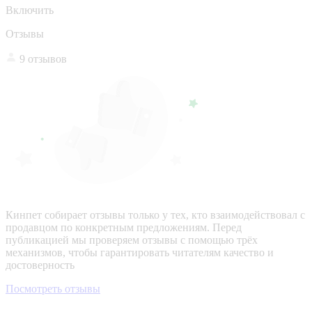
Включить
Отзывы
9 отзывов
Кинпет собирает отзывы только у тех, кто взаимодействовал с
продавцом по конкретным предложениям. Перед
публикацией мы проверяем отзывы с помощью трёх
механизмов, чтобы гарантировать читателям качество и
достоверность
Посмотреть отзывы