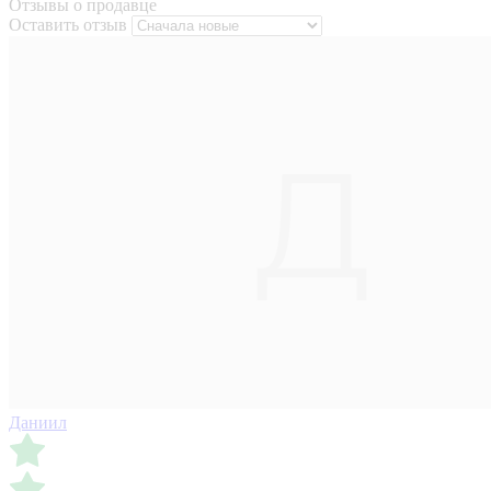
Отзывы о продавце
Оставить отзыв
Даниил