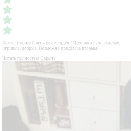
Комментарии:
Очень рекомендую! Щеночки супер милые,
игривые, добрые. Возможно придём за вторым)
Читать полностью
Скрыть