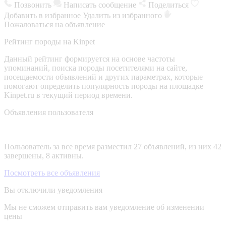
Позвонить
Написать сообщение
Поделиться
Добавить в избранное
Удалить из избранного
Пожаловаться на объявление
Рейтинг породы на Kinpet
Данный рейтинг формируется на основе частоты
упоминаний, поиска породы посетителями на сайте,
посещаемости объявлений и других параметрах, которые
помогают определить популярность породы на площадке
Kinpet.ru в текущий период времени.
Объявления пользователя
Пользователь за все время разместил 27 объявлений, из них 42
завершены, 8 активны.
Посмотреть все объявления
Вы отключили уведомления
Мы не сможем отправить вам уведомление об изменении
цены