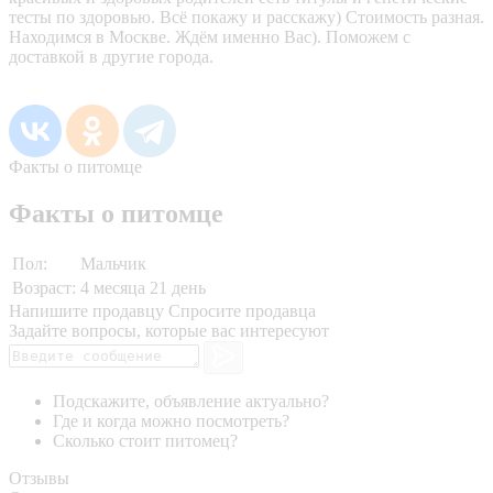
тесты по здоровью. Всё покажу и расскажу) Стоимость разная.
Находимся в Москве. Ждём именно Вас). Поможем с
доставкой в другие города.
Факты о питомце
Факты о питомце
Пол:
Мальчик
Возраст:
4 месяца 21 день
Напишите продавцу
Спросите продавца
Задайте вопросы, которые вас интересуют
Подскажите, объявление актуально?
Где и когда можно посмотреть?
Сколько стоит питомец?
Отзывы