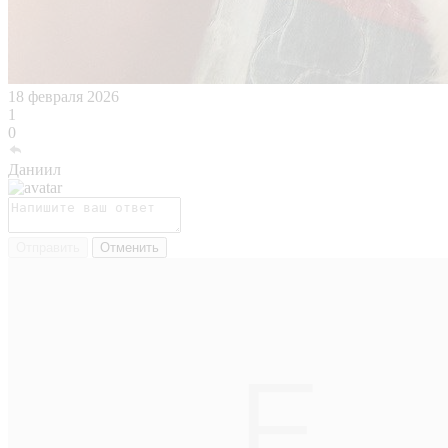
18 февраля 2026
1
0
Даниил
Отправить
Отменить