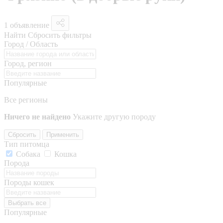
1 объявление
Найти
Сбросить фильтры
Город / Область
Город, регион
Популярные
Все регионы
Ничего не найдено
Укажите другую породу
Сбросить
Применить
Тип питомца
Собака
Кошка
Порода
Породы кошек
Выбрать все
Популярные