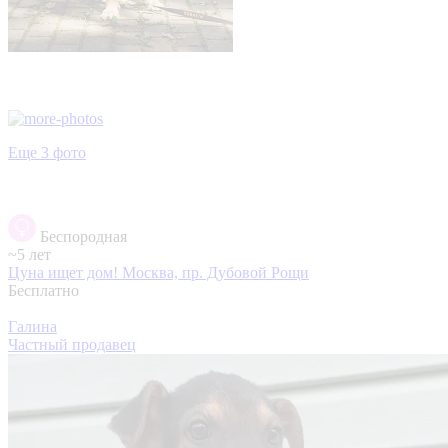
Еще 3 фото
Беспородная
~5 лет
Цуна ищет дом!
Москва, пр. Дубовой Рощи
Бесплатно
Галина
Частный продавец