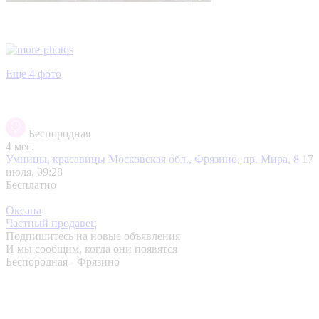
Еще 4 фото
Беспородная
4 мес.
Умницы, красавицы
Московская обл., Фрязино, пр. Мира, 8
17
июля, 09:28
Бесплатно
Оксана
Частный продавец
Подпишитесь на новые объявления
И мы сообщим, когда они появятся
Беспородная - Фрязино