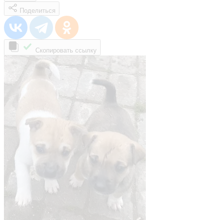
Поделиться
Скопировать ссылку