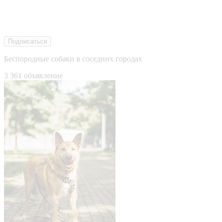
Подписаться
Беспородные собаки в соседних городах
3 361 объявление