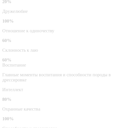
20%
Дружелюбие
100%
Отношение к одиночеству
60%
Склонность к лаю
60%
Воспитание
Главные моменты воспитания и способности породы в
дрессировке
Интеллект
80%
Охранные качества
100%