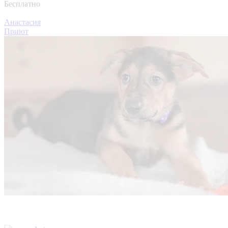
Бесплатно
Анастасия
Приют