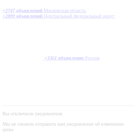
+
2747
объявлений
Московская область
+
2899
объявлений
Центральный федеральный округ
+
3361
объявление
Россия
Вы отключили уведомления
Мы не сможем отправить вам уведомление об изменении
цены