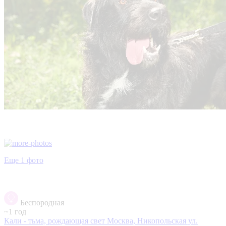
Еще 1 фото
Беспородная
~1 год
Кали - тьма, рождающая свет
Москва, Никопольская ул.