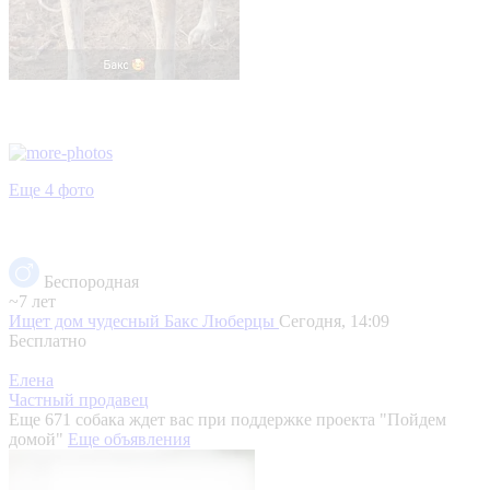
Еще 4 фото
Беспородная
~7 лет
Ищет дом чудесный Бакс
Люберцы
Сегодня, 14:09
Бесплатно
Елена
Частный продавец
Еще 671 собака ждет вас при поддержке проекта "Пойдем
домой"
Еще объявления