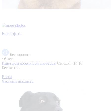
Еще 1 фото
Беспородная
~6 лет
Ищет дом добряк Бой
Люберцы
Сегодня, 14:10
Бесплатно
Елена
Частный продавец