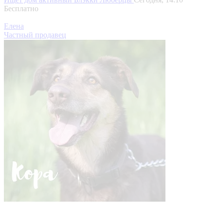
Бесплатно
Елена
Частный продавец