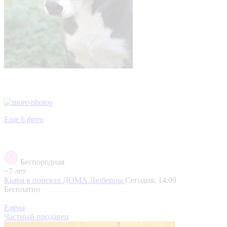
Еще 6 фото
Беспородная
~7 лет
Кьяра в поисках ДОМА
Люберцы
Сегодня, 14:09
Бесплатно
Елена
Частный продавец