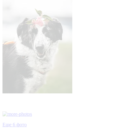
Еще 6 фото