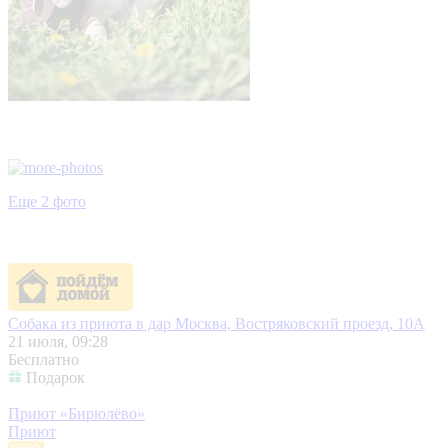
Еще 2 фото
Собака из приюта в дар
Москва, Востряковский проезд, 10А
21 июля, 09:28
Бесплатно
Подарок
Приют «Бирюлёво»
Приют