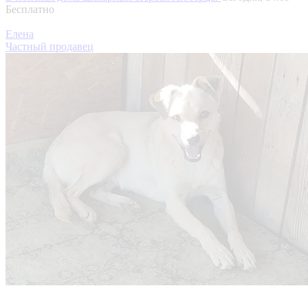
Бесплатно
Елена
Частный продавец