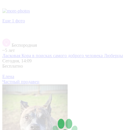
Еще 1 фото
Беспородная
~5 лет
Ласковая Кора в поисках самого доброго человека
Люберцы
Сегодня, 14:09
Бесплатно
Елена
Частный продавец