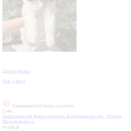
Еще 2 фото
Американский кокер-спаниель
2 мес.
Американский Кокер спаниель
Владимирская обл., Муром,
Молодёжная ул.
70 000 ₽