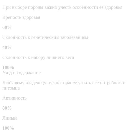
При выборе породы важно учесть особенности ее здоровья
Крепость здоровья
60%
Склонность к генетическим заболеваниям
40%
Склонность к набору лишнего веса
100%
Уход и содержание
Любящему владельцу нужно заранее узнать все потребности
питомца
Активность
80%
Линька
100%