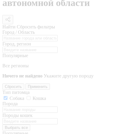
автономной области
Найти
Сбросить фильтры
Город / Область
Город, регион
Популярные
Все регионы
Ничего не найдено
Укажите другую породу
Сбросить
Применить
Тип питомца
Собака
Кошка
Порода
Породы кошек
Выбрать все
Популярные