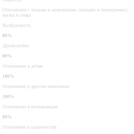
Отношения с людьми и животными, повадки и темперамент,
жизнь в семье
Возбудимость
80%
Дружелюбие
80%
Отношение к детям
100%
Отношение к другим животным
100%
Отношение к незнакомцам
80%
Отношение к одиночеству