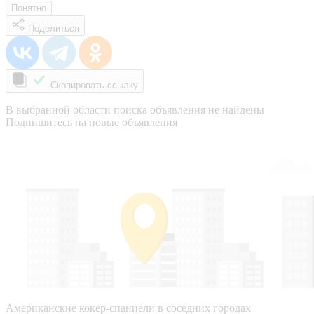
Понятно
Поделиться
Скопировать ссылку
В выбранной области поиска объявления не найдены
Подпишитесь на новые объявления
Американские кокер-спаниели в соседних городах