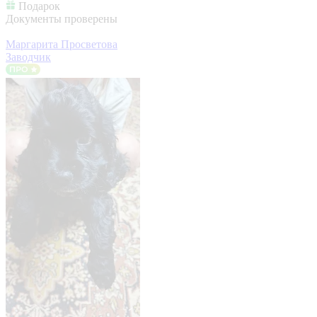
Подарок
Документы проверены
Маргарита Просветова
Заводчик