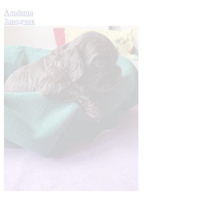
Альбина
Заводчик