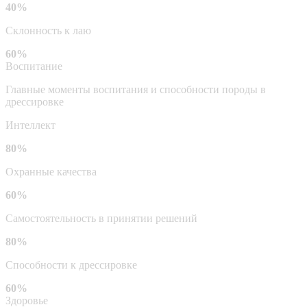
40%
Склонность к лаю
60%
Воспитание
Главные моменты воспитания и способности породы в
дрессировке
Интеллект
80%
Охранные качества
60%
Самостоятельность в принятии решений
80%
Способности к дрессировке
60%
Здоровье