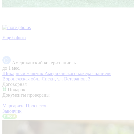
Еще 6 фото
Американский кокер-спаниель
до 1 мес.
Шикарный мальчик Американского кокера спаниеля
Воронежская обл., Лиски, ул. Ветеранов, 3
Договорная
Подарок
Документы проверены
Маргарита Просветова
Заводчик