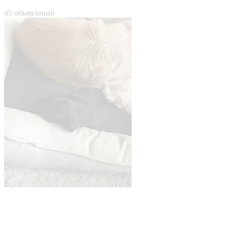
45 объявлений