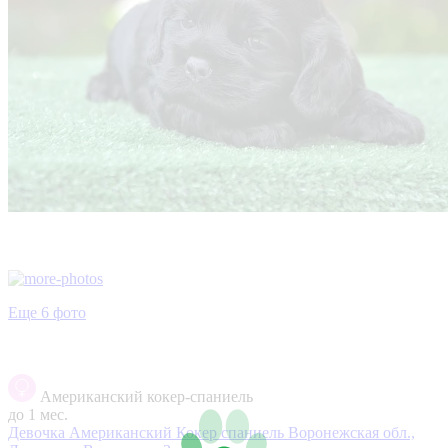
Еще 6 фото
Американский кокер-спаниель
до 1 мес.
Девочка Американский Кокер спаниель
Воронежская обл.,