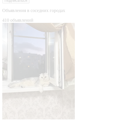
Подписаться
Объявления в соседних городах
410 объявлений