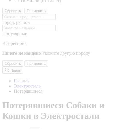
Пожилой (от 12 лет)
Сбросить
Применить
Город, регион
Популярные
Все регионы
Ничего не найдено
Укажите другую породу
Сбросить
Применить
Поиск
Главная
Электросталь
Потерявшиеся
Потерявшиеся Собаки и
Кошки в Электростали