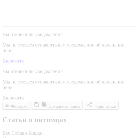
Вы отключили уведомления
Мы не сможем отправить вам уведомление об изменении
цены
Включить
Вы отключили уведомления
Мы не сможем отправить вам уведомление об изменении
цены
Включить
Фильтры
Сохранить поиск
Поделиться
Статьи о питомцах
Все
Собаки
Кошки