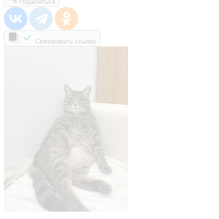
Поделиться
Скопировать ссылку