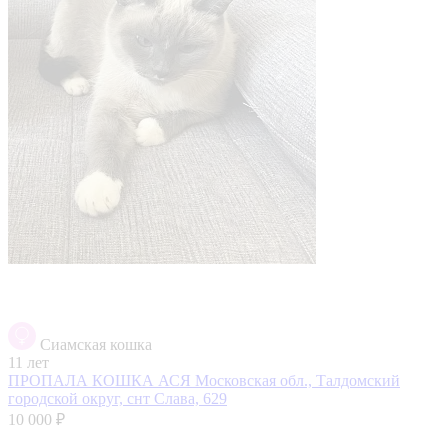
Сиамская кошка
11 лет
ПРОПАЛА КОШКА АСЯ
Московская обл., Талдомский
городской округ, снт Слава, 629
10 000 ₽