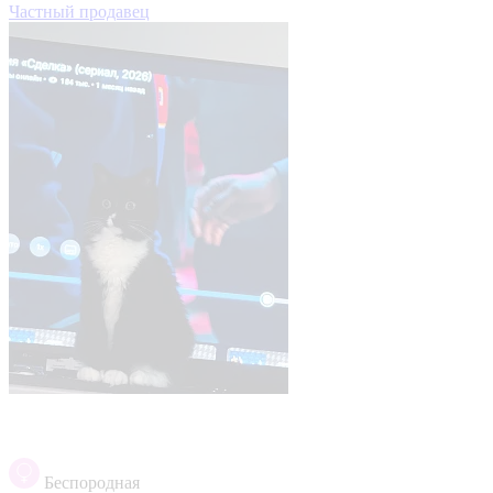
Частный продавец
Беспородная