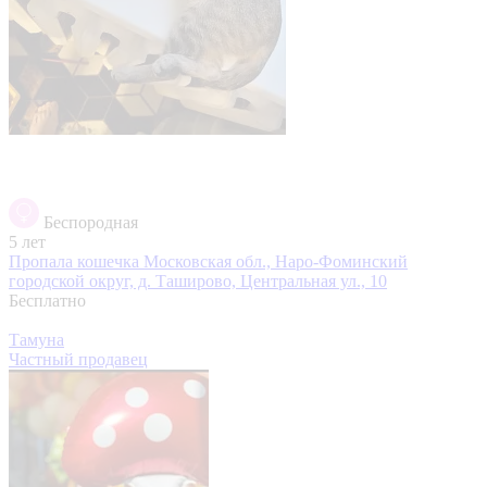
Беспородная
5 лет
Пропала кошечка
Московская обл., Наро-Фоминский
городской округ, д. Таширово, Центральная ул., 10
Бесплатно
Тамуна
Частный продавец