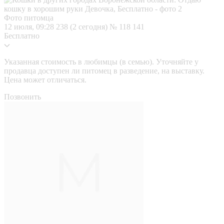
Фото питомца
12 июля, 09:28
238 (2 сегодня)
№ 118 141
Бесплатно
Указанная стоимость в любимцы (в семью). Уточняйте у
продавца доступен ли питомец в разведение, на выставку.
Цена может отличаться.
Позвонить