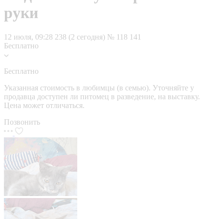
руки
12 июля, 09:28
238 (2 сегодня)
№ 118 141
Бесплатно
Бесплатно
Указанная стоимость в любимцы (в семью). Уточняйте у
продавца доступен ли питомец в разведение, на выставку.
Цена может отличаться.
Позвонить