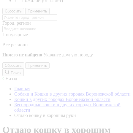
Пожилой (от 12 лет)
Сбросить
Применить
Город, регион
Популярные
Все регионы
Ничего не найдено
Укажите другую породу
Сбросить
Применить
Поиск
Назад
Главная
Собаки и Кошки в других городах Воронежской области
Кошки в других городах Воронежской области
Беспородные кошки в других городах Воронежской
области
Отдаю кошку в хорошим руки
Отдаю кошку в хорошим