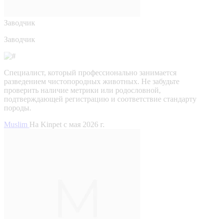
Заводчик
Заводчик
Специалист, который профессионально занимается
разведением чистопородных животных. Не забудьте
проверить наличие метрики или родословной,
подтверждающей регистрацию и соответствие стандарту
породы.
Muslim
На Kinpet c мая 2026 г.