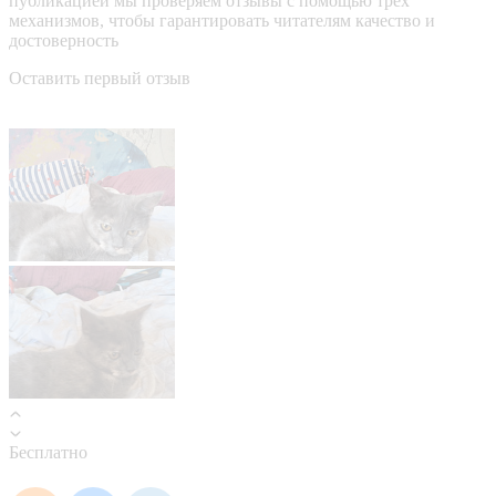
публикацией мы проверяем отзывы с помощью трёх
механизмов, чтобы гарантировать читателям качество и
достоверность
Оставить первый отзыв
Бесплатно