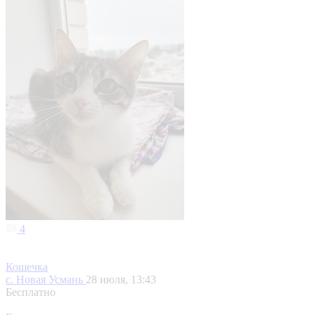
4
Кошечка
с. Новая Усмань
28 июля, 13:43
Бесплатно