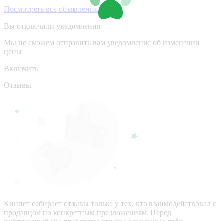
Посмотреть все объявления
Вы отключили уведомления
Мы не сможем отправить вам уведомление об изменении
цены
Включить
Отзывы
Кинпет собирает отзывы только у тех, кто взаимодействовал с
продавцом по конкретным предложениям. Перед