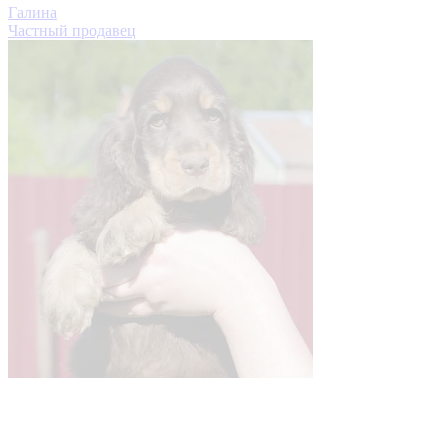
Галина
Частный продавец