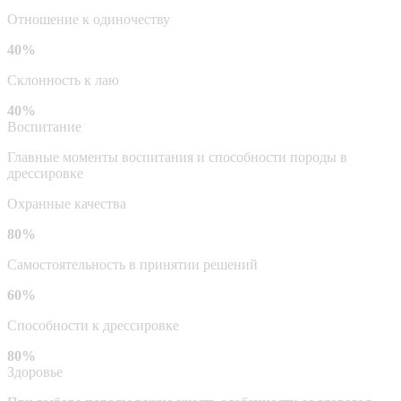
Отношение к одиночеству
40%
Склонность к лаю
40%
Воспитание
Главные моменты воспитания и способности породы в
дрессировке
Охранные качества
80%
Самостоятельность в принятии решений
60%
Способности к дрессировке
80%
Здоровье