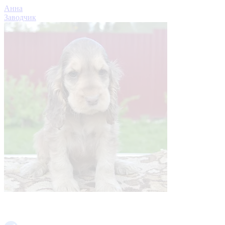
Анна
Заводчик