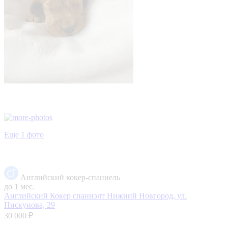
Еще 1 фото
Английский кокер-спаниель
до 1 мес.
Английский Кокер спаниэлт
Нижний Новгород, ул.
Пискунова, 29
30 000 ₽