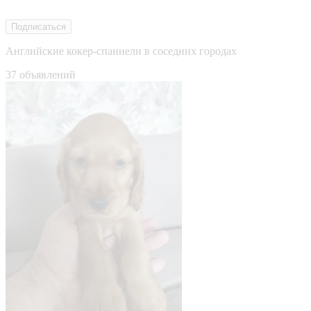
Подписаться
Английские кокер-спаниели в соседних городах
37 объявлений