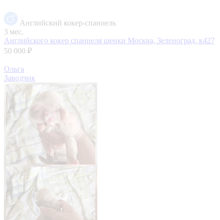
Английский кокер-спаниель
3 мес.
Английского кокер спаниеля щенки
Москва, Зеленоград, к427
50 000 ₽
Ольга
Заводчик