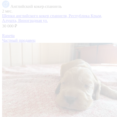
Английский кокер-спаниель
2 мес.
Щенки английского кокер спаниеля,
Республика Крым,
Алушта, Виноградная ул.
30 000 ₽
Ranetta
Частный продавец