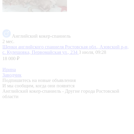
Английский кокер-спаниель
2 мес.
Щенки английского спаниеля
Ростовская обл., Азовский р-н,
с. Кулешовка, Первомайская ул., 234
3 июля, 09:28
18 000 ₽
Ирина
Заводчик
Подпишитесь на новые объявления
И мы сообщим, когда они появятся
Английский кокер-спаниель - Другие города Ростовской
области