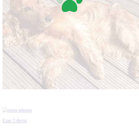
Еще 2 фото