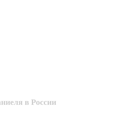
аниеля в России