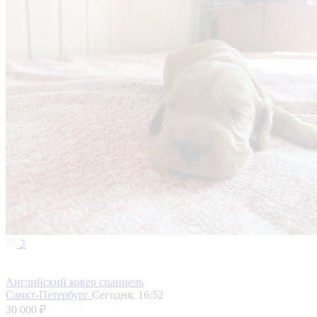
2
Английский кокер спаниель
Санкт-Петербург
Сегодня, 16:52
30 000 ₽