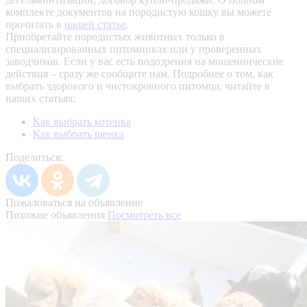
комплекте документов на породистую кошку вы можете
прочитать в
нашей статье
.
Приобретайте породистых животных только в
специализированных питомниках или у проверенных
заводчиков. Если у вас есть подозрения на мошеннические
действия – сразу же сообщите нам.
Подробнее о том, как
выбрать здорового и чистокровного питомца, читайте в
наших статьях:
Как выбрать котенка
Как выбрать щенка
Поделиться:
Пожаловаться на объявление
Похожие объявления
Посмотреть все