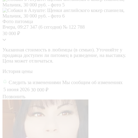
Фото питомца
Вчера, 09:27
347 (6 сегодня)
№ 122 788
30 000 ₽
Указанная стоимость в любимцы (в семью). Уточняйте у
продавца доступен ли питомец в разведение, на выставку.
Цена может отличаться.
История цены
Следить за изменениями
Мы сообщим об изменениях
5 июня 2026
30 000 ₽
Позвонить