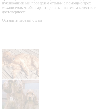
публикацией мы проверяем отзывы с помощью трёх
механизмов, чтобы гарантировать читателям качество и
достоверность
Оставить первый отзыв