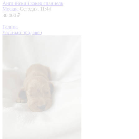
Английский кокер спаниель
Москва
Сегодня, 11:44
30 000 ₽
Галина
Частный продавец