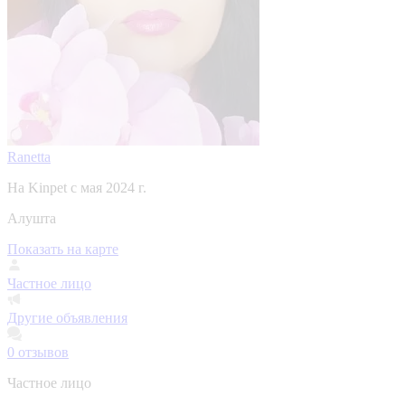
Ranetta
На Kinpet c мая 2024 г.
Алушта
Показать на карте
Частное лицо
Другие объявления
0
отзывов
Частное лицо