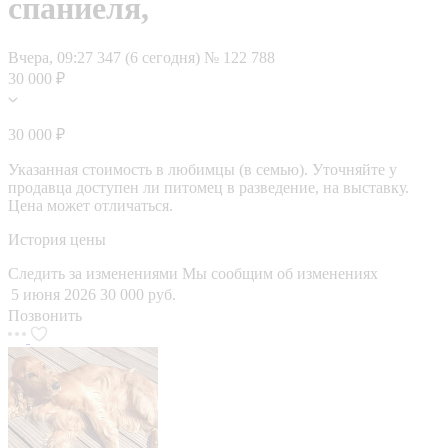
спаниеля,
Вчера, 09:27
347 (6 сегодня)
№ 122 788
30 000 ₽
30 000 ₽
Указанная стоимость в любимцы (в семью). Уточняйте у
продавца доступен ли питомец в разведение, на выставку.
Цена может отличаться.
История цены
Следить за изменениями
Мы сообщим об изменениях
5 июня 2026
30 000 руб.
Позвонить