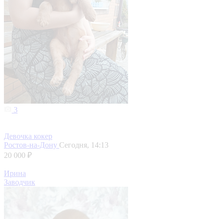
3
Девочка кокер
Ростов-на-Дону
Сегодня, 14:13
20 000 ₽
Ирина
Заводчик