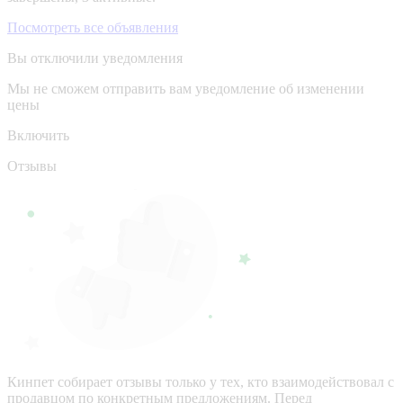
Посмотреть все объявления
Вы отключили уведомления
Мы не сможем отправить вам уведомление об изменении
цены
Включить
Отзывы
Кинпет собирает отзывы только у тех, кто взаимодействовал с
продавцом по конкретным предложениям. Перед