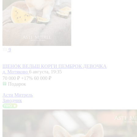
9
ЩЕНОК ВЕЛЬШ КОРГИ ПЕМБРОК ДЕВОЧКА
д. Мотяково
6 августа, 19:35
70 000 ₽
+17%
60 000 ₽
Подарок
Асти Митрель
Заводчик