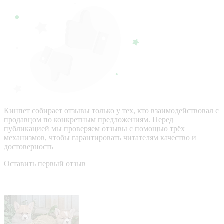
Кинпет собирает отзывы только у тех, кто взаимодействовал с
продавцом по конкретным предложениям. Перед
публикацией мы проверяем отзывы с помощью трёх
механизмов, чтобы гарантировать читателям качество и
достоверность
Оставить первый отзыв