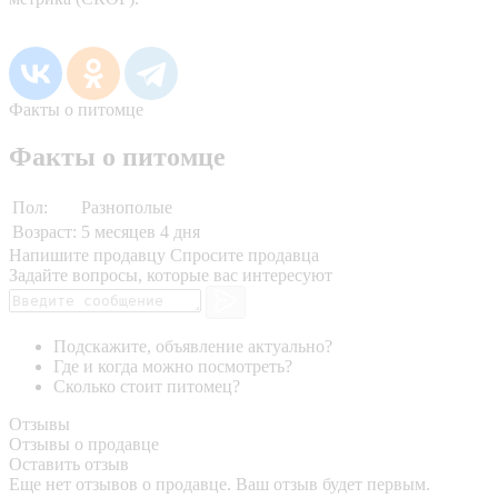
Факты о питомце
Факты о питомце
Пол:
Разнополые
Возраст:
5 месяцев 4 дня
Напишите продавцу
Спросите продавца
Задайте вопросы, которые вас интересуют
Подскажите, объявление актуально?
Где и когда можно посмотреть?
Сколько стоит питомец?
Отзывы
Отзывы о продавце
Оставить отзыв
Еще нет отзывов о продавце. Ваш отзыв будет первым.