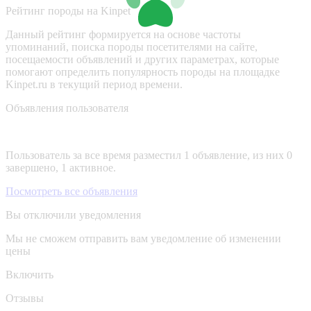
Рейтинг породы на Kinpet
Данный рейтинг формируется на основе частоты
упоминаний, поиска породы посетителями на сайте,
посещаемости объявлений и других параметрах, которые
помогают определить популярность породы на площадке
Kinpet.ru в текущий период времени.
Объявления пользователя
Пользователь за все время разместил 1 объявление, из них 0
завершено, 1 активное.
Посмотреть все объявления
Вы отключили уведомления
Мы не сможем отправить вам уведомление об изменении
цены
Включить
Отзывы