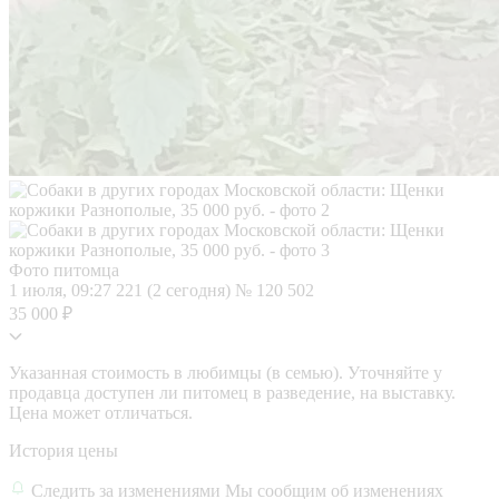
Фото питомца
1 июля, 09:27
221 (2 сегодня)
№ 120 502
35 000 ₽
Указанная стоимость в любимцы (в семью). Уточняйте у
продавца доступен ли питомец в разведение, на выставку.
Цена может отличаться.
История цены
Следить за изменениями
Мы сообщим об изменениях