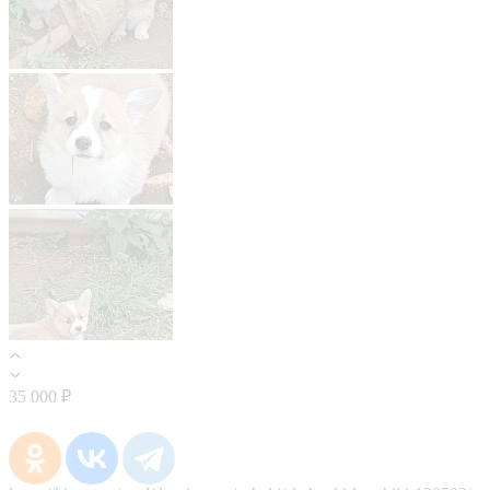
35 000 ₽