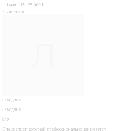
26 мая 2026
35 000 ₽
Позвонить
Заводчик
Заводчик
Специалист, который профессионально занимается