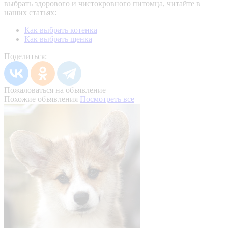
выбрать здорового и чистокровного питомца, читайте в
наших статьях:
Как выбрать котенка
Как выбрать щенка
Поделиться:
Пожаловаться на объявление
Похожие объявления
Посмотреть все