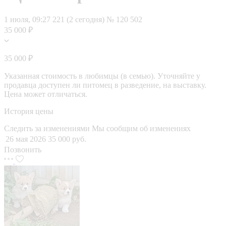
1 июля, 09:27
221 (2 сегодня)
№ 120 502
35 000 ₽
35 000 ₽
Указанная стоимость в любимцы (в семью). Уточняйте у
продавца доступен ли питомец в разведение, на выставку.
Цена может отличаться.
История цены
Следить за изменениями
Мы сообщим об изменениях
26 мая 2026
35 000 руб.
Позвонить