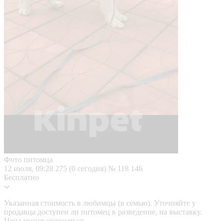
Фото питомца
12 июля, 09:28
275 (0 сегодня)
№ 118 146
Бесплатно
Указанная стоимость в любимцы (в семью). Уточняйте у
продавца доступен ли питомец в разведение, на выставку.
Цена может отличаться.