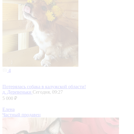
4
Потерялась собака в калужской области!
д. Деревеньки
Сегодня, 09:27
5 000 ₽
Елена
Частный продавец