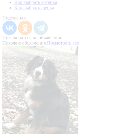
Как выбрать котенка
Как выбрать щенка
Поделиться:
Пожаловаться на объявление
Похожие объявления
Посмотреть все