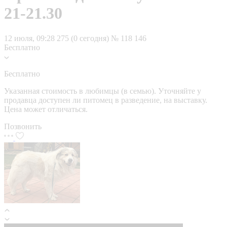
21-21.30
12 июля, 09:28
275 (0 сегодня)
№ 118 146
Бесплатно
Бесплатно
Указанная стоимость в любимцы (в семью). Уточняйте у
продавца доступен ли питомец в разведение, на выставку.
Цена может отличаться.
Позвонить