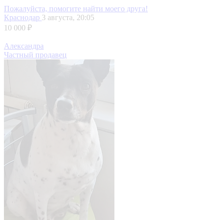
Пожалуйста, помогите найти моего друга!
Краснодар
3 августа, 20:05
10 000 ₽
Александра
Частный продавец