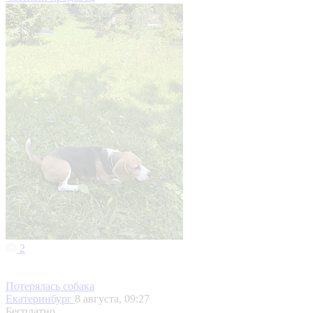
2
Потерялась собака
Екатеринбург
8 августа, 09:27
Бесплатно