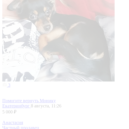
3
Помогите вернуть Монику
Екатеринбург
8 августа, 11:26
5 000 ₽
Анастасия
Частный продавец