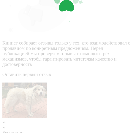
Кинпет собирает отзывы только у тех, кто взаимодействовал с
продавцом по конкретным предложениям. Перед
публикацией мы проверяем отзывы с помощью трёх
механизмов, чтобы гарантировать читателям качество и
достоверность
Оставить первый отзыв
Бесплатно