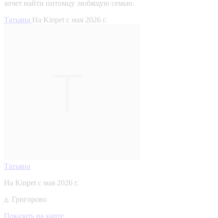
хочет найти питомцу любящую семью.
Татьяна
На Kinpet c мая 2026 г.
Татьяна
На Kinpet c мая 2026 г.
д. Григорово
Показать на карте