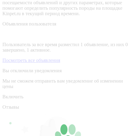
посещаемости объявлений и других параметрах, которые
помогают определить популярность породы на площадке
Kinpet.ru в текущий период времени.
Объявления пользователя
Пользователь за все время разместил 1 объявление, из них 0
завершено, 1 активное.
Посмотреть все объявления
Вы отключили уведомления
Мы не сможем отправить вам уведомление об изменении
цены
Включить
Отзывы