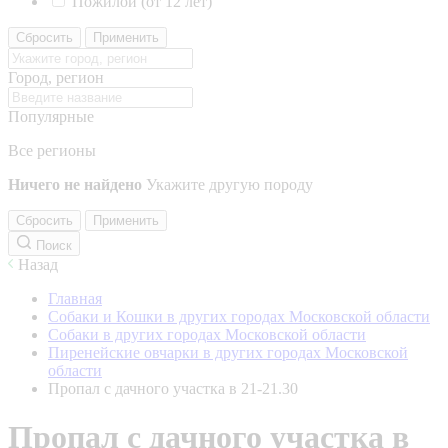
Пожилой (от 12 лет)
Сбросить
Применить
Город, регион
Популярные
Все регионы
Ничего не найдено
Укажите другую породу
Сбросить
Применить
Поиск
Назад
Главная
Собаки и Кошки в других городах Московской области
Собаки в других городах Московской области
Пиренейские овчарки в других городах Московской
области
Пропал с дачного участка в 21-21.30
Пропал с дачного участка в