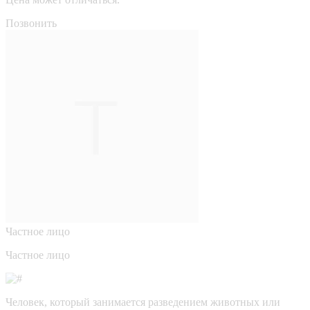
Позвонить
Частное лицо
Частное лицо
Человек, который занимается разведением животных или