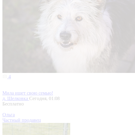
4
Мила ищет свою семью!
д. Шелковка
Сегодня, 01:08
Бесплатно
Ольга
Частный продавец