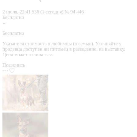
2 июля, 22:41
536 (1 сегодня)
№ 94 446
Бесплатно
Бесплатно
Указанная стоимость в любимцы (в семью). Уточняйте у
продавца доступен ли питомец в разведение, на выставку.
Цена может отличаться.
Позвонить