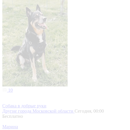
10
Собака в добрые руки
Другие города Московской области
Сегодня, 00:00
Бесплатно
Марина