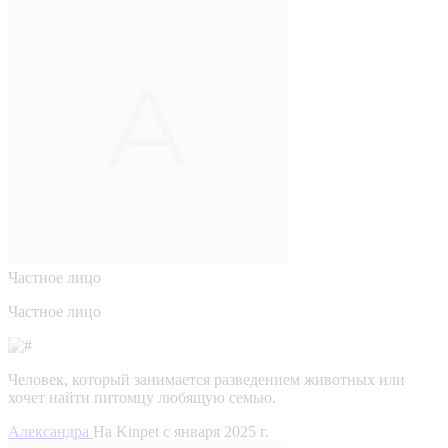
Частное лицо
Частное лицо
Человек, который занимается разведением животных или
хочет найти питомцу любящую семью.
Александра
На Kinpet c января 2025 г.