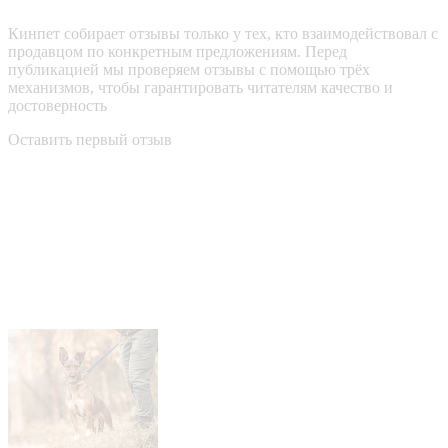
Кинпет собирает отзывы только у тех, кто взаимодействовал с
продавцом по конкретным предложениям. Перед
публикацией мы проверяем отзывы с помощью трёх
механизмов, чтобы гарантировать читателям качество и
достоверность
Оставить первый отзыв