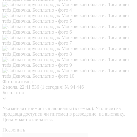
Фото питомца
2 июля, 22:41
536 (1 сегодня)
№ 94 446
Бесплатно
Указанная стоимость в любимцы (в семью). Уточняйте у
продавца доступен ли питомец в разведение, на выставку.
Цена может отличаться.
Позвонить