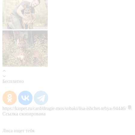
Бесплатно
https://kinpet.ru/card/drugie-mos/sobaki/lisa-ishchet-tebya-94446/
Ссылка скопирована
Лиса ищет тебя