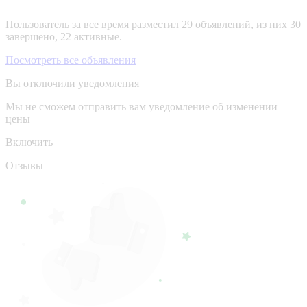
Пользователь за все время разместил 29 объявлений, из них 30
завершено, 22 активные.
Посмотреть все объявления
Вы отключили уведомления
Мы не сможем отправить вам уведомление об изменении
цены
Включить
Отзывы