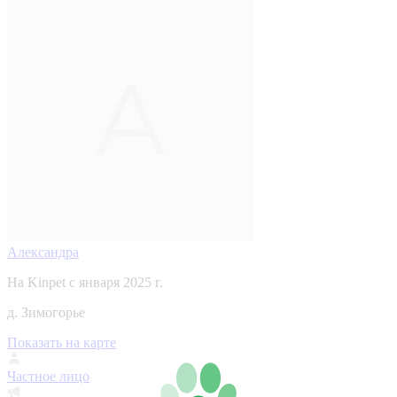
Александра
На Kinpet c января 2025 г.
д. Зимогорье
Показать на карте
Частное лицо