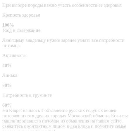
При выборе породы важно учесть особенности ее здоровья
Крепость здоровья
100%
Уход и содержание
Любящему владельцу нужно заранее узнать все потребности
питомца
Активность
40%
Линька
80%
Потребность в груминге
60%
На Kinpet нашлось 1 объявление русских голубых кошек
потерявшихся в других городах Московской области. Если вы
нашли пропавшего питомца из объявления на нашем сайте,
свяжитесь с контактным лицом в два клика и помогите семье