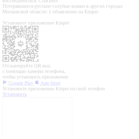
воссоединиться. Спасибо!
Потерявшиеся русские голубые кошки в других городах
Московской области: 1 объявление на Kinpet.
Установите приложение Kinpet
Отсканируйте QR-код
с помощью камеры телефона,
чтобы установить приложение
Google Play
App Store
Установите приложение Kinpet на свой телефон
Установить