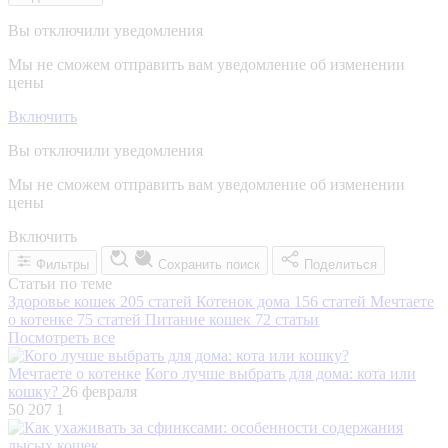
Вы отключили уведомления
Мы не сможем отправить вам уведомление об изменении
цены
Включить
Вы отключили уведомления
Мы не сможем отправить вам уведомление об изменении
цены
Включить
Фильтры
Сохранить поиск
Поделиться
Статьи по теме
Здоровье кошек
205 статей
Котенок дома
156 статей
Мечтаете
о котенке
75 статей
Питание кошек
72 статьи
Посмотреть все
Мечтаете о котенке
Кого лучше выбрать для дома: кота или
кошку?
26 февраля
50 207
1