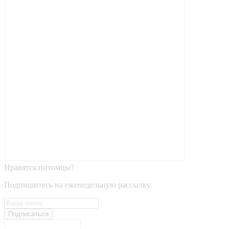
Нравятся питомцы?
Подпишитесь на еженедельную рассылку
Подписаться