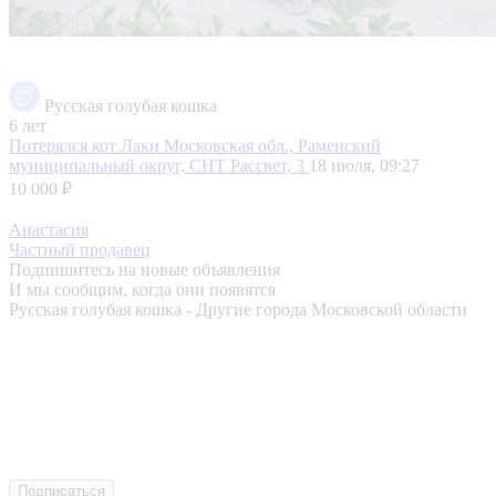
Русская голубая кошка
6 лет
Потерялся кот Лаки
Московская обл., Раменский
муниципальный округ, СНТ Рассвет, 3
18 июля, 09:27
10 000 ₽
Анастасия
Частный продавец
Подпишитесь на новые объявления
И мы сообщим, когда они появятся
Русская голубая кошка - Другие города Московской области
Подписаться