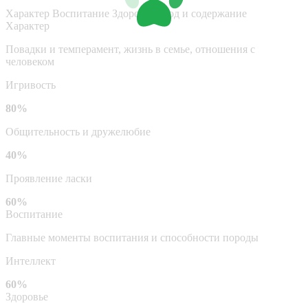
Характер
Воспитание
Здоровье
Уход и содержание
Характер
Повадки и темперамент, жизнь в семье, отношения с
человеком
Игривость
80%
Общительность и дружелюбие
40%
Проявление ласки
60%
Воспитание
Главные моменты воспитания и способности породы
Интеллект
60%
Здоровье