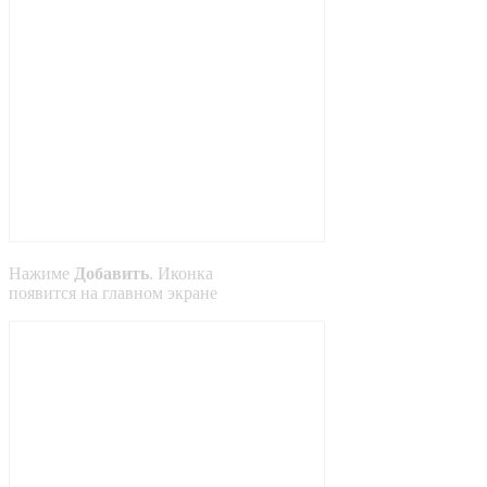
Нажиме
Добавить
. Иконка
появится на главном экране