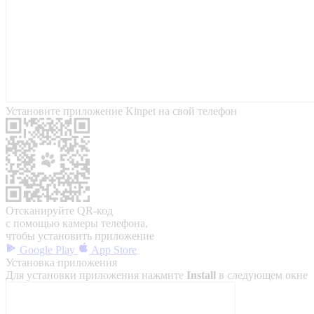
Установите приложение Kinpet на свой телефон
Отсканируйте QR-код
с помощью камеры телефона,
чтобы установить приложение
Google Play
App Store
Установка приложения
Для установки приложения нажмите
Install
в следующем окне