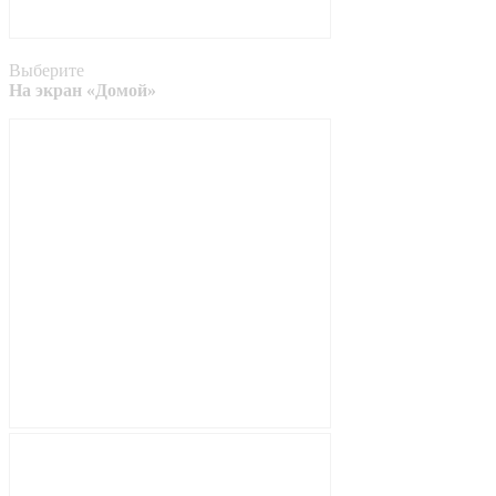
Выберите
На экран «Домой»