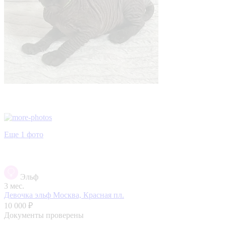
Еще 1 фото
Эльф
3 мес.
Девочка эльф
Москва, Красная пл.
10 000 ₽
Документы проверены