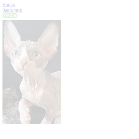
Елена
Заводчик