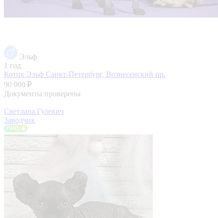
Эльф
1 год
Котик Эльф
Санкт-Петербург, Вознесенский пр.
90 000 ₽
Документы проверены
Светлана Гулевич
Заводчик