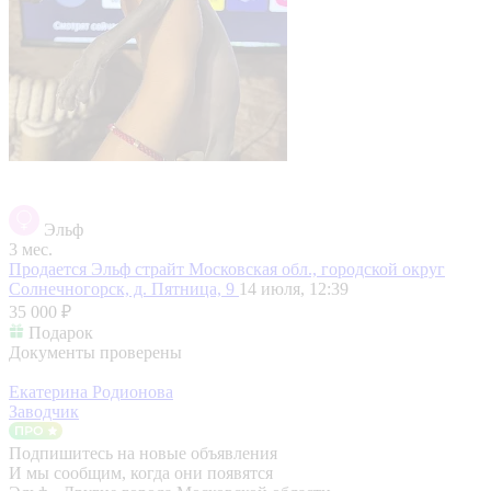
Эльф
3 мес.
Продается Эльф страйт
Московская обл., городской округ
Солнечногорск, д. Пятница, 9
14 июля, 12:39
35 000 ₽
Подарок
Документы проверены
Екатерина Родионова
Заводчик
Подпишитесь на новые объявления
И мы сообщим, когда они появятся