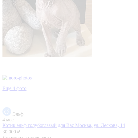
Еще 4 фото
Эльф
4 мес.
Котик эльф голубоглазый для Вас
Москва, ул. Лескова, 14
30 000 ₽
Документы проверены