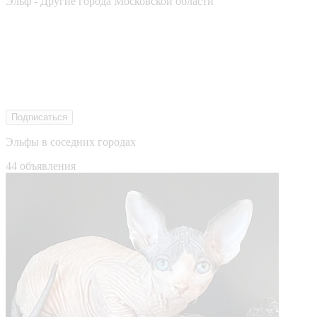
Эльф - Другие города Московской области
Подписаться
Эльфы в соседних городах
44 объявления