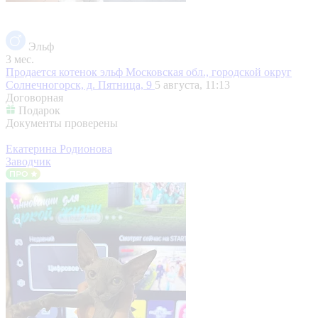
Эльф
3 мес.
Продается котенок эльф
Московская обл., городской округ
Солнечногорск, д. Пятница, 9
5 августа, 11:13
Договорная
Подарок
Документы проверены
Екатерина Родионова
Заводчик