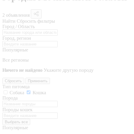
2 объявления
Найти
Сбросить фильтры
Город / Область
Город, регион
Популярные
Все регионы
Ничего не найдено
Укажите другую породу
Сбросить
Применить
Тип питомца
Собака
Кошка
Порода
Породы кошек
Выбрать все
Популярные