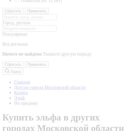
Пожилой (от 12 лет)
Сбросить
Применить
Город, регион
Популярные
Все регионы
Ничего не найдено
Укажите другую породу
Сбросить
Применить
Поиск
Главная
Другие города Московской области
Кошки
Эльф
На продажу
Купить эльфа в других
городах Московской области