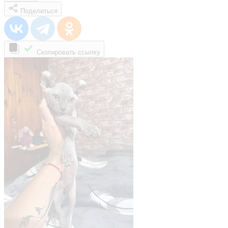
Поделиться
Скопировать ссылку