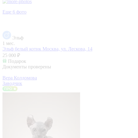
Еще 6 фото
Эльф
1 мес.
Эльф белый котик
Москва, ул. Лескова, 14
25 000 ₽
Подарок
Документы проверены
Вера Колдомова
Заводчик