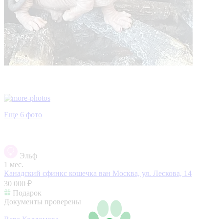
Еще 6 фото
Эльф
1 мес.
Канадский сфинкс кошечка ван
Москва, ул. Лескова, 14
30 000 ₽
Подарок
Документы проверены