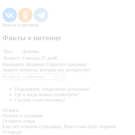
Факты о питомце
Факты о питомце
Пол:
Девочка
Возраст:
3 месяца 25 дней
Напишите продавцу
Спросите продавца
Задайте вопросы, которые вас интересуют
Подскажите, объявление актуально?
Где и когда можно посмотреть?
Сколько стоит питомец?
Отзывы
Отзывы о продавце
Оставить отзыв
Еще нет отзывов о продавце. Ваш отзыв будет первым.
О породе