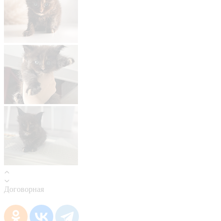
Договорная