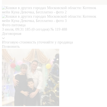
Фото питомца
3 июля, 09:31
185 (0 сегодня)
№ 119 488
Договорная
Итоговую стоимость уточняйте у продавца
Позвонить