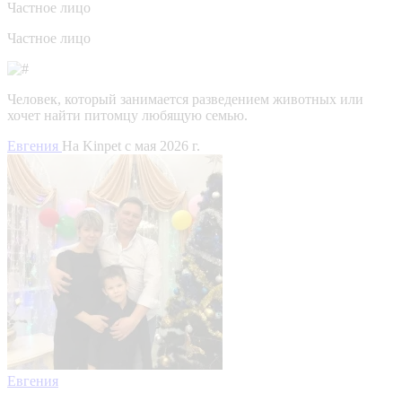
Частное лицо
Частное лицо
Человек, который занимается разведением животных или
хочет найти питомцу любящую семью.
Евгения
На Kinpet c мая 2026 г.
Евгения