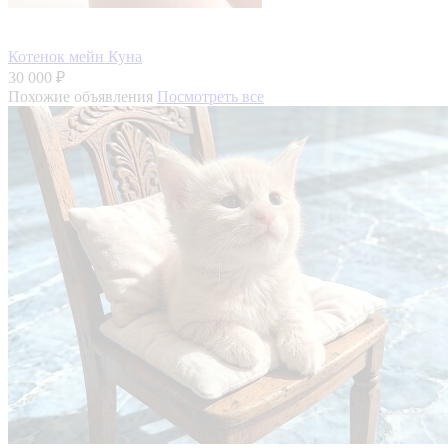
Котенок мейн Куна
30 000 ₽
Похожие объявления
Посмотреть все