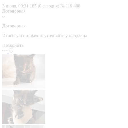
3 июля, 09:31
185 (0 сегодня)
№ 119 488
Договорная
Договорная
Итоговую стоимость уточняйте у продавца
Позвонить