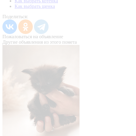
Как выбрать котенка
Как выбрать щенка
Поделиться:
Пожаловаться на объявление
Другие объявления из этого помета