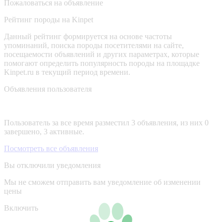
Пожаловаться на объявление
Рейтинг породы на Kinpet
Данный рейтинг формируется на основе частоты
упоминаний, поиска породы посетителями на сайте,
посещаемости объявлений и других параметрах, которые
помогают определить популярность породы на площадке
Kinpet.ru в текущий период времени.
Объявления пользователя
Пользователь за все время разместил 3 объявления, из них 0
завершено, 3 активные.
Посмотреть все объявления
Вы отключили уведомления
Мы не сможем отправить вам уведомление об изменении
цены
Включить