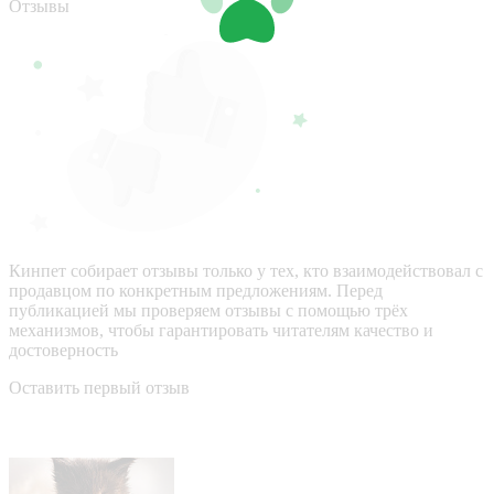
Отзывы
Кинпет собирает отзывы только у тех, кто взаимодействовал с
продавцом по конкретным предложениям. Перед
публикацией мы проверяем отзывы с помощью трёх
механизмов, чтобы гарантировать читателям качество и
достоверность
Оставить первый отзыв