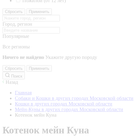
Пожилой (от 12 лет)
Сбросить
Применить
Город, регион
Популярные
Все регионы
Ничего не найдено
Укажите другую породу
Сбросить
Применить
Поиск
Назад
Главная
Собаки и Кошки в других городах Московской области
Кошки в других городах Московской области
Мейн-Куны в других городах Московской области
Котенок мейн Куна
Котенок мейн Куна