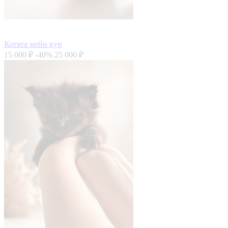
Котята мейн кун
15 000 ₽
-40%
25 000 ₽