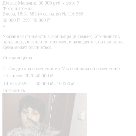
Фото питомца
Вчера, 18:31
583 (4 сегодня)
№ 116 565
30 000 ₽
-25%
40 000 ₽
Указанная стоимость в любимцы (в семью). Уточняйте у
продавца доступен ли питомец в разведение, на выставку.
Цена может отличаться.
История цены
Следить за изменениями
Мы сообщим об изменениях
25 апреля 2026
40 000 ₽
14 мая 2026
30 000 ₽
- 10 000 ₽
Позвонить