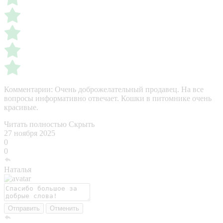
Комментарии:
Очень доброжелательный продавец. На все
вопросы информативно отвечает. Кошки в питомнике очень
красивые.
Читать полностью
Скрыть
27 ноября 2025
0
0
Наталья
Отправить
Отменить