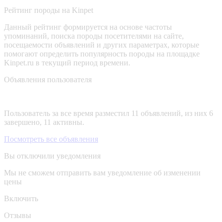
Рейтинг породы на Kinpet
Данный рейтинг формируется на основе частоты
упоминаний, поиска породы посетителями на сайте,
посещаемости объявлений и других параметрах, которые
помогают определить популярность породы на площадке
Kinpet.ru в текущий период времени.
Объявления пользователя
Пользователь за все время разместил 11 объявлений, из них 6
завершено, 11 активны.
Посмотреть все объявления
Вы отключили уведомления
Мы не сможем отправить вам уведомление об изменении
цены
Включить
Отзывы