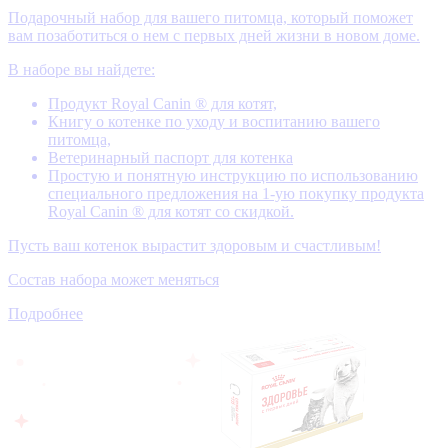
Подарочный набор для вашего питомца, который поможет
вам позаботиться о нем с первых дней жизни в новом доме.
В наборе вы найдете:
Продукт Royal Canin ® для котят,
Книгу о котенке по уходу и воспитанию вашего
питомца,
Ветеринарный паспорт для котенка
Простую и понятную инструкцию по использованию
специального предложения на 1-ую покупку продукта
Royal Canin ® для котят со скидкой.
Пусть ваш котенок вырастит здоровым и счастливым!
Состав набора может меняться
Подробнее