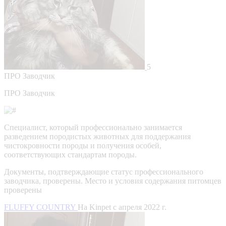
5
ПРО
Заводчик
ПРО Заводчик
Специалист, который профессионально занимается
разведением породистых животных для поддержания
чистокровности породы и получения особей,
соответствующих стандартам породы.
Документы, подтверждающие статус профессионального
заводчика, проверены.
Место и условия содержания питомцев
проверены
FLUFFY COUNTRY
На Kinpet c апреля 2022 г.