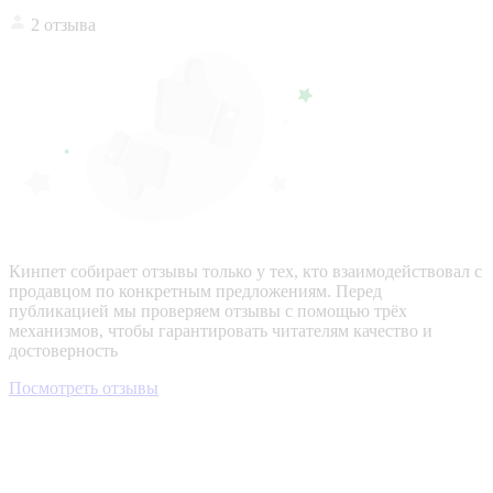
2 отзыва
Кинпет собирает отзывы только у тех, кто взаимодействовал с
продавцом по конкретным предложениям. Перед
публикацией мы проверяем отзывы с помощью трёх
механизмов, чтобы гарантировать читателям качество и
достоверность
Посмотреть отзывы