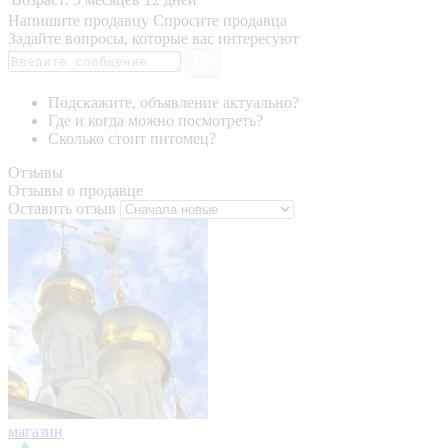
Напишите продавцу
Спросите продавца
Задайте вопросы, которые вас интересуют
Подскажите, объявление актуально?
Где и когда можно посмотреть?
Сколько стоит питомец?
Отзывы
Отзывы о продавце
Оставить отзыв
магазин