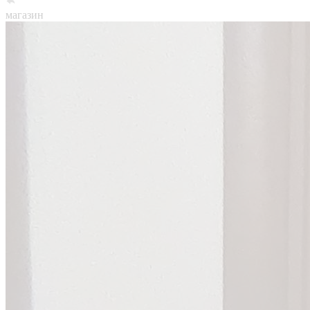
магазин