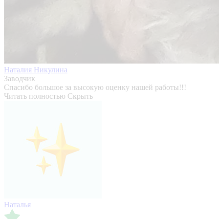
Наталия Никулина
Заводчик
Спасибо большое за высокую оценку нашей работы!!!
Читать полностью
Скрыть
Наталья