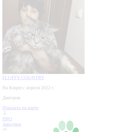
FLUFFY COUNTRY
На Kinpet c апреля 2022 г.
Дмитров
Показать на карте
ПРО
Заводчик