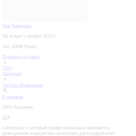
Зоя Давыдова
На Kinpet c ноября 2022 г.
пос. НИИ Радио
Показать на карте
ПРО
Заводчик
Другие объявления
0
отзывов
ПРО Заводчик
Специалист, который профессионально занимается
разведением породистых животных для поддержания