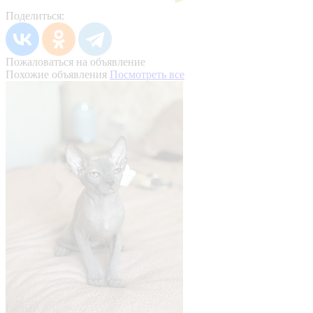
Поделиться:
Пожаловаться на объявление
Похожие объявления
Посмотреть все