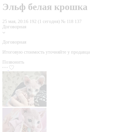
Эльф белая крошка
25 мая, 20:16
192 (1 сегодня)
№ 118 137
Договорная
Договорная
Итоговую стоимость уточняйте у продавца
Позвонить