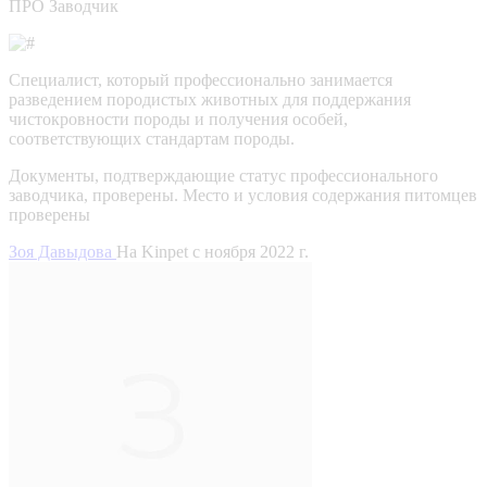
ПРО Заводчик
Специалист, который профессионально занимается
разведением породистых животных для поддержания
чистокровности породы и получения особей,
соответствующих стандартам породы.
Документы, подтверждающие статус профессионального
заводчика, проверены.
Место и условия содержания питомцев
проверены
Зоя Давыдова
На Kinpet c ноября 2022 г.