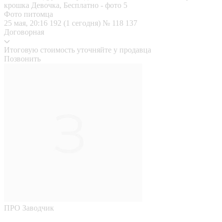
Фото питомца
25 мая, 20:16
192 (1 сегодня)
№ 118 137
Договорная
Итоговую стоимость уточняйте у продавца
Позвонить
ПРО
Заводчик