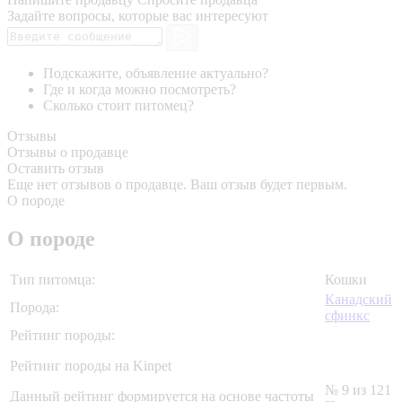
Задайте вопросы, которые вас интересуют
Подскажите, объявление актуально?
Где и когда можно посмотреть?
Сколько стоит питомец?
Отзывы
Отзывы о продавце
Оставить отзыв
Еще нет отзывов о продавце. Ваш отзыв будет первым.
О породе
О породе
Тип питомца:
Кошки
Канадский
Порода:
сфинкс
Рейтинг породы:
Рейтинг породы на Kinpet
№ 9 из 121
Данный рейтинг формируется на основе частоты