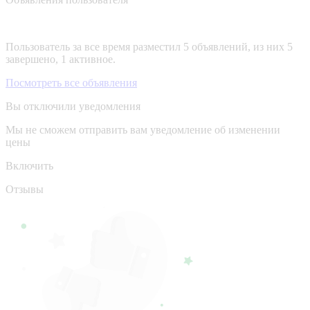
Пользователь за все время разместил 5 объявлений, из них 5
завершено, 1 активное.
Посмотреть все объявления
Вы отключили уведомления
Мы не сможем отправить вам уведомление об изменении
цены
Включить
Отзывы