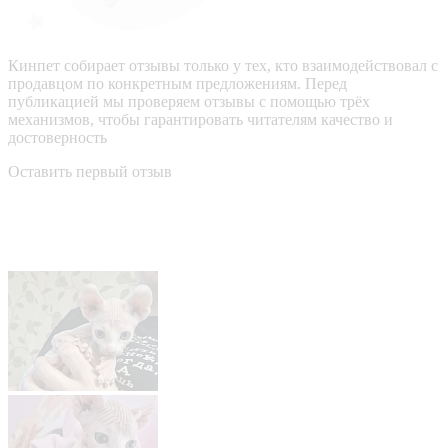
Кинпет собирает отзывы только у тех, кто взаимодействовал с
продавцом по конкретным предложениям. Перед
публикацией мы проверяем отзывы с помощью трёх
механизмов, чтобы гарантировать читателям качество и
достоверность
Оставить первый отзыв