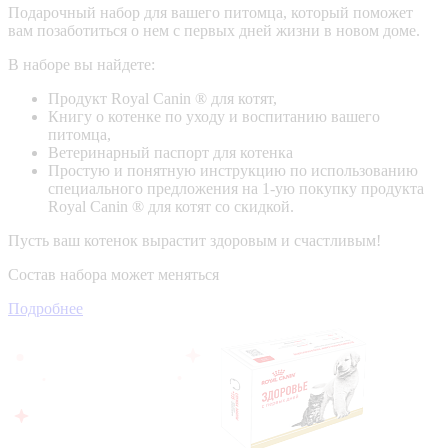
Подарочный набор для вашего питомца, который поможет
вам позаботиться о нем с первых дней жизни в новом доме.
В наборе вы найдете:
Продукт Royal Canin ® для котят,
Книгу о котенке по уходу и воспитанию вашего
питомца,
Ветеринарный паспорт для котенка
Простую и понятную инструкцию по использованию
специального предложения на 1-ую покупку продукта
Royal Canin ® для котят со скидкой.
Пусть ваш котенок вырастит здоровым и счастливым!
Состав набора может меняться
Подробнее