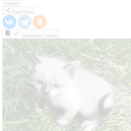
Понятно
Поделиться
Скопировать ссылку