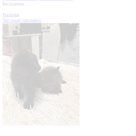
Бесплатно
Наталья
Частный продавец