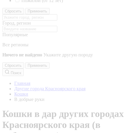
Пожилой (от 12 лет)
Сбросить
Применить
Город, регион
Популярные
Все регионы
Ничего не найдено
Укажите другую породу
Сбросить
Применить
Поиск
Главная
Другие города Красноярского края
Кошки
В добрые руки
Кошки в дар других городах
Красноярского края (в