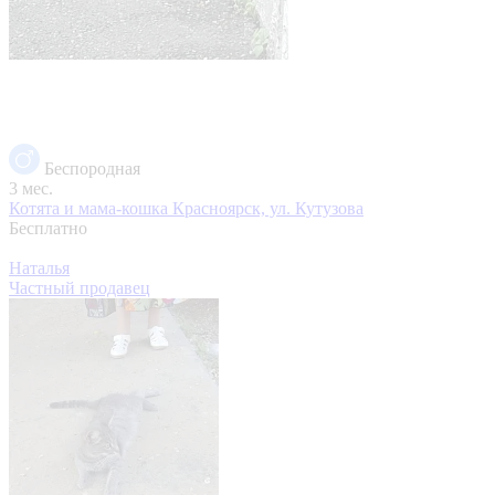
Беспородная
3 мес.
Котята и мама-кошка
Красноярск, ул. Кутузова
Бесплатно
Наталья
Частный продавец