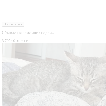
Подписаться
Объявления в соседних городах
3 795 объявлений