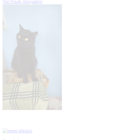
Частный продавец