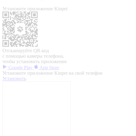
Установите приложение Kinpet
Отсканируйте QR-код
с помощью камеры телефона,
чтобы установить приложение
Google Play
App Store
Установите приложение Kinpet на свой телефон
Установить