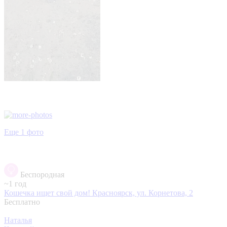
Еще 1 фото
Беспородная
~1 год
Кошечка ищет свой дом!
Красноярск, ул. Корнетова, 2
Бесплатно
Наталья