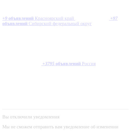
+
9
объявлений
Красноярский край
+
97
объявлений
Сибирский федеральный округ
+
3795
объявлений
Россия
Вы отключили уведомления
Мы не сможем отправить вам уведомление об изменении