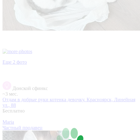
Еще 2 фото
Донской сфинкс
~3 мес.
Отдам в добрые руки котенка девочку.
Красноярск, Линейная
ул., 88
Бесплатно
Maria
Частный продавец