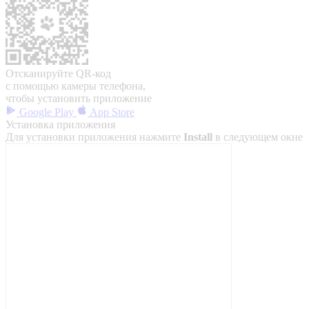
Отсканируйте QR-код
с помощью камеры телефона,
чтобы установить приложение
Google Play
App Store
Установка приложения
Для установки приложения нажмите
Install
в следующем окне