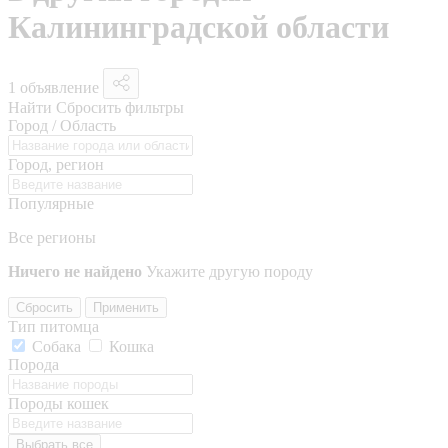
Калининградской области
1 объявление
Найти
Сбросить фильтры
Город / Область
Город, регион
Популярные
Все регионы
Ничего не найдено
Укажите другую породу
Сбросить
Применить
Тип питомца
Собака
Кошка
Порода
Породы кошек
Выбрать все