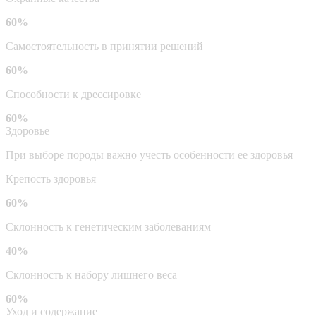
60%
Самостоятельность в принятии решений
60%
Способности к дрессировке
60%
Здоровье
При выборе породы важно учесть особенности ее здоровья
Крепость здоровья
60%
Склонность к генетическим заболеваниям
40%
Склонность к набору лишнего веса
60%
Уход и содержание