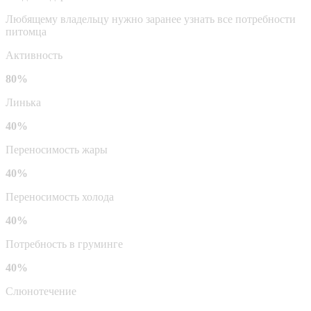
Любящему владельцу нужно заранее узнать все потребности
питомца
Активность
80%
Линька
40%
Переносимость жары
40%
Переносимость холода
40%
Потребность в груминге
40%
Слюнотечение