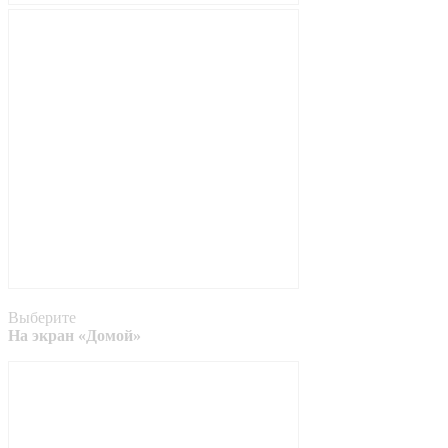
Выберите
На экран «Домой»