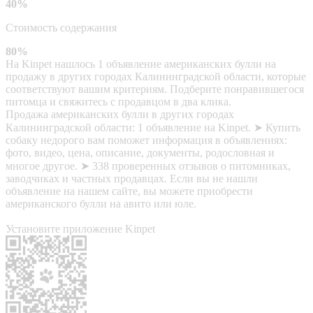
40%
Стоимость содержания
80%
На Kinpet нашлось 1 объявление американских булли на
продажу в других городах Калининградской области, которые
соответствуют вашим критериям. Подберите понравившегося
питомца и свяжитесь с продавцом в два клика.
Продажа американских булли в других городах
Калининградской области: 1 объявление на Kinpet. ➤ Купить
собаку недорого вам поможет информация в объявлениях:
фото, видео, цена, описание, документы, родословная и
многое другое. ➤ 338 проверенных отзывов о питомниках,
заводчиках и частных продавцах. Если вы не нашли
объявление на нашем сайте, вы можете приобрести
американского булли на авито или юле.
Установите приложение Kinpet