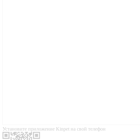
Установите приложение Kinpet на свой телефон