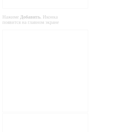
Нажиме
Добавить
. Иконка
появится на главном экране