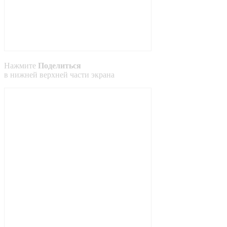
Нажмите
Поделиться
в
нижней
верхней
части экрана