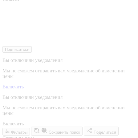
Подписаться
Вы отключили уведомления
Мы не сможем отправить вам уведомление об изменении
цены
Включить
Вы отключили уведомления
Мы не сможем отправить вам уведомление об изменении
цены
Включить
Фильтры
Сохранить поиск
Поделиться