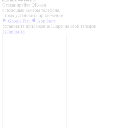
Отсканируйте QR-код
с помощью камеры телефона,
чтобы установить приложение
Google Play
App Store
Установите приложение Kinpet на свой телефон
Установить