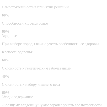
Самостоятельность в принятии решений
60%
Способности к дрессировке
60%
Здоровье
При выборе породы важно учесть особенности ее здоровья
Крепость здоровья
60%
Склонность к генетическим заболеваниям
40%
Склонность к набору лишнего веса
60%
Уход и содержание
Любящему владельцу нужно заранее узнать все потребности