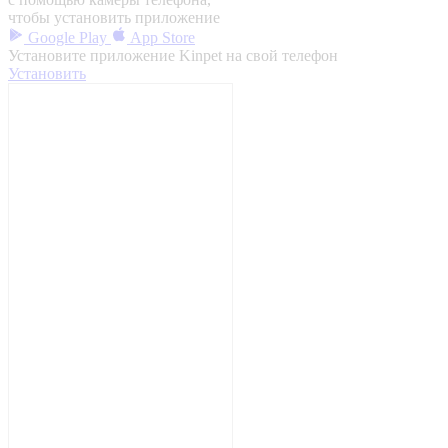
чтобы установить приложение
Google Play
App Store
Установите приложение Kinpet на свой телефон
Установить