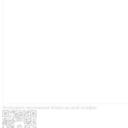
Установите приложение Kinpet на свой телефон