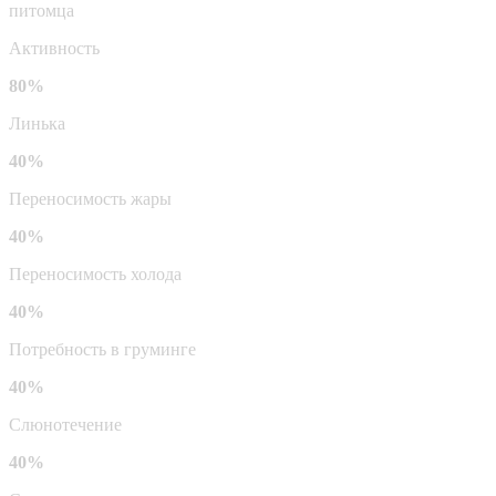
питомца
Активность
80%
Линька
40%
Переносимость жары
40%
Переносимость холода
40%
Потребность в груминге
40%
Слюнотечение
40%