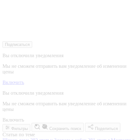
Подписаться
Вы отключили уведомления
Мы не сможем отправить вам уведомление об изменении
цены
Включить
Вы отключили уведомления
Мы не сможем отправить вам уведомление об изменении
цены
Включить
Фильтры
Сохранить поиск
Поделиться
Статьи по теме