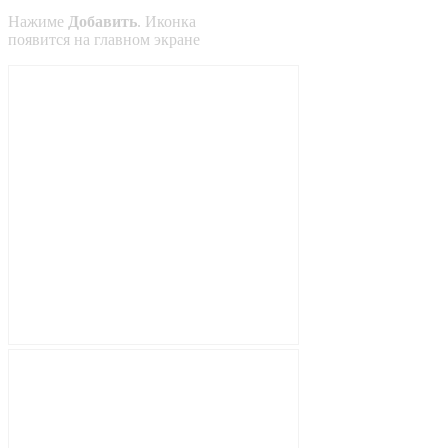
Нажиме
Добавить
. Иконка
появится на главном экране