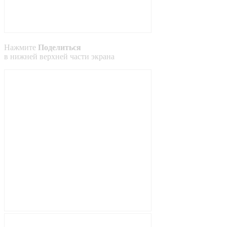
Нажмите
Поделиться
в
нижней
верхней
части экрана