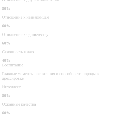
80%
Отношение к незнакомцам
60%
Отношение к одиночеству
60%
Склонность к лаю
40%
Воспитание
Главные моменты воспитания и способности породы в
дрессировке
Интеллект
80%
Охранные качества
60%