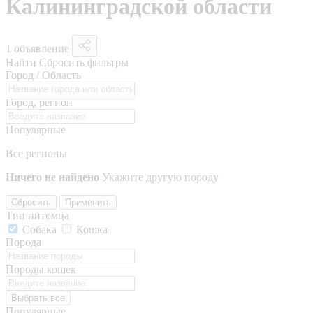
Калининградской области
1 объявление
Найти
Сбросить фильтры
Город / Область
Город, регион
Популярные
Все регионы
Ничего не найдено
Укажите другую породу
Сбросить
Применить
Тип питомца
Собака
Кошка
Порода
Породы кошек
Выбрать все
Популярные