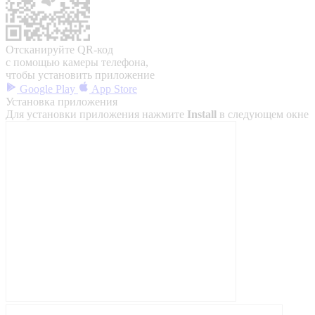
Отсканируйте QR-код
с помощью камеры телефона,
чтобы установить приложение
Google Play
App Store
Установка приложения
Для установки приложения нажмите
Install
в следующем окне