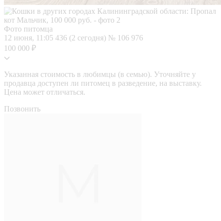
Фото питомца
12 июня, 11:05
436 (2 сегодня)
№ 106 976
100 000 ₽
Указанная стоимость в любимцы (в семью). Уточняйте у
продавца доступен ли питомец в разведение, на выставку.
Цена может отличаться.
Позвонить