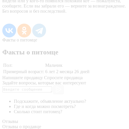
видели или у кого-то появился похожий кот — пожалуйста,
сообщите. Если вы забрали его — верните за вознаграждение.
Без вопросов и без последствий.
Факты о питомце
Факты о питомце
Пол:
Мальчик
Примерный возраст:
6 лет 2 месяца 26 дней
Напишите продавцу
Спросите продавца
Задайте вопросы, которые вас интересуют
Подскажите, объявление актуально?
Где и когда можно посмотреть?
Сколько стоит питомец?
Отзывы
Отзывы о продавце