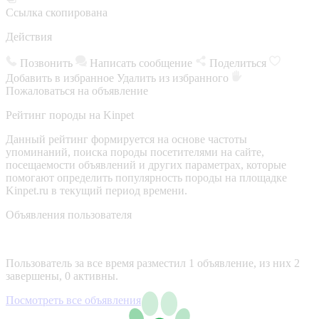
Ссылка скопирована
Действия
Позвонить
Написать сообщение
Поделиться
Добавить в избранное
Удалить из избранного
Пожаловаться на объявление
Рейтинг породы на Kinpet
Данный рейтинг формируется на основе частоты
упоминаний, поиска породы посетителями на сайте,
посещаемости объявлений и других параметрах, которые
помогают определить популярность породы на площадке
Kinpet.ru в текущий период времени.
Объявления пользователя
Пользователь за все время разместил 1 объявление, из них 2
завершены, 0 активны.
Посмотреть все объявления