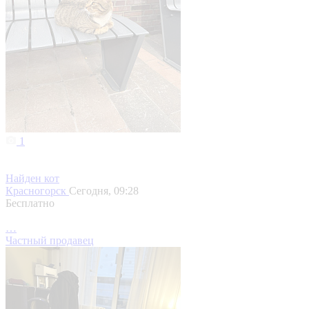
1
Найден кот
Красногорск
Сегодня, 09:28
Бесплатно
…
Частный продавец