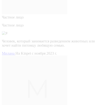
Частное лицо
Частное лицо
Человек, который занимается разведением животных или
хочет найти питомцу любящую семью.
Милана
На Kinpet c ноября 2023 г.