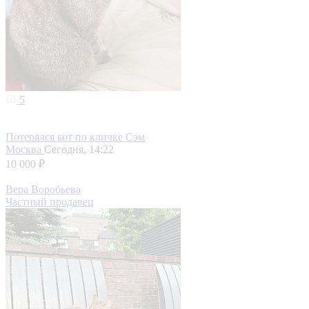
5
Потерялся кот по кличке Сэм
Москва
Сегодня, 14:22
10 000 ₽
Вера Воробьева
Частный продавец