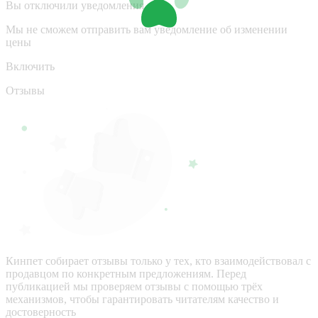
Вы отключили уведомления
Мы не сможем отправить вам уведомление об изменении
цены
Включить
Отзывы
Кинпет собирает отзывы только у тех, кто взаимодействовал с
продавцом по конкретным предложениям. Перед
публикацией мы проверяем отзывы с помощью трёх
механизмов, чтобы гарантировать читателям качество и
достоверность