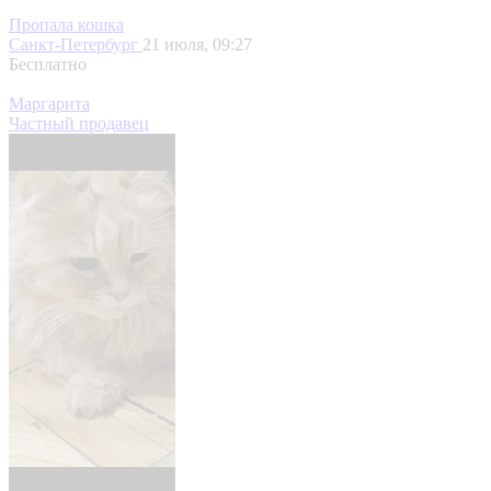
Пропала кошка
Санкт-Петербург
21 июля, 09:27
Бесплатно
Маргарита
Частный продавец