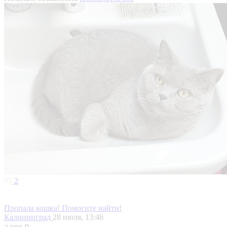
2
Пропала кошка! Помогите найти!
Калининград
28 июля, 13:46