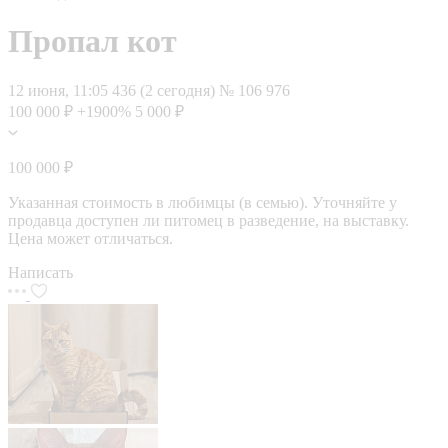
Пропал кот
12 июня, 11:05
436 (2 сегодня)
№ 106 976
100 000 ₽
+1900%
5 000 ₽
100 000 ₽
Указанная стоимость в любимцы (в семью). Уточняйте у
продавца доступен ли питомец в разведение, на выставку.
Цена может отличаться.
Написать