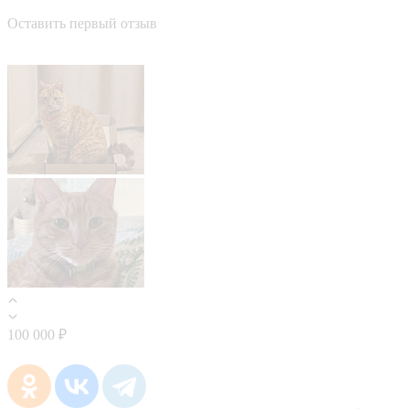
Оставить первый отзыв
100 000 ₽