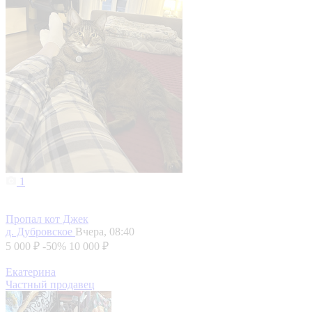
1
Пропал кот Джек
д. Дубровское
Вчера, 08:40
5 000 ₽
-50%
10 000 ₽
Екатерина
Частный продавец