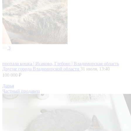
3
пропала кошка | Исаково, Глебово | Владимирская область
Другие города Владимирской области
31 июля, 13:40
100 000 ₽
Дарья
Частный продавец