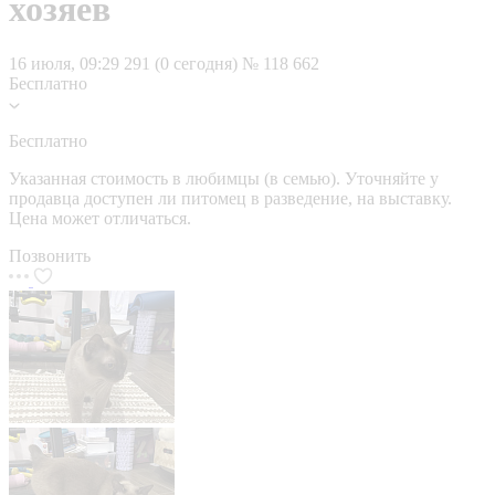
хозяев
16 июля, 09:29
291 (0 сегодня)
№ 118 662
Бесплатно
Бесплатно
Указанная стоимость в любимцы (в семью). Уточняйте у
продавца доступен ли питомец в разведение, на выставку.
Цена может отличаться.
Позвонить