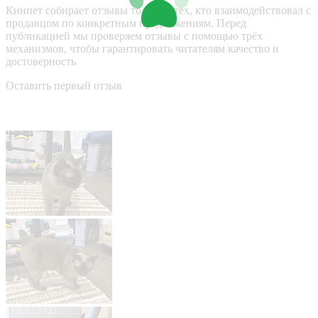
Кинпет собирает отзывы только у тех, кто взаимодействовал с
продавцом по конкретным предложениям. Перед
публикацией мы проверяем отзывы с помощью трёх
механизмов, чтобы гарантировать читателям качество и
достоверность
Оставить первый отзыв