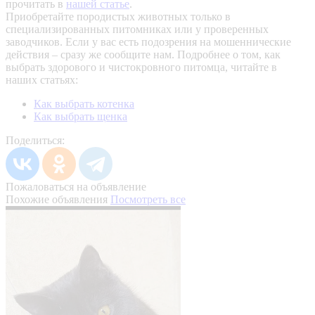
прочитать в
нашей статье
.
Приобретайте породистых животных только в
специализированных питомниках или у проверенных
заводчиков. Если у вас есть подозрения на мошеннические
действия – сразу же сообщите нам.
Подробнее о том, как
выбрать здорового и чистокровного питомца, читайте в
наших статьях:
Как выбрать котенка
Как выбрать щенка
Поделиться:
Пожаловаться на объявление
Похожие объявления
Посмотреть все