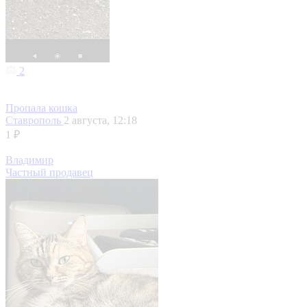
2
Пропала кошка
Ставрополь
2 августа, 12:18
1 ₽
Владимир
Частный продавец