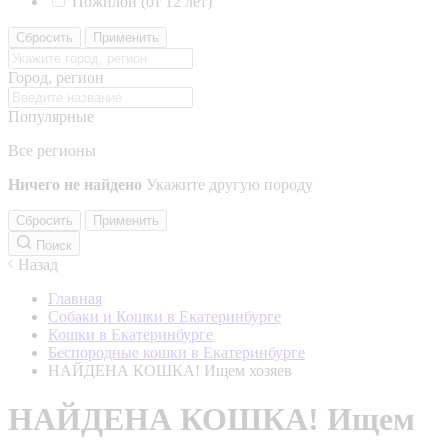
Пожилой (от 12 лет)
Сбросить
Применить
Город, регион
Популярные
Все регионы
Ничего не найдено
Укажите другую породу
Сбросить
Применить
Поиск
Назад
Главная
Собаки и Кошки в Екатеринбурге
Кошки в Екатеринбурге
Беспородные кошки в Екатеринбурге
НАЙДЕНА КОШКА! Ищем хозяев
НАЙДЕНА КОШКА! Ищем