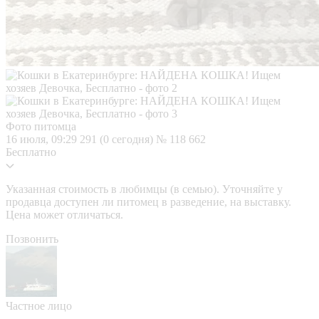
Фото питомца
16 июля, 09:29
291 (0 сегодня)
№ 118 662
Бесплатно
Указанная стоимость в любимцы (в семью). Уточняйте у
продавца доступен ли питомец в разведение, на выставку.
Цена может отличаться.
Позвонить
Частное лицо