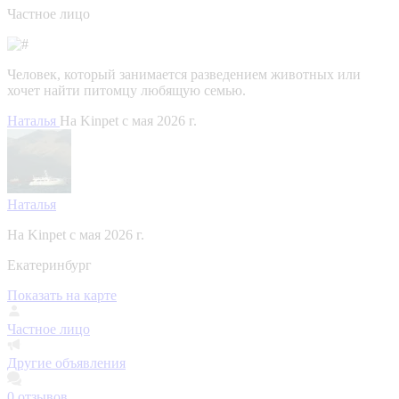
Частное лицо
Человек, который занимается разведением животных или
хочет найти питомцу любящую семью.
Наталья
На Kinpet c мая 2026 г.
Наталья
На Kinpet c мая 2026 г.
Екатеринбург
Показать на карте
Частное лицо
Другие объявления
0
отзывов