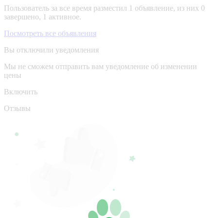
Пользователь за все время разместил 1 объявление, из них 0
завершено, 1 активное.
Посмотреть все объявления
Вы отключили уведомления
Мы не сможем отправить вам уведомление об изменении
цены
Включить
Отзывы