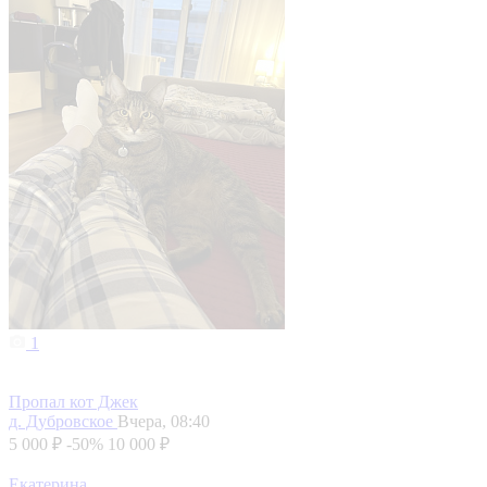
1
Пропал кот Джек
д. Дубровское
Вчера, 08:40
5 000 ₽
-50%
10 000 ₽
Екатерина