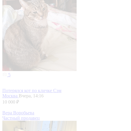
5
Потерялся кот по кличке Сэм
Москва
Вчера, 14:16
10 000 ₽
Вера Воробьева
Частный продавец