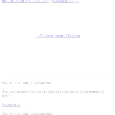
объявления
Уральский федеральный округ
+
55
объявлений
Россия
Вы отключили уведомления
Мы не сможем отправить вам уведомление об изменении
цены
Включить
Вы отключили уведомления