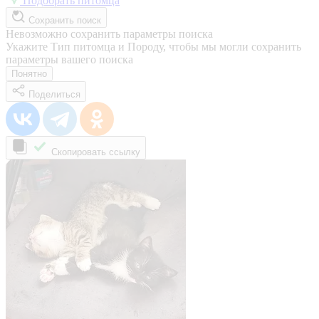
Подобрать питомца
Сохранить поиск
Невозможно сохранить параметры поиска
Укажите Тип питомца и Породу, чтобы мы могли сохранить
параметры вашего поиска
Понятно
Поделиться
Скопировать ссылку