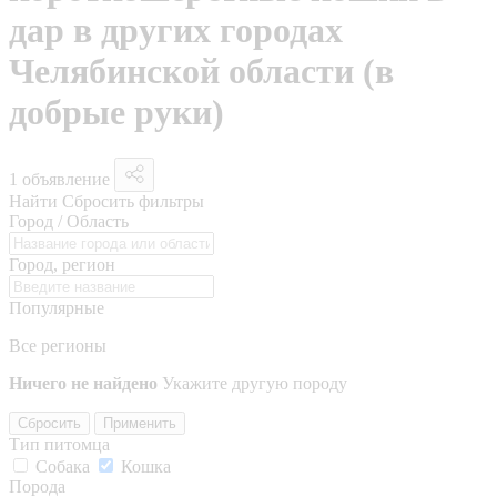
дар в других городах
Челябинской области (в
добрые руки)
1 объявление
Найти
Сбросить фильтры
Город / Область
Город, регион
Популярные
Все регионы
Ничего не найдено
Укажите другую породу
Сбросить
Применить
Тип питомца
Собака
Кошка
Порода