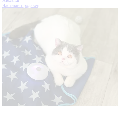
Alexandr
Частный продавец