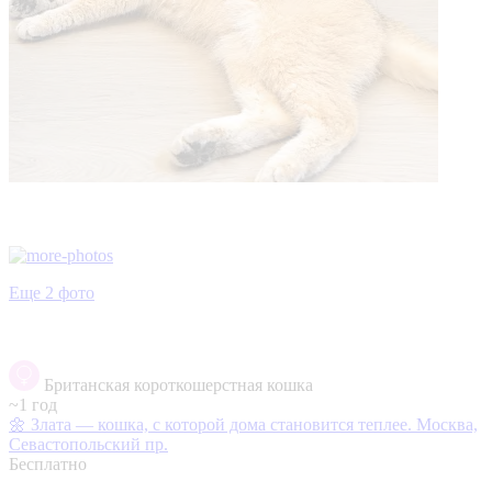
Еще 2 фото
Британская короткошерстная кошка
~1 год
🌼 Злата — кошка, с которой дома становится теплее.
Москва,
Севастопольский пр.
Бесплатно