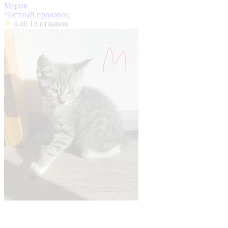
Мария
Частный продавец
4.46
13 отзывов