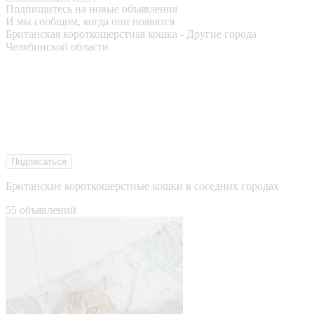
Подпишитесь на новые объявления
И мы сообщим, когда они появятся
Британская короткошерстная кошка - Другие города
Челябинской области
Подписаться
Британские короткошерстные кошки в соседних городах
55 объявлений