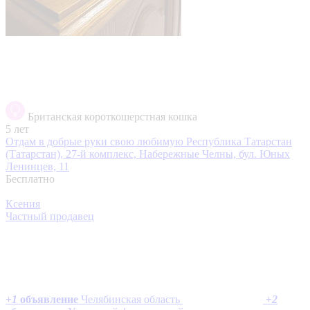
Британская короткошерстная кошка
5 лет
Отдам в добрые руки свою любимую
Республика Татарстан
(Татарстан), 27-й комплекс, Набережные Челны, бул. Юных
Ленинцев, 11
Бесплатно
Ксения
Частный продавец
+
1
объявление
Челябинская область
+
2