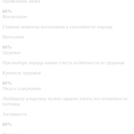
Проявление ласки
60%
Воспитание
Главные моменты воспитания и способности породы
Интеллект
60%
Здоровье
При выборе породы важно учесть особенности ее здоровья
Крепость здоровья
60%
Уход и содержание
Любящему владельцу нужно заранее узнать все потребности
питомца
Активность
60%