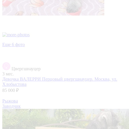
Еще 6 фото
Цвергшнауцер
3 мес.
Девочка ВАЛЕРРИ Перцовый цвергшнауцер.
Москва, ул.
Хлобыстова
85 000 ₽
Рыжова
Заводчик