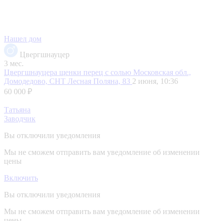
Нашел дом
Цвергшнауцер
3 мес.
Цвергшнауцера щенки перец с солью
Московская обл.,
Домодедово, СНТ Лесная Поляна, 83
2 июня, 10:36
60 000 ₽
Татьяна
Заводчик
Вы отключили уведомления
Мы не сможем отправить вам уведомление об изменении
цены
Включить
Вы отключили уведомления
Мы не сможем отправить вам уведомление об изменении
цены