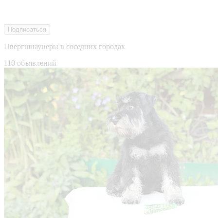
Подписаться
Цвергшнауцеры в соседних городах
110 объявлений