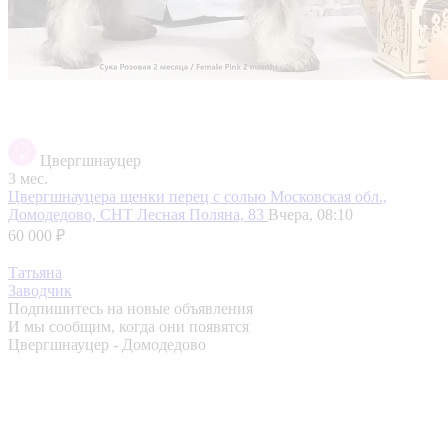
Цвергшнауцер
3 мес.
Цвергшнауцера щенки перец с солью
Московская обл.,
Домодедово, СНТ Лесная Поляна, 83
Вчера, 08:10
60 000 ₽
Татьяна
Заводчик
Подпишитесь на новые объявления
И мы сообщим, когда они появятся
Цвергшнауцер - Домодедово