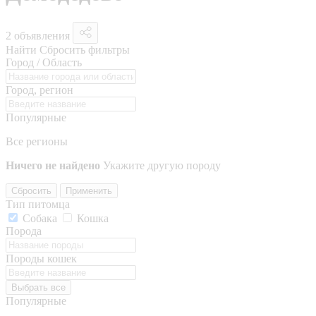
2 объявления
Найти
Сбросить фильтры
Город / Область
Город, регион
Популярные
Все регионы
Ничего не найдено
Укажите другую породу
Сбросить
Применить
Тип питомца
Собака
Кошка
Порода
Породы кошек
Выбрать все
Популярные