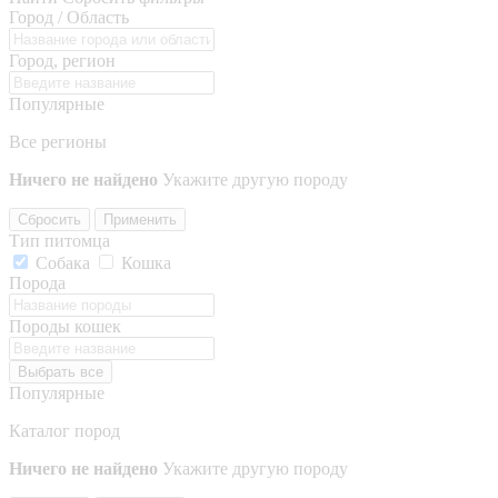
Город / Область
Город, регион
Популярные
Все регионы
Ничего не найдено
Укажите другую породу
Сбросить
Применить
Тип питомца
Собака
Кошка
Порода
Породы кошек
Выбрать все
Популярные
Каталог пород
Ничего не найдено
Укажите другую породу