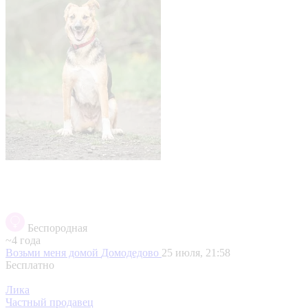
Беспородная
~4 года
Возьми меня домой
Домодедово
25 июля, 21:58
Бесплатно
Лика
Частный продавец