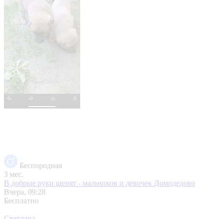
Беспородная
3 мес.
В добрые руки щенят - мальчиков и девочек
Домодедово
Вчера, 09:28
Бесплатно
Светлана