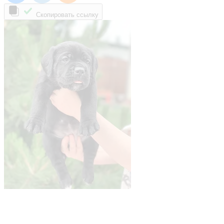
Скопировать ссылку