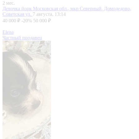
2 мес.
Девочка йорк
Московская обл., мкр Северный, Домодедово,
Советская ул.
7 августа, 13:14
40 000 ₽
-20%
50 000 ₽
Elena
Частный продавец