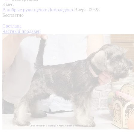
3 мес.
В добрые руки щенят
Домодедово
Вчера, 09:28
Бесплатно
Светлана
Частный продавец