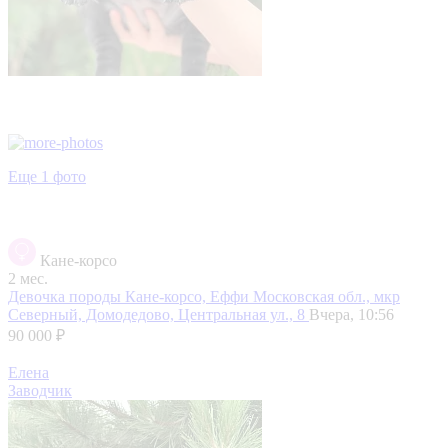
Еще 1 фото
Кане-корсо
2 мес.
Девочка породы Кане-корсо, Еффи
Московская обл., мкр
Северный, Домодедово, Центральная ул., 8
Вчера, 10:56
90 000 ₽
Елена
Заводчик