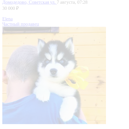
Домодедово, Советская ул.
7 августа, 07:28
30 000 ₽
Elena
Частный продавец