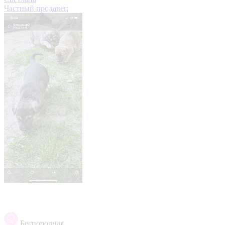
Частный продавец
Беспородная