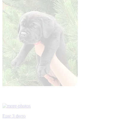
Еще 3 фото