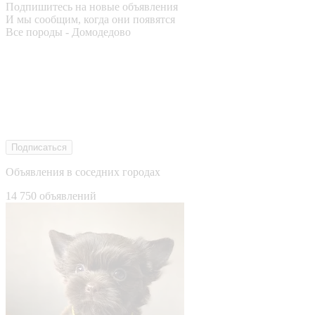
Подпишитесь на новые объявления
И мы сообщим, когда они появятся
Все породы - Домодедово
Подписаться
Объявления в соседних городах
14 750 объявлений