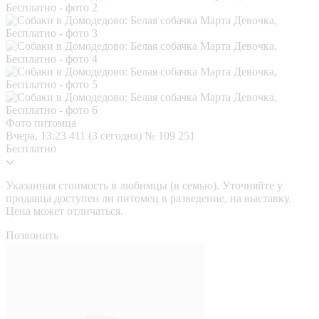
Фото питомца
Вчера, 13:23
411 (3 сегодня)
№ 109 251
Бесплатно
Указанная стоимость в любимцы (в семью). Уточняйте у
продавца доступен ли питомец в разведение, на выставку.
Цена может отличаться.
Позвонить