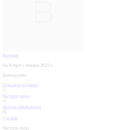
Валерия
На Kinpet c января 2025 г.
Домодедово
Показать на карте
Частное лицо
Другие объявления
1
отзыв
Частное лицо