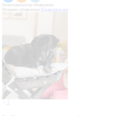
Пожаловаться на объявление
Похожие объявления
Посмотреть все
7