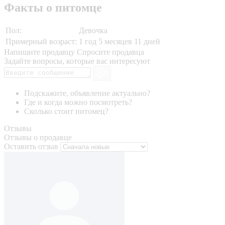
Факты о питомце
Пол:
Девочка
Примерный возраст:
1 год 5 месяцев 11 дней
Напишите продавцу
Спросите продавца
Задайте вопросы, которые вас интересуют
Подскажите, объявление актуально?
Где и когда можно посмотреть?
Сколько стоит питомец?
Отзывы
Отзывы о продавце
Оставить отзыв