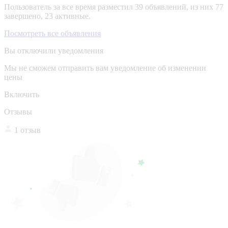
Пользователь за все время разместил 39 объявлений, из них 77
завершено, 23 активные.
Посмотреть все объявления
Вы отключили уведомления
Мы не сможем отправить вам уведомление об изменении
цены
Включить
Отзывы
1 отзыв