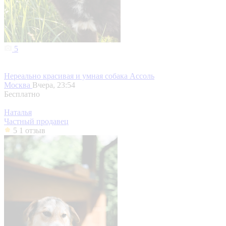
5
Нереально красивая и умная собака Ассоль
Москва
Вчера, 23:54
Бесплатно
Наталья
Частный продавец
5
1 отзыв