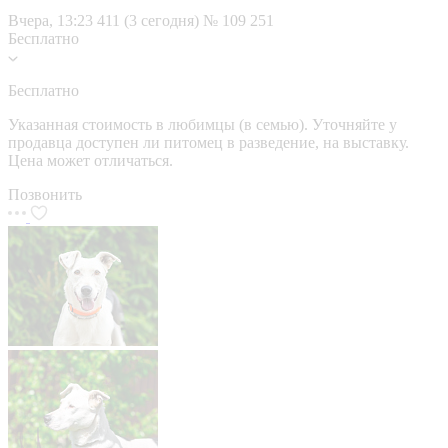
Вчера, 13:23
411 (3 сегодня)
№ 109 251
Бесплатно
Бесплатно
Указанная стоимость в любимцы (в семью). Уточняйте у
продавца доступен ли питомец в разведение, на выставку.
Цена может отличаться.
Позвонить