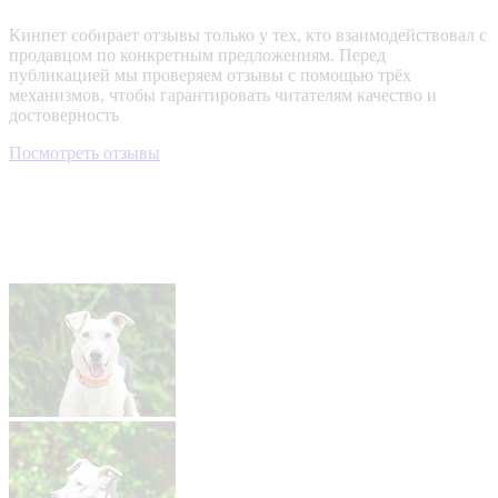
Кинпет собирает отзывы только у тех, кто взаимодействовал с
продавцом по конкретным предложениям. Перед
публикацией мы проверяем отзывы с помощью трёх
механизмов, чтобы гарантировать читателям качество и
достоверность
Посмотреть отзывы