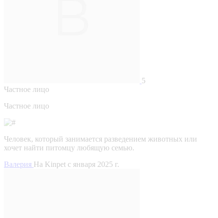
5
Частное лицо
Частное лицо
Человек, который занимается разведением животных или
хочет найти питомцу любящую семью.
Валерия
На Kinpet c января 2025 г.