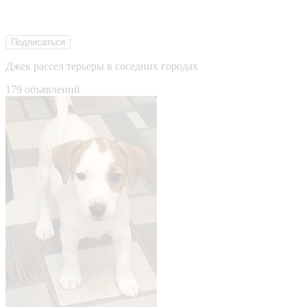
Подписаться
Джек рассел терьеры в соседних городах
179 объявлений