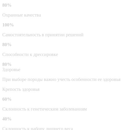
80%
Охранные качества
100%
Самостоятельность в принятии решений
80%
Способности к дрессировке
80%
Здоровье
При выборе породы важно учесть особенности ее здоровья
Крепость здоровья
60%
Склонность к генетическим заболеваниям
40%
Склонность к набору лишнего веса