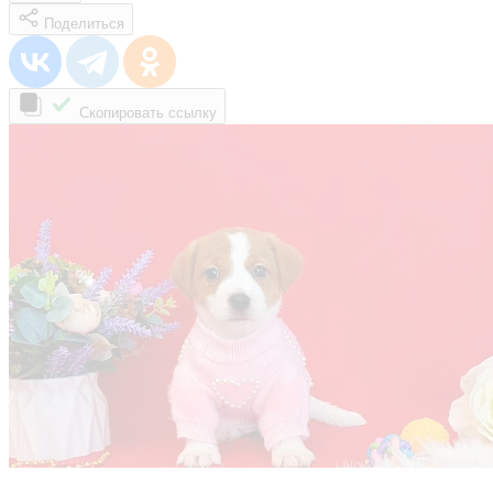
Поделиться
Скопировать ссылку