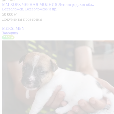
ММ ХОРХ ЧЕРНАЯ МОЛНИЯ
Ленинградская обл.,
Всеволожск, Всеволожский пр.
50 000 ₽
Документы проверены
MERSI MEY
Заводчик