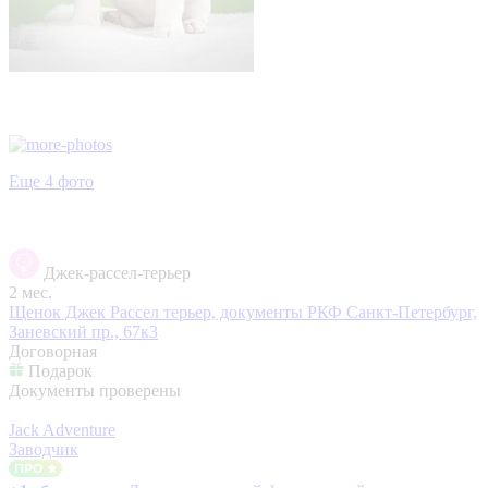
Еще 4 фото
Джек-рассел-терьер
2 мес.
Щенок Джек Рассел терьер, документы РКФ
Санкт-Петербург,
Заневский пр., 67к3
Договорная
Подарок
Документы проверены
Jack Adventure
Заводчик