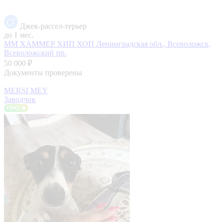
Джек-рассел-терьер
до 1 мес.
ММ ХАММЕР ХИП ХОП
Ленинградская обл., Всеволожск,
Всеволожский пр.
50 000 ₽
Документы проверены
MERSI MEY
Заводчик