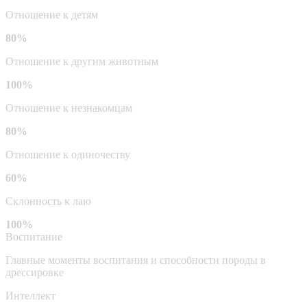
Отношение к детям
80%
Отношение к другим животным
100%
Отношение к незнакомцам
80%
Отношение к одиночеству
60%
Склонность к лаю
100%
Воспитание
Главные моменты воспитания и способности породы в
дрессировке
Интеллект