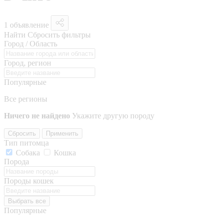
1 объявление
Найти
Сбросить фильтры
Город / Область
Город, регион
Популярные
Все регионы
Ничего не найдено
Укажите другую породу
Сбросить
Применить
Тип питомца
Собака
Кошка
Порода
Породы кошек
Выбрать все
Популярные