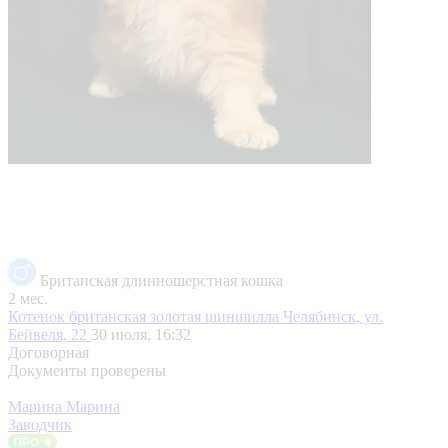
Британская длинношерстная кошка
2 мес.
Котенок британская золотая шиншилла
Челябинск, ул.
Бейвеля, 22
30 июля, 16:32
Договорная
Документы проверены
Марина Марина
Заводчик