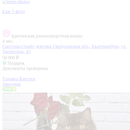
Еще 5 фото
Британская длинношерстная кошка
4 мес.
Скоттиш-страйт девочка
Свердловская обл., Екатеринбург, ул.
Тверитина, 45
50 000 ₽
Подарок
Документы проверены
Татьяна Карстен
Заводчик