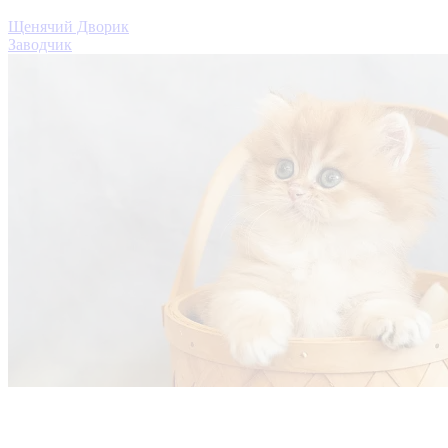
Щенячий Дворик
Заводчик