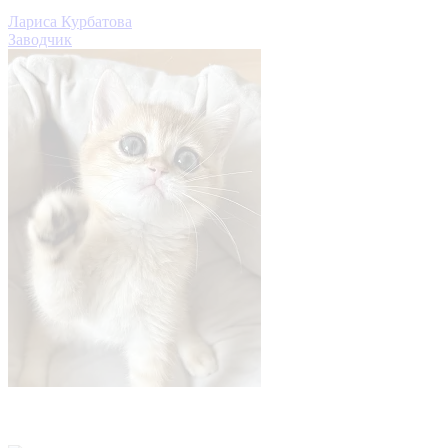
Лариса Курбатова
Заводчик