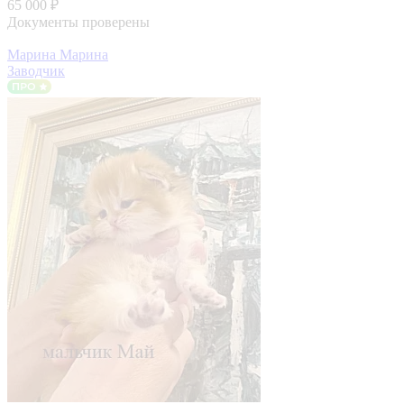
65 000 ₽
Документы проверены
Марина Марина
Заводчик