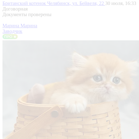
Британский котенок
Челябинск, ул. Бейвеля, 22
30 июля, 16:33
Договорная
Документы проверены
Марина Марина
Заводчик