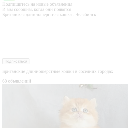
Подпишитесь на новые объявления
И мы сообщим, когда они появятся
Британская длинношерстная кошка - Челябинск
Подписаться
Британские длинношерстные кошки в соседних городах
68 объявлений