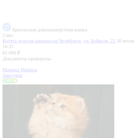
Британская длинношерстная кошка
2 мес.
Котята золотая шиншилла
Челябинск, ул. Бейвеля, 22
30 июля,
16:33
65 000 ₽
Документы проверены
Марина Марина
Заводчик