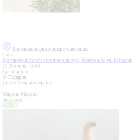
Британская длинношерстная кошка
1 мес.
Британская Золотая шиншилла ny11
Челябинск, ул. Бейвеля,
22
30 июля, 16:46
Договорная
Подарок
Документы проверены
Марина Марина
Заводчик