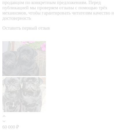
продавцом по конкретным предложениям. Перед
публикацией мы проверяем отзывы с помощью трёх
механизмов, чтобы гарантировать читателям качество и
достоверность
Оставить первый отзыв
60 000 ₽