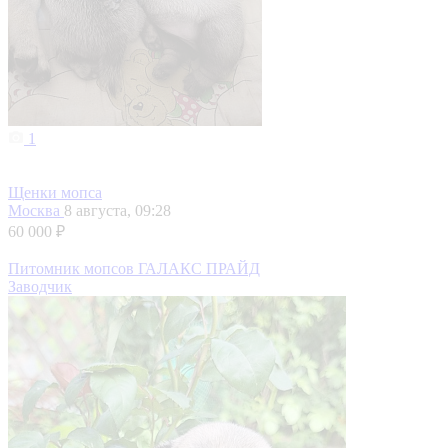
1
Щенки мопса
Москва
8 августа, 09:28
60 000 ₽
Питомник мопсов ГАЛАКС ПРАЙД
Заводчик