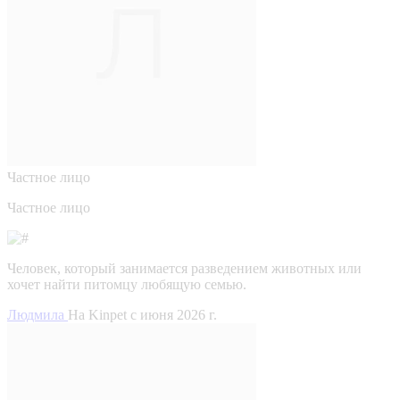
Частное лицо
Частное лицо
Человек, который занимается разведением животных или
хочет найти питомцу любящую семью.
Людмила
На Kinpet c июня 2026 г.