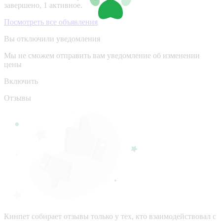
завершено, 1 активное.
Посмотреть все объявления
Вы отключили уведомления
Мы не сможем отправить вам уведомление об изменении
цены
Включить
Отзывы
Кинпет собирает отзывы только у тех, кто взаимодействовал с