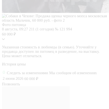
Фото питомца
8 августа, 09:27
211 (1 сегодня)
№ 121 994
60 000 ₽
Указанная стоимость в любимцы (в семью). Уточняйте у
продавца доступен ли питомец в разведение, на выставку.
Цена может отличаться.
История цены
Следить за изменениями
Мы сообщим об изменениях
2 июня 2026
60 000 ₽
Позвонить