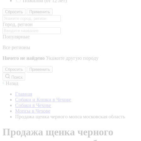
Пожилой (от 12 лет)
Сбросить
Применить
Город, регион
Популярные
Все регионы
Ничего не найдено
Укажите другую породу
Сбросить
Применить
Поиск
Назад
Главная
Собаки и Кошки в Чехове
Собаки в Чехове
Мопсы в Чехове
Продажа щенка черного мопса московская область
Продажа щенка черного