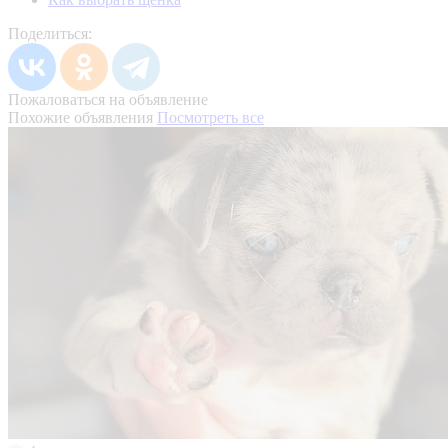
Поделиться:
Пожаловаться на объявление
Похожие объявления
Посмотреть все