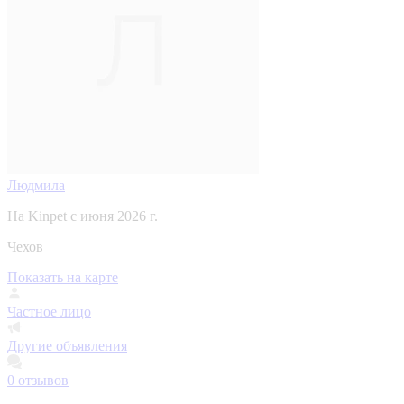
Людмила
На Kinpet c июня 2026 г.
Чехов
Показать на карте
Частное лицо
Другие объявления
0
отзывов