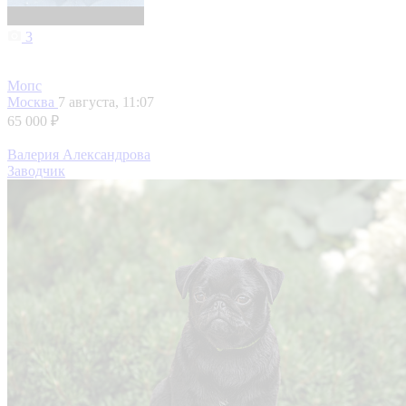
3
Мопс
Москва
7 августа, 11:07
65 000 ₽
Валерия Александрова
Заводчик