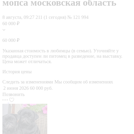
мопса московская область
8 августа, 09:27
211 (1 сегодня)
№ 121 994
60 000 ₽
60 000 ₽
Указанная стоимость в любимцы (в семью). Уточняйте у
продавца доступен ли питомец в разведение, на выставку.
Цена может отличаться.
История цены
Следить за изменениями
Мы сообщим об изменениях
2 июня 2026
60 000 руб.
Позвонить