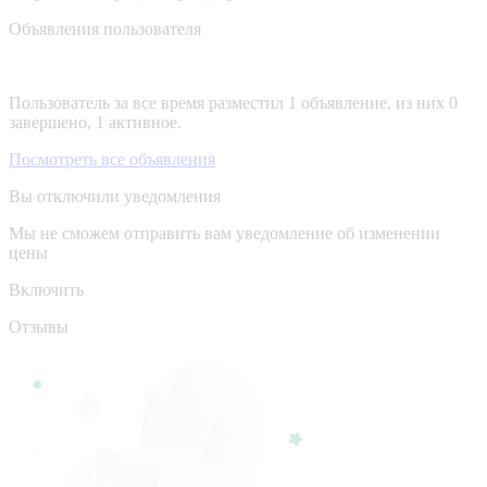
Объявления пользователя
Пользователь за все время разместил 1 объявление, из них 0
завершено, 1 активное.
Посмотреть все объявления
Вы отключили уведомления
Мы не сможем отправить вам уведомление об изменении
цены
Включить
Отзывы