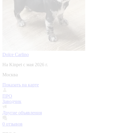
Dolce Carlino
На Kinpet c мая 2026 г.
Москва
Показать на карте
ПРО
Заводчик
Другие объявления
0
отзывов