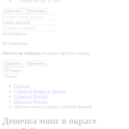
Пожилой (от 12 лет)
Сбросить
Применить
Город, регион
Популярные
Все регионы
Ничего не найдено
Укажите другую породу
Сбросить
Применить
Поиск
Назад
Главная
Собаки и Кошки в Москве
Собаки в Москве
Мопсы в Москве
Девочка мопс в окрасе голубой мрамор
Девочка мопс в окрасе