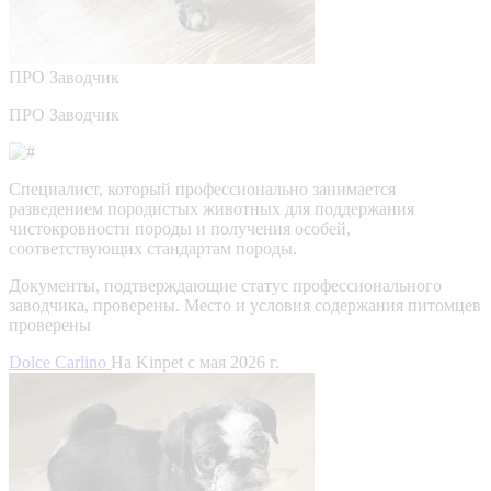
ПРО
Заводчик
ПРО Заводчик
Специалист, который профессионально занимается
разведением породистых животных для поддержания
чистокровности породы и получения особей,
соответствующих стандартам породы.
Документы, подтверждающие статус профессионального
заводчика, проверены.
Место и условия содержания питомцев
проверены
Dolce Carlino
На Kinpet c мая 2026 г.