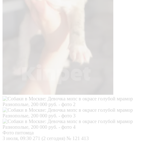
Фото питомца
3 июля, 09:30
271 (2 сегодня)
№ 121 413