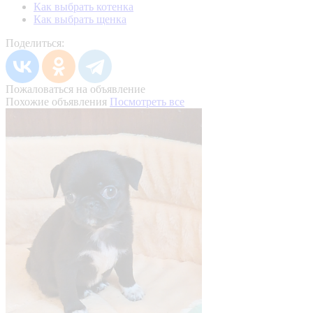
Как выбрать котенка
Как выбрать щенка
Поделиться:
Пожаловаться на объявление
Похожие объявления
Посмотреть все