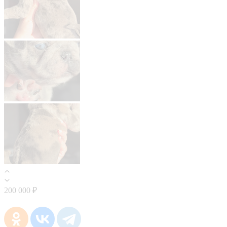
200 000 ₽