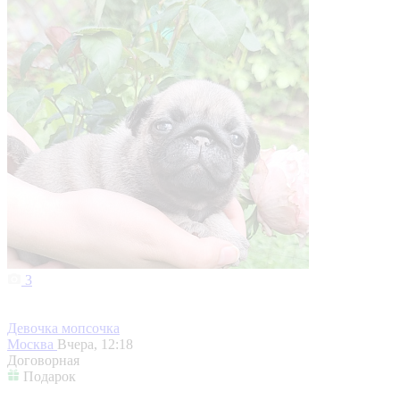
3
Девочка мопсочка
Москва
Вчера, 12:18
Договорная
Подарок