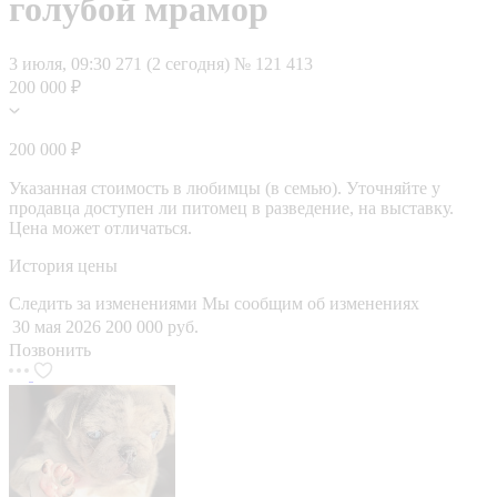
голубой мрамор
3 июля, 09:30
271 (2 сегодня)
№ 121 413
200 000 ₽
200 000 ₽
Указанная стоимость в любимцы (в семью). Уточняйте у
продавца доступен ли питомец в разведение, на выставку.
Цена может отличаться.
История цены
Следить за изменениями
Мы сообщим об изменениях
30 мая 2026
200 000 руб.
Позвонить