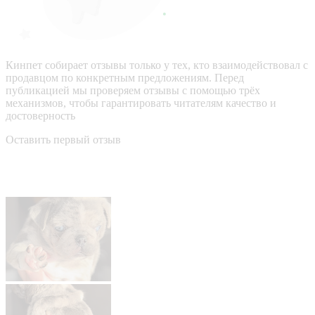
Кинпет собирает отзывы только у тех, кто взаимодействовал с
продавцом по конкретным предложениям. Перед
публикацией мы проверяем отзывы с помощью трёх
механизмов, чтобы гарантировать читателям качество и
достоверность
Оставить первый отзыв