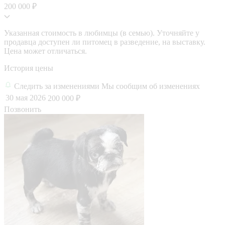
200 000 ₽
Указанная стоимость в любимцы (в семью). Уточняйте у
продавца доступен ли питомец в разведение, на выставку.
Цена может отличаться.
История цены
Следить за изменениями
Мы сообщим об изменениях
30 мая 2026
200 000 ₽
Позвонить