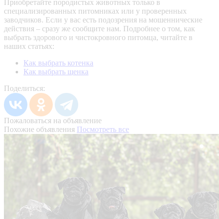
Приобретайте породистых животных только в
специализированных питомниках или у проверенных
заводчиков. Если у вас есть подозрения на мошеннические
действия – сразу же сообщите нам.
Подробнее о том, как
выбрать здорового и чистокровного питомца, читайте в
наших статьях:
Как выбрать котенка
Как выбрать щенка
Поделиться:
Пожаловаться на объявление
Похожие объявления
Посмотреть все