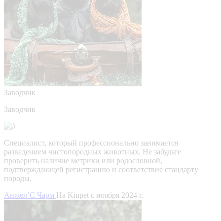
Заводчик
Заводчик
Специалист, который профессионально занимается
разведением чистопородных животных. Не забудьте
проверить наличие метрики или родословной,
подтверждающей регистрацию и соответствие стандарту
породы.
Анжел’С Чарм
На Kinpet c ноября 2024 г.