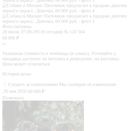
Фото питомца
28 июля, 07:08
295 (0 сегодня)
№ 120 504
60 000 ₽
Указанная стоимость в любимцы (в семью). Уточняйте у
продавца доступен ли питомец в разведение, на выставку.
Цена может отличаться.
История цены
Следить за изменениями
Мы сообщим об изменениях
26 мая 2026
60 000 ₽
Позвонить