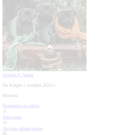
Анжел’С Чарм
На Kinpet c ноября 2024 г.
Москва
Показать на карте
Заводчик
Другие объявления