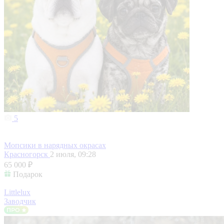
5
Мопсики в нарядных окрасах
Красногорск
2 июля, 09:28
65 000 ₽
Подарок
Littlelux
Заводчик