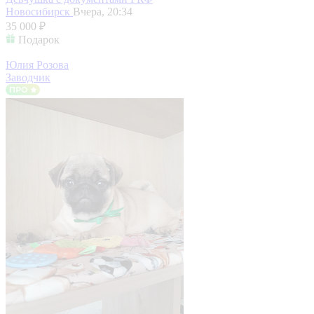
Новосибирск
Вчера, 20:34
35 000 ₽
Подарок
Юлия Розова
Заводчик