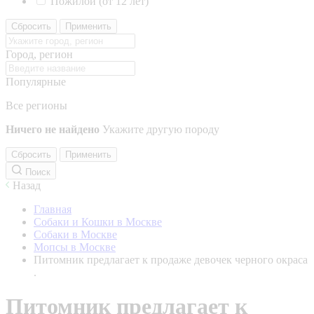
Пожилой (от 12 лет)
Сбросить
Применить
Город, регион
Популярные
Все регионы
Ничего не найдено
Укажите другую породу
Сбросить
Применить
Поиск
Назад
Главная
Собаки и Кошки в Москве
Собаки в Москве
Мопсы в Москве
Питомник предлагает к продаже девочек черного окраса
.
Питомник предлагает к