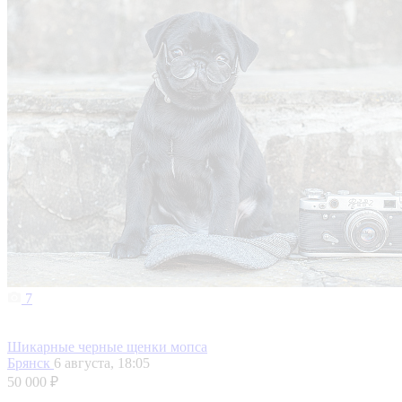
7
Шикарные черные щенки мопса
Брянск
6 августа, 18:05
50 000 ₽