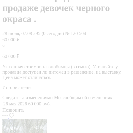
продаже девочек черного
окраса .
28 июля, 07:08
295 (0 сегодня)
№ 120 504
60 000 ₽
60 000 ₽
Указанная стоимость в любимцы (в семью). Уточняйте у
продавца доступен ли питомец в разведение, на выставку.
Цена может отличаться.
История цены
Следить за изменениями
Мы сообщим об изменениях
26 мая 2026
60 000 руб.
Позвонить