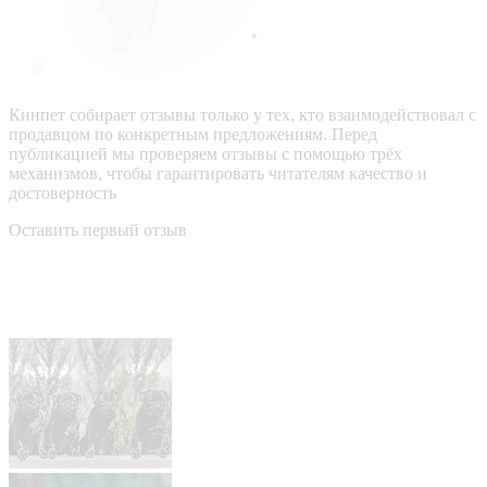
Кинпет собирает отзывы только у тех, кто взаимодействовал с
продавцом по конкретным предложениям. Перед
публикацией мы проверяем отзывы с помощью трёх
механизмов, чтобы гарантировать читателям качество и
достоверность
Оставить первый отзыв