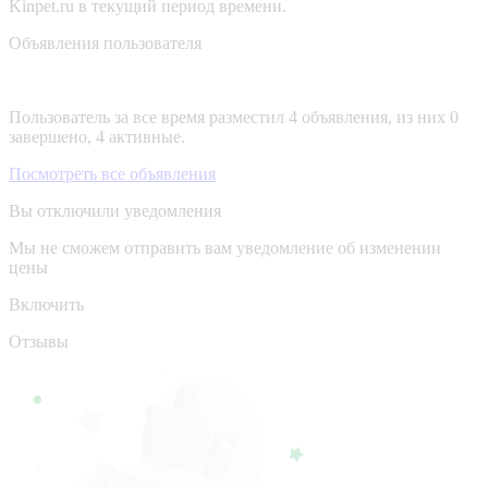
Kinpet.ru в текущий период времени.
Объявления пользователя
Пользователь за все время разместил 4 объявления, из них 0
завершено, 4 активные.
Посмотреть все объявления
Вы отключили уведомления
Мы не сможем отправить вам уведомление об изменении
цены
Включить
Отзывы