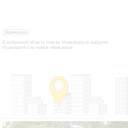
Подписаться
В выбранной области поиска объявления не найдены
Подпишитесь на новые объявления