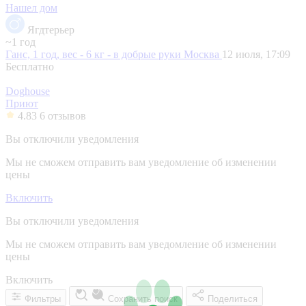
Нашел дом
Ягдтерьер
~1 год
Ганс, 1 год, вес - 6 кг - в добрые руки
Москва
12 июля, 17:09
Бесплатно
Doghouse
Приют
4.83
6 отзывов
Вы отключили уведомления
Мы не сможем отправить вам уведомление об изменении
цены
Включить
Вы отключили уведомления
Мы не сможем отправить вам уведомление об изменении
цены
Включить
Фильтры
Сохранить поиск
Поделиться