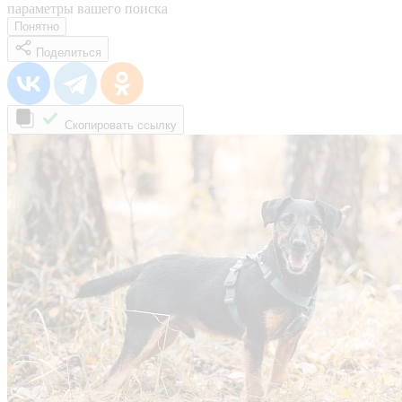
параметры вашего поиска
Понятно
Поделиться
Скопировать ссылку