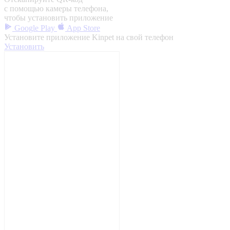
с помощью камеры телефона,
чтобы установить приложение
Google Play
App Store
Установите приложение Kinpet на свой телефон
Установить