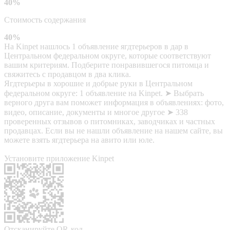
40%
Стоимость содержания
40%
На Kinpet нашлось 1 объявление ягдтерьеров в дар в
Центральном федеральном округе, которые соответствуют
вашим критериям. Подберите понравившегося питомца и
свяжитесь с продавцом в два клика.
Ягдтерьеры в хорошие и добрые руки в Центральном
федеральном округе: 1 объявление на Kinpet. ➤ Выбрать
верного друга вам поможет информация в объявлениях: фото,
видео, описание, документы и многое другое ➤ 338
проверенных отзывов о питомниках, заводчиках и частных
продавцах. Если вы не нашли объявление на нашем сайте, вы
можете взять ягдтерьера на авито или юле.
Установите приложение Kinpet
Отсканируйте QR-код