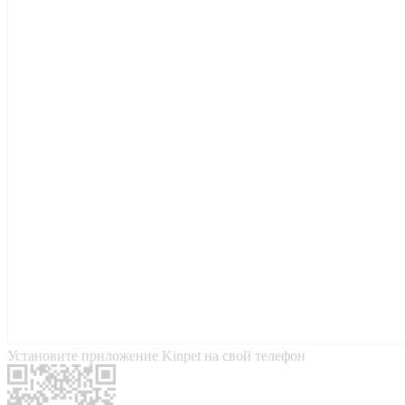
Установите приложение Kinpet на свой телефон