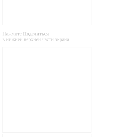
Нажмите
Поделиться
в
нижней
верхней
части экрана