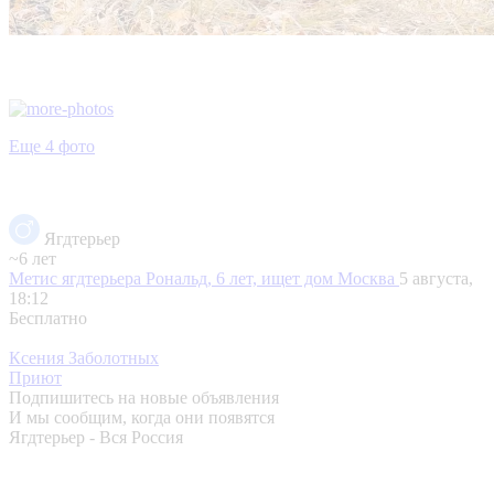
Еще 4 фото
Ягдтерьер
~6 лет
Метис ягдтерьера Рональд, 6 лет, ищет дом
Москва
5 августа,
18:12
Бесплатно
Ксения Заболотных
Приют
Подпишитесь на новые объявления
И мы сообщим, когда они появятся
Ягдтерьер - Вся Россия