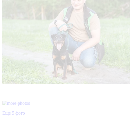
Еще 5 фото