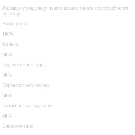
Любящему владельцу нужно заранее узнать все потребности
питомца
Активность
100%
Линька
60%
Переносимость жары
80%
Переносимость холода
80%
Потребность в груминге
40%
Слюнотечение