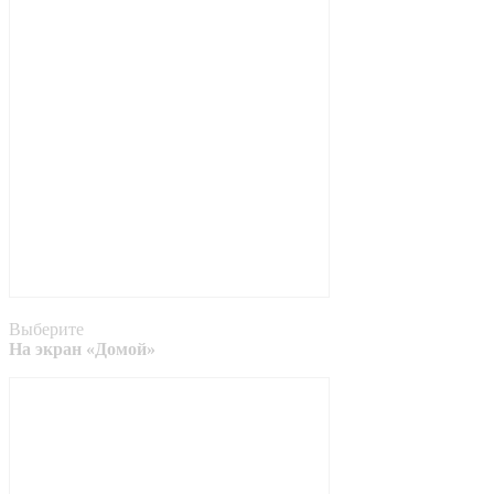
Выберите
На экран «Домой»