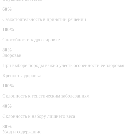
60%
Самостоятельность в принятии решений
100%
Способности к дрессировке
80%
Здоровье
При выборе породы важно учесть особенности ее здоровья
Крепость здоровья
100%
Склонность к генетическим заболеваниям
40%
Склонность к набору лишнего веса
80%
Уход и содержание