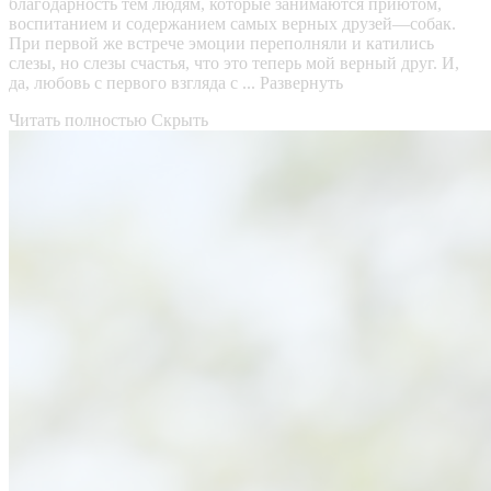
благодарность тем людям, которые занимаются приютом,
воспитанием и содержанием самых верных друзей—собак.
При первой же встрече эмоции переполняли и катились
слезы, но слезы счастья, что это теперь мой верный друг. И,
да, любовь с первого взгляда с ...
Развернуть
Читать полностью
Скрыть