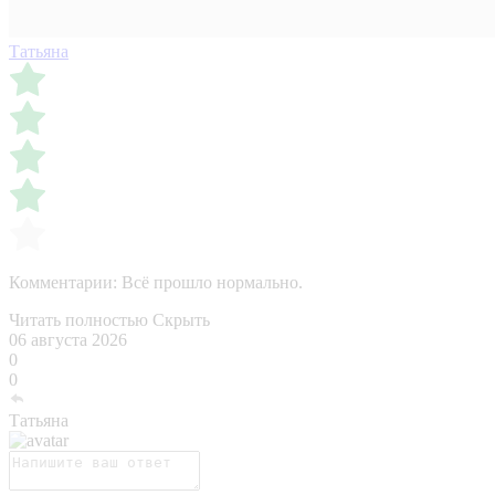
Татьяна
Комментарии:
Всё прошло нормально.
Читать полностью
Скрыть
06 августа 2026
0
0
Татьяна