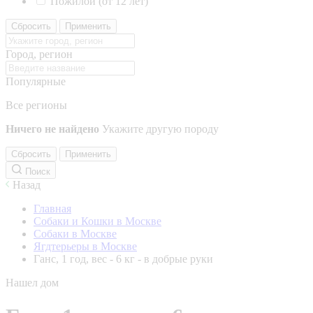
Пожилой (от 12 лет)
Сбросить
Применить
Город, регион
Популярные
Все регионы
Ничего не найдено
Укажите другую породу
Сбросить
Применить
Поиск
Назад
Главная
Собаки и Кошки в Москве
Собаки в Москве
Ягдтерьеры в Москве
Ганс, 1 год, вес - 6 кг - в добрые руки
Нашел дом