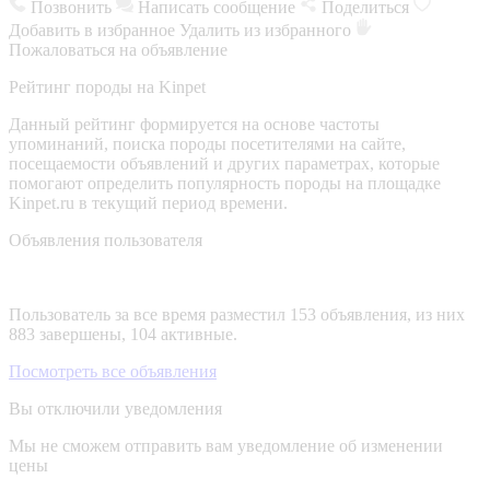
Позвонить
Написать сообщение
Поделиться
Добавить в избранное
Удалить из избранного
Пожаловаться на объявление
Рейтинг породы на Kinpet
Данный рейтинг формируется на основе частоты
упоминаний, поиска породы посетителями на сайте,
посещаемости объявлений и других параметрах, которые
помогают определить популярность породы на площадке
Kinpet.ru в текущий период времени.
Объявления пользователя
Пользователь за все время разместил 153 объявления, из них
883 завершены, 104 активные.
Посмотреть все объявления
Вы отключили уведомления
Мы не сможем отправить вам уведомление об изменении
цены