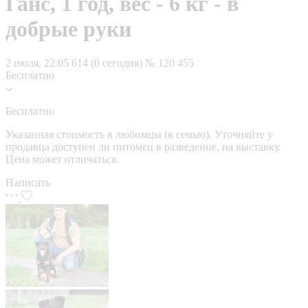
Ганс, 1 год, вес - 6 кг - в
добрые руки
2 июля, 22:05
614 (0 сегодня)
№ 120 455
Бесплатно
Бесплатно
Указанная стоимость в любимцы (в семью). Уточняйте у
продавца доступен ли питомец в разведение, на выставку.
Цена может отличаться.
Написать