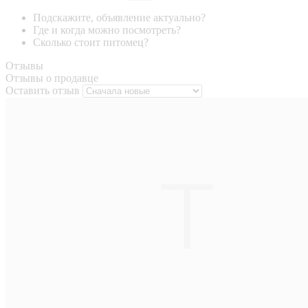
Подскажите, объявление актуально?
Где и когда можно посмотреть?
Сколько стоит питомец?
Отзывы
Отзывы о продавце
Оставить отзыв