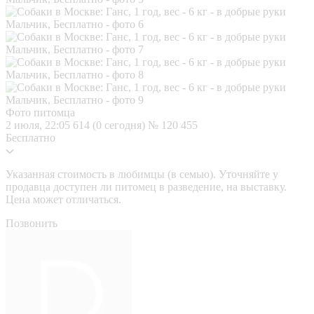
Фото питомца
2 июля, 22:05
614 (0 сегодня)
№ 120 455
Бесплатно
Указанная стоимость в любимцы (в семью). Уточняйте у
продавца доступен ли питомец в разведение, на выставку.
Цена может отличаться.
Позвонить