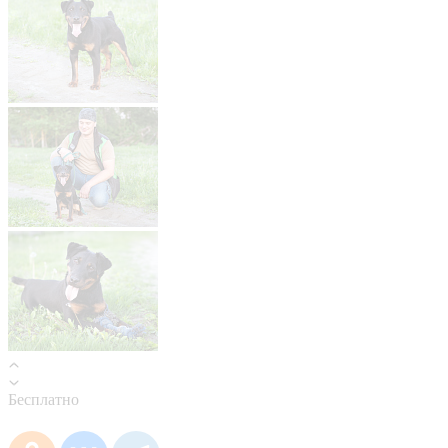
Бесплатно