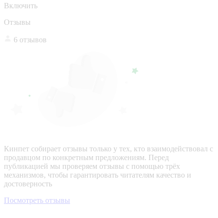
Включить
Отзывы
6 отзывов
Кинпет собирает отзывы только у тех, кто взаимодействовал с
продавцом по конкретным предложениям. Перед
публикацией мы проверяем отзывы с помощью трёх
механизмов, чтобы гарантировать читателям качество и
достоверность
Посмотреть отзывы