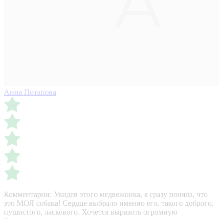
Анна Потапова
Комментарии:
Увидев этого медвежонка, я сразу поняла, что
это МОЯ собака! Сердце выбрало именно его, такого доброго,
пушистого, ласкового. Хочется выразить огромную