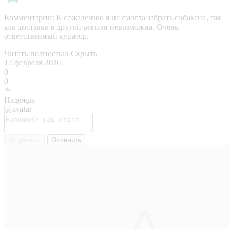
Комментарии:
К сожалению я не смогла забрать собакена, так
как доставка в другой регион невозможна. Очень
ответственный куратор.
Читать полностью
Скрыть
12 февраля 2026
0
0
Надежда
Отправить
Отменить