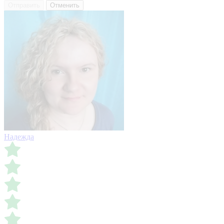
Отправить
Отменить
Надежда