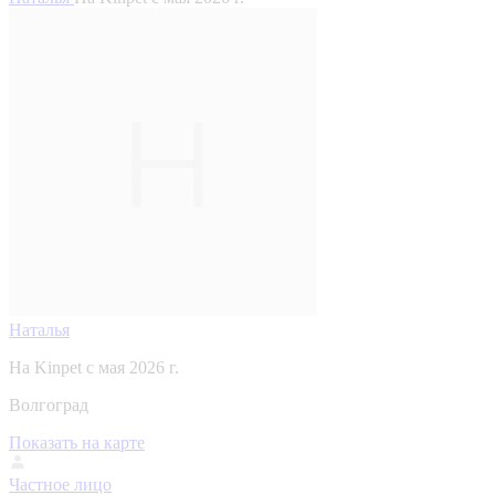
Наталья
На Kinpet c мая 2026 г.
Волгоград
Показать на карте
Частное лицо