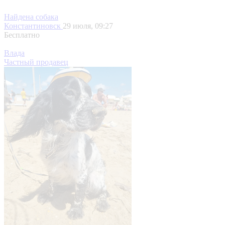
Найдена собака
Константиновск
29 июля, 09:27
Бесплатно
Влада
Частный продавец