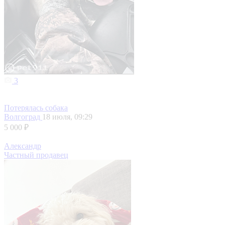
3
Потерялась собака
Волгоград
18 июля, 09:29
5 000 ₽
Александр
Частный продавец