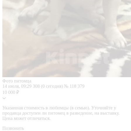
Фото питомца
14 июля, 09:29
308 (0 сегодня)
№ 118 379
10 000 ₽
Указанная стоимость в любимцы (в семью). Уточняйте у
продавца доступен ли питомец в разведение, на выставку.
Цена может отличаться.
Позвонить