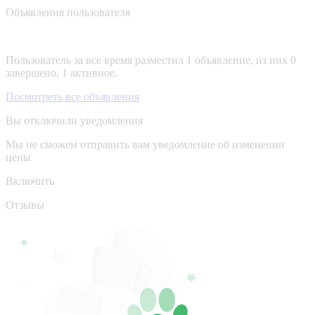
Объявления пользователя
Пользователь за все время разместил 1 объявление, из них 0
завершено, 1 активное.
Посмотреть все объявления
Вы отключили уведомления
Мы не сможем отправить вам уведомление об изменении
цены
Включить
Отзывы