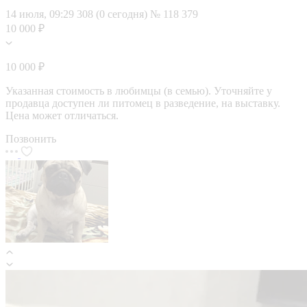
14 июля, 09:29
308 (0 сегодня)
№ 118 379
10 000 ₽
10 000 ₽
Указанная стоимость в любимцы (в семью). Уточняйте у
продавца доступен ли питомец в разведение, на выставку.
Цена может отличаться.
Позвонить