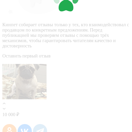
Кинпет собирает отзывы только у тех, кто взаимодействовал с
продавцом по конкретным предложениям. Перед
публикацией мы проверяем отзывы с помощью трёх
механизмов, чтобы гарантировать читателям качество и
достоверность
Оставить первый отзыв
10 000 ₽