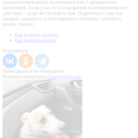
специализированных питомниках или у проверенных
заводчиков. Если у вас есть подозрения на мошеннические
действия – сразу же сообщите нам.
Подробнее о том, как
выбрать здорового и чистокровного питомца, читайте в
наших статьях:
Как выбрать котенка
Как выбрать щенка
Поделиться:
Пожаловаться на объявление
Похожие объявления
Посмотреть все