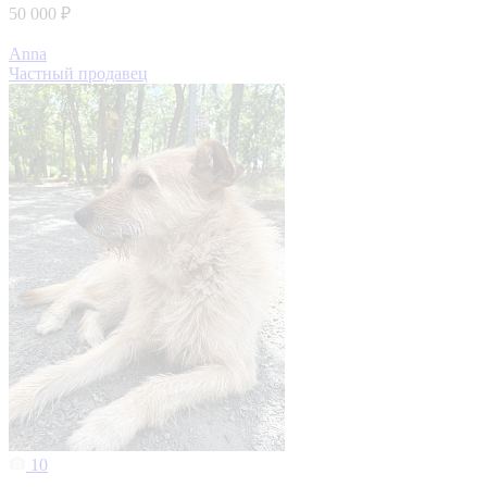
50 000 ₽
Anna
Частный продавец
10