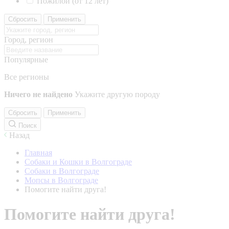
Пожилой (от 12 лет)
Сбросить
Применить
Город, регион
Популярные
Все регионы
Ничего не найдено
Укажите другую породу
Сбросить
Применить
Поиск
Назад
Главная
Собаки и Кошки в Волгограде
Собаки в Волгограде
Мопсы в Волгограде
Помогите найти друга!
Помогите найти друга!