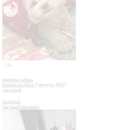
1
пропала собака
Ростов-на-Дону
7 августа, 09:27
100 000 ₽
виолетта
Частный продавец