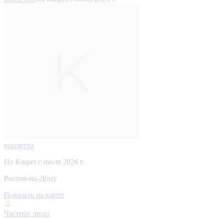
виолетта
На Kinpet c июля 2026 г.
Ростов-на-Дону
Показать на карте
Частное лицо