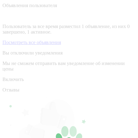
Объявления пользователя
Пользователь за все время разместил 1 объявление, из них 0
завершено, 1 активное.
Посмотреть все объявления
Вы отключили уведомления
Мы не сможем отправить вам уведомление об изменении
цены
Включить
Отзывы