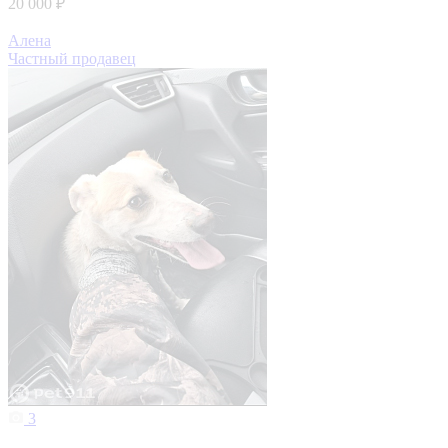
20 000 ₽
Алена
Частный продавец
3