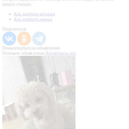
наших статьях:
Как выбрать котенка
Как выбрать щенка
Поделиться:
Пожаловаться на объявление
Похожие объявления
Посмотреть все