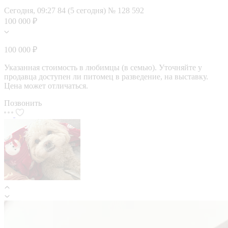
Сегодня, 09:27
84 (5 сегодня)
№ 128 592
100 000 ₽
100 000 ₽
Указанная стоимость в любимцы (в семью). Уточняйте у
продавца доступен ли питомец в разведение, на выставку.
Цена может отличаться.
Позвонить