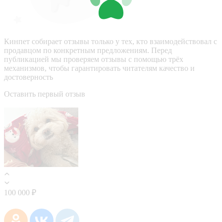
Кинпет собирает отзывы только у тех, кто взаимодействовал с
продавцом по конкретным предложениям. Перед
публикацией мы проверяем отзывы с помощью трёх
механизмов, чтобы гарантировать читателям качество и
достоверность
Оставить первый отзыв
100 000 ₽