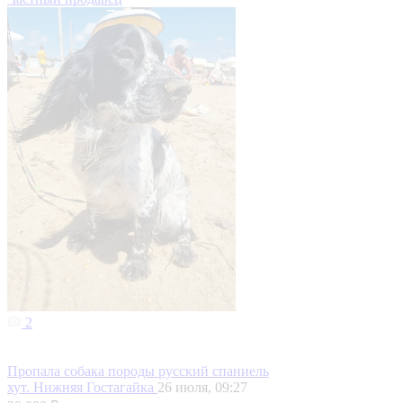
2
Пропала собака породы русский спаниель
хут. Нижняя Гостагайка
26 июля, 09:27