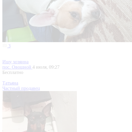
3
Ищу хозяина
пос. Овощной
4 июля, 09:27
Бесплатно
Татьяна
Частный продавец