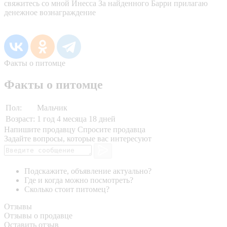
свяжитесь со мной Инесса За найденного Барри прилагаю
денежное вознаграждение
Факты о питомце
Факты о питомце
Пол:
Мальчик
Возраст:
1 год 4 месяца 18 дней
Напишите продавцу
Спросите продавца
Задайте вопросы, которые вас интересуют
Подскажите, объявление актуально?
Где и когда можно посмотреть?
Сколько стоит питомец?
Отзывы
Отзывы о продавце
Оставить отзыв