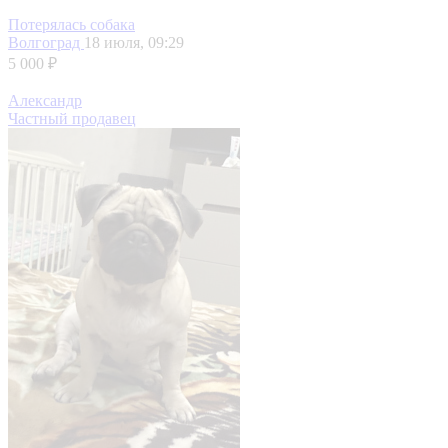
Потерялась собака
Волгоград
18 июля, 09:29
5 000 ₽
Александр
Частный продавец