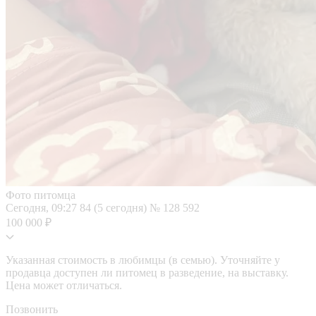
Фото питомца
Сегодня, 09:27
84 (5 сегодня)
№ 128 592
100 000 ₽
Указанная стоимость в любимцы (в семью). Уточняйте у
продавца доступен ли питомец в разведение, на выставку.
Цена может отличаться.
Позвонить