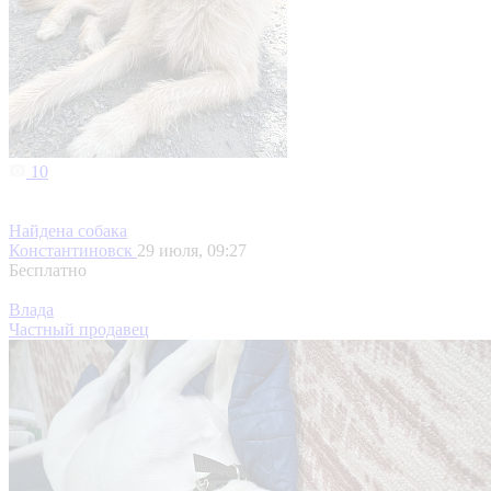
10
Найдена собака
Константиновск
29 июля, 09:27
Бесплатно
Влада
Частный продавец