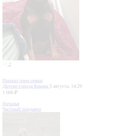
2
Пропал член семьи
Другие города Крыма
5 августа, 14:29
1 000 ₽
Наталья
Частный продавец