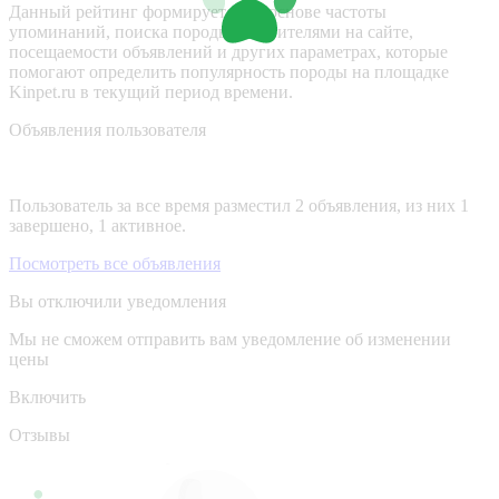
Данный рейтинг формируется на основе частоты
упоминаний, поиска породы посетителями на сайте,
посещаемости объявлений и других параметрах, которые
помогают определить популярность породы на площадке
Kinpet.ru в текущий период времени.
Объявления пользователя
Пользователь за все время разместил 2 объявления, из них 1
завершено, 1 активное.
Посмотреть все объявления
Вы отключили уведомления
Мы не сможем отправить вам уведомление об изменении
цены
Включить
Отзывы