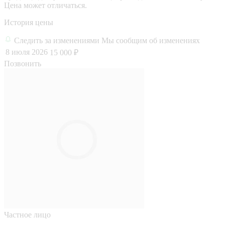
Цена может отличаться.
История цены
Следить за изменениями
Мы сообщим об изменениях
8 июля 2026
15 000 ₽
Позвонить
Частное лицо