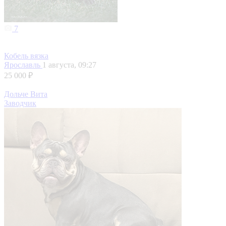
7
Кобель вязка
Ярославль
1 августа, 09:27
25 000 ₽
Дольче Вита
Заводчик