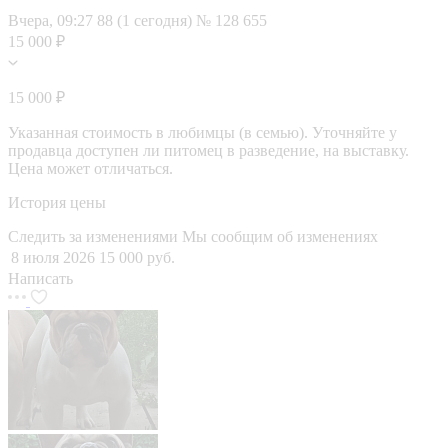
Вчера, 09:27
88 (1 сегодня)
№ 128 655
15 000 ₽
15 000 ₽
Указанная стоимость в любимцы (в семью). Уточняйте у
продавца доступен ли питомец в разведение, на выставку.
Цена может отличаться.
История цены
Следить за изменениями
Мы сообщим об изменениях
8 июля 2026
15 000 руб.
Написать