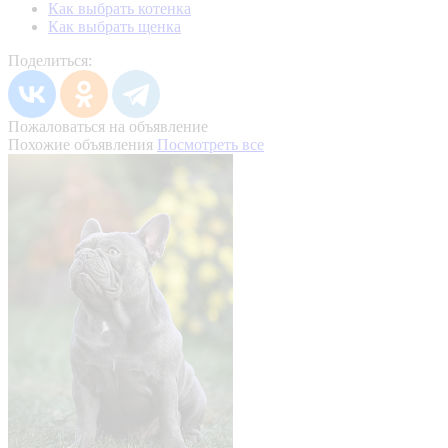
Как выбрать котенка
Как выбрать щенка
Поделиться:
Пожаловаться на объявление
Похожие объявления
Посмотреть все