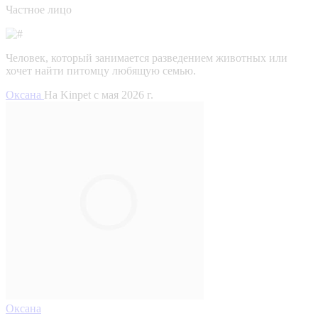
Частное лицо
Человек, который занимается разведением животных или
хочет найти питомцу любящую семью.
Оксана
На Kinpet c мая 2026 г.
Оксана