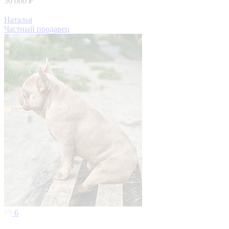
50 000 ₽
Наталья
Частный продавец
6