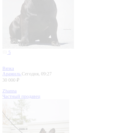
5
Вязка
Арамиль
Сегодня, 09:27
30 000 ₽
Zhanna
Частный продавец