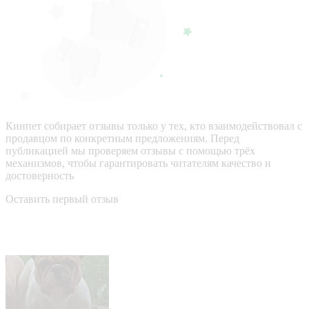
Кинпет собирает отзывы только у тех, кто взаимодействовал с
продавцом по конкретным предложениям. Перед
публикацией мы проверяем отзывы с помощью трёх
механизмов, чтобы гарантировать читателям качество и
достоверность
Оставить первый отзыв