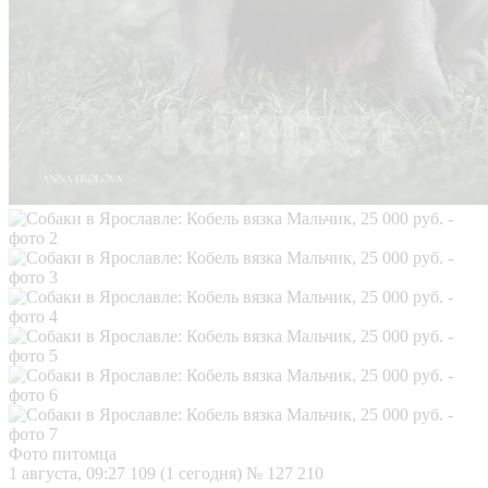
Фото питомца
1 августа, 09:27
109 (1 сегодня)
№ 127 210