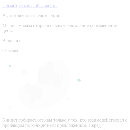
Посмотреть все объявления
Вы отключили уведомления
Мы не сможем отправить вам уведомление об изменении
цены
Включить
Отзывы
Кинпет собирает отзывы только у тех, кто взаимодействовал с
продавцом по конкретным предложениям. Перед