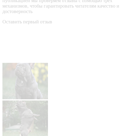
публикацией мы проверяем отзывы с помощью трёх
механизмов, чтобы гарантировать читателям качество и
достоверность
Оставить первый отзыв