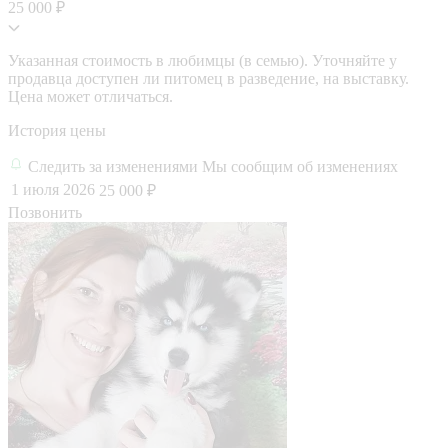
25 000 ₽
Указанная стоимость в любимцы (в семью). Уточняйте у
продавца доступен ли питомец в разведение, на выставку.
Цена может отличаться.
История цены
Следить за изменениями
Мы сообщим об изменениях
1 июля 2026
25 000 ₽
Позвонить