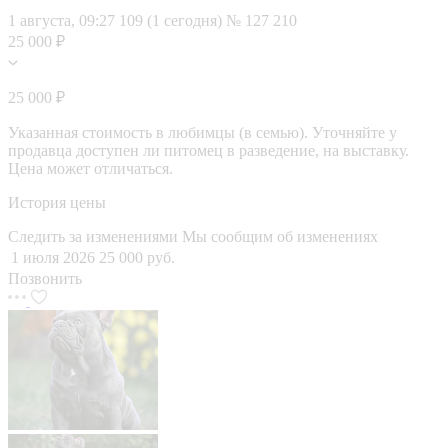
1 августа, 09:27
109 (1 сегодня)
№ 127 210
25 000 ₽
25 000 ₽
Указанная стоимость в любимцы (в семью). Уточняйте у
продавца доступен ли питомец в разведение, на выставку.
Цена может отличаться.
История цены
Следить за изменениями
Мы сообщим об изменениях
1 июля 2026
25 000 руб.
Позвонить