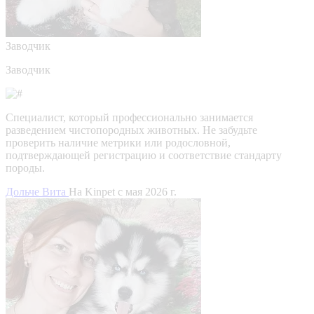
Заводчик
Заводчик
Специалист, который профессионально занимается
разведением чистопородных животных. Не забудьте
проверить наличие метрики или родословной,
подтверждающей регистрацию и соответствие стандарту
породы.
Дольче Вита
На Kinpet c мая 2026 г.