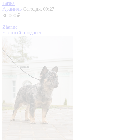
Вязка
Арамиль
Сегодня, 09:27
30 000 ₽
Zhanna
Частный продавец