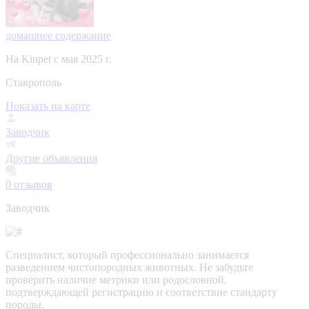
домашнее содержание
На Kinpet c мая 2025 г.
Ставрополь
Показать на карте
Заводчик
Другие объявления
0
отзывов
Заводчик
Специалист, который профессионально занимается
разведением чистопородных животных. Не забудьте
проверить наличие метрики или родословной,
подтверждающей регистрацию и соответствие стандарту
породы.