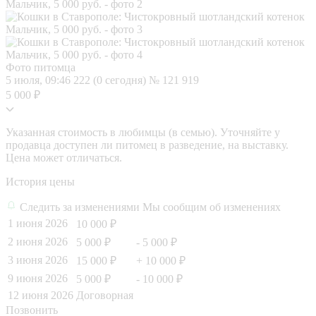
Фото питомца
5 июля, 09:46
222 (0 сегодня)
№ 121 919
5 000 ₽
Указанная стоимость в любимцы (в семью). Уточняйте у
продавца доступен ли питомец в разведение, на выставку.
Цена может отличаться.
История цены
Следить за изменениями
Мы сообщим об изменениях
1 июня 2026
10 000 ₽
2 июня 2026
5 000 ₽
- 5 000 ₽
3 июня 2026
15 000 ₽
+ 10 000 ₽
9 июня 2026
5 000 ₽
- 10 000 ₽
12 июня 2026
Договорная
Позвонить