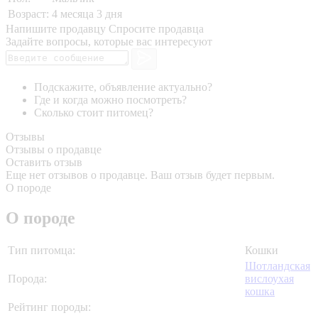
Возраст:
4 месяца 3 дня
Напишите продавцу
Спросите продавца
Задайте вопросы, которые вас интересуют
Подскажите, объявление актуально?
Где и когда можно посмотреть?
Сколько стоит питомец?
Отзывы
Отзывы о продавце
Оставить отзыв
Еще нет отзывов о продавце. Ваш отзыв будет первым.
О породе
О породе
Тип питомца:
Кошки
Шотландская
Порода:
вислоухая
кошка
Рейтинг породы: