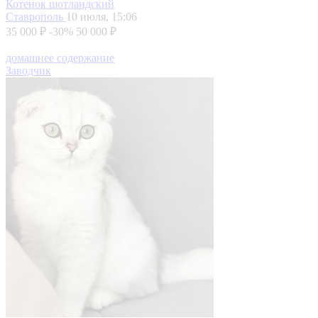
Котенок шотландский
Ставрополь
10 июля, 15:06
35 000 ₽
-30%
50 000 ₽
домашнее содержание
Заводчик