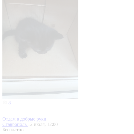
8
Отдам в добрые руки
Ставрополь
12 июля, 12:00
Бесплатно