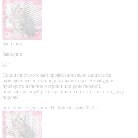
Заводчик
Заводчик
Специалист, который профессионально занимается
разведением чистопородных животных. Не забудьте
проверить наличие метрики или родословной,
подтверждающей регистрацию и соответствие стандарту
породы.
домашнее содержание
На Kinpet c мая 2025 г.