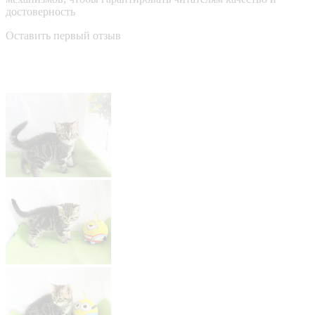
достоверность
Оставить первый отзыв