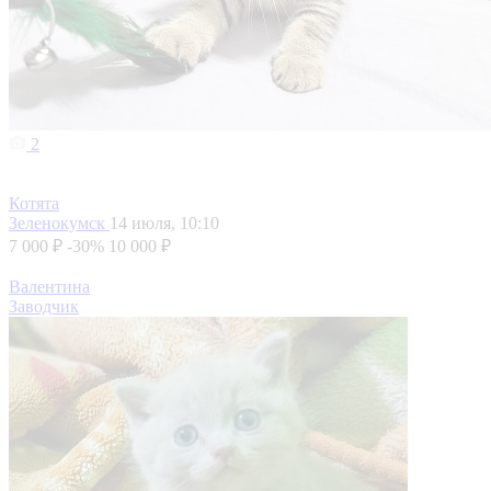
2
Котята
Зеленокумск
14 июля, 10:10
7 000 ₽
-30%
10 000 ₽
Валентина
Заводчик