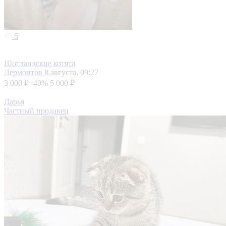
5
Шотландские котята
Лермонтов
8 августа, 09:27
3 000 ₽
-40%
5 000 ₽
Дарья
Частный продавец