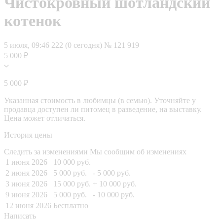
Чистокровный шотландский
котенок
5 июля, 09:46
222 (0 сегодня)
№ 121 919
5 000 ₽
5 000 ₽
Указанная стоимость в любимцы (в семью). Уточняйте у
продавца доступен ли питомец в разведение, на выставку.
Цена может отличаться.
История цены
Следить за изменениями
Мы сообщим об изменениях
1 июня 2026
10 000 руб.
2 июня 2026
5 000 руб.
- 5 000 руб.
3 июня 2026
15 000 руб.
+ 10 000 руб.
9 июня 2026
5 000 руб.
- 10 000 руб.
12 июня 2026
Бесплатно
Написать