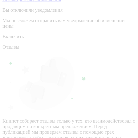
Вы отключили уведомления
Мы не сможем отправить вам уведомление об изменении
цены
Включить
Отзывы
Кинпет собирает отзывы только у тех, кто взаимодействовал с
продавцом по конкретным предложениям. Перед
публикацией мы проверяем отзывы с помощью трёх
механизмов, чтобы гарантировать читателям качество и