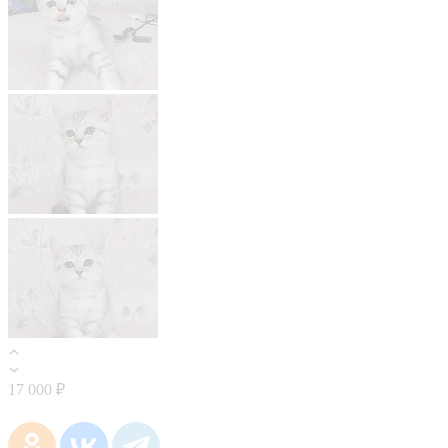
17 000 ₽