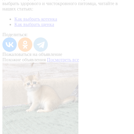
выбрать здорового и чистокровного питомца, читайте в
наших статьях:
Как выбрать котенка
Как выбрать щенка
Поделиться:
Пожаловаться на объявление
Похожие объявления
Посмотреть все