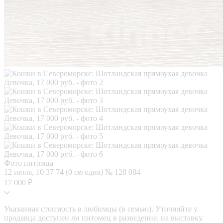
Фото питомца
12 июля, 10:37
74 (0 сегодня)
№ 128 084
17 000 ₽
Указанная стоимость в любимцы (в семью). Уточняйте у
продавца доступен ли питомец в разведение, на выставку.