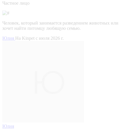
Частное лицо
Человек, который занимается разведением животных или
хочет найти питомцу любящую семью.
Юлия
На Kinpet c июля 2026 г.
Юлия