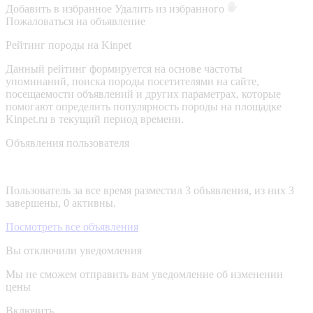
Добавить в избранное
Удалить из избранного
Пожаловаться на объявление
Рейтинг породы на Kinpet
Данный рейтинг формируется на основе частоты
упоминаний, поиска породы посетителями на сайте,
посещаемости объявлений и других параметрах, которые
помогают определить популярность породы на площадке
Kinpet.ru в текущий период времени.
Объявления пользователя
Пользователь за все время разместил 3 объявления, из них 3
завершены, 0 активны.
Посмотреть все объявления
Вы отключили уведомления
Мы не сможем отправить вам уведомление об изменении
цены
Включить