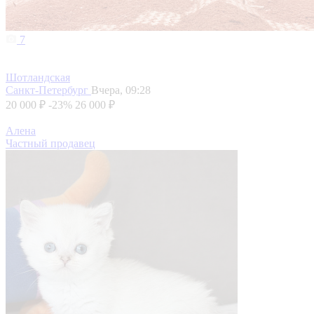
7
Шотландская
Санкт-Петербург
Вчера, 09:28
20 000 ₽
-23%
26 000 ₽
Алена
Частный продавец