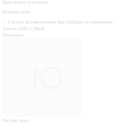
Цена может отличаться.
История цены
Следить за изменениями
Мы сообщим об изменениях
5 июля 2026
17 000 ₽
Позвонить
Частное лицо