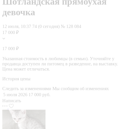
Шотландская прямоухая
девочка
12 июля, 10:37
74 (0 сегодня)
№ 128 084
17 000 ₽
17 000 ₽
Указанная стоимость в любимцы (в семью). Уточняйте у
продавца доступен ли питомец в разведение, на выставку.
Цена может отличаться.
История цены
Следить за изменениями
Мы сообщим об изменениях
5 июля 2026
17 000 руб.
Написать