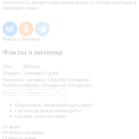
наполнитель, кушает корм премиум класса, готова переехать в
любящую семью
Факты о питомце
Факты о питомце
Пол:
Девочка
Возраст:
3 месяца 13 дней
Напишите продавцу
Спросите продавца
Задайте вопросы, которые вас интересуют
Подскажите, объявление актуально?
Где и когда можно посмотреть?
Сколько стоит питомец?
Отзывы
Отзывы о продавце
Оставить отзыв