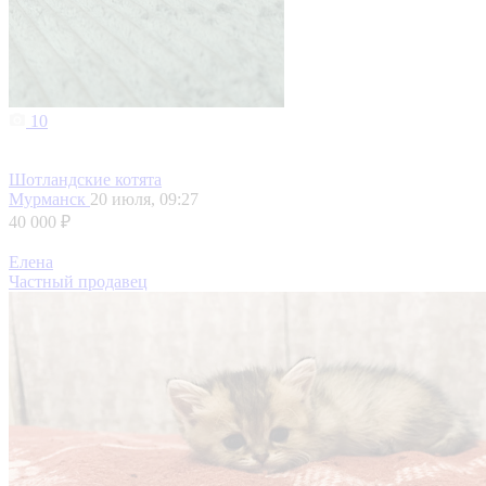
10
Шотландские котята
Мурманск
20 июля, 09:27
40 000 ₽
Елена
Частный продавец