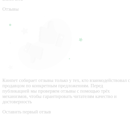
Отзывы
Кинпет собирает отзывы только у тех, кто взаимодействовал с
продавцом по конкретным предложениям. Перед
публикацией мы проверяем отзывы с помощью трёх
механизмов, чтобы гарантировать читателям качество и
достоверность
Оставить первый отзыв