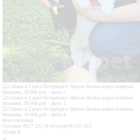
Фото питомца
Сегодня, 09:27
232 (4 сегодня)
№ 123 423
50 000 ₽