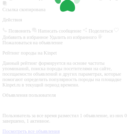
Ссылка скопирована
Действия
Позвонить
Написать сообщение
Поделиться
Добавить в избранное
Удалить из избранного
Пожаловаться на объявление
Рейтинг породы на Kinpet
Данный рейтинг формируется на основе частоты
упоминаний, поиска породы посетителями на сайте,
посещаемости объявлений и других параметрах, которые
помогают определить популярность породы на площадке
Kinpet.ru в текущий период времени.
Объявления пользователя
Пользователь за все время разместил 1 объявление, из них 0
завершено, 1 активное.
Посмотреть все объявления