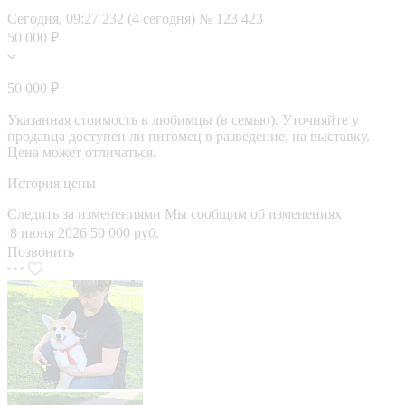
Сегодня, 09:27
232 (4 сегодня)
№ 123 423
50 000 ₽
50 000 ₽
Указанная стоимость в любимцы (в семью). Уточняйте у
продавца доступен ли питомец в разведение, на выставку.
Цена может отличаться.
История цены
Следить за изменениями
Мы сообщим об изменениях
8 июня 2026
50 000 руб.
Позвонить