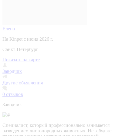
Елена
На Kinpet c июня 2026 г.
Санкт-Петербург
Показать на карте
Заводчик
Другие объявления
0
отзывов
Заводчик
Специалист, который профессионально занимается
разведением чистопородных животных. Не забудьте