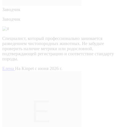
Заводчик
Заводчик
Специалист, который профессионально занимается
разведением чистопородных животных. Не забудьте
проверить наличие метрики или родословной,
подтверждающей регистрацию и соответствие стандарту
породы.
Елена
На Kinpet c июня 2026 г.