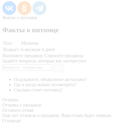
Факты о питомце
Факты о питомце
Пол:
Мальчик
Возраст:
6 месяцев 6 дней
Напишите продавцу
Спросите продавца
Задайте вопросы, которые вас интересуют
Подскажите, объявление актуально?
Где и когда можно посмотреть?
Сколько стоит питомец?
Отзывы
Отзывы о продавце
Оставить отзыв
Еще нет отзывов о продавце. Ваш отзыв будет первым.
О породе