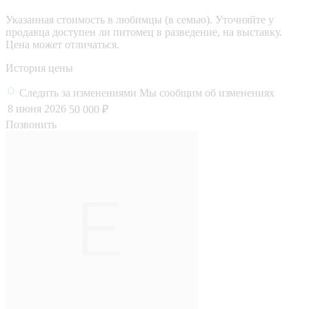
Указанная стоимость в любимцы (в семью). Уточняйте у
продавца доступен ли питомец в разведение, на выставку.
Цена может отличаться.
История цены
Следить за изменениями
Мы сообщим об изменениях
8 июня 2026
50 000 ₽
Позвонить