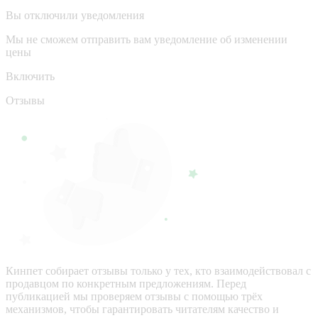
Вы отключили уведомления
Мы не сможем отправить вам уведомление об изменении
цены
Включить
Отзывы
Кинпет собирает отзывы только у тех, кто взаимодействовал с
продавцом по конкретным предложениям. Перед
публикацией мы проверяем отзывы с помощью трёх
механизмов, чтобы гарантировать читателям качество и