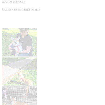
достоверность
Оставить первый отзыв