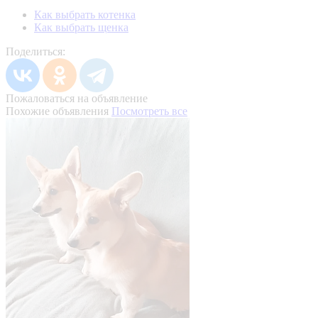
Как выбрать котенка
Как выбрать щенка
Поделиться:
Пожаловаться на объявление
Похожие объявления
Посмотреть все