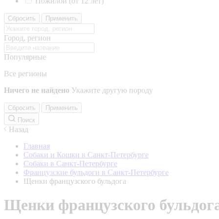
Пожилой (от 12 лет)
Сбросить
Применить
Город, регион
Популярные
Все регионы
Ничего не найдено
Укажите другую породу
Сбросить
Применить
Поиск
Назад
Главная
Собаки и Кошки в Санкт-Петербурге
Собаки в Санкт-Петербурге
Французские бульдоги в Санкт-Петербурге
Щенки французского бульдога
Щенки французского бульдог