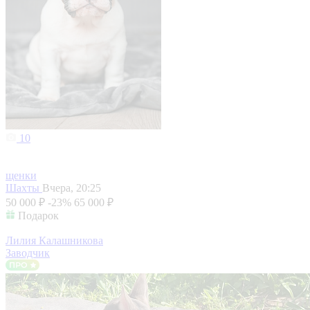
10
щенки
Шахты
Вчера, 20:25
50 000 ₽
-23%
65 000 ₽
Подарок
Лилия Калашникова
Заводчик