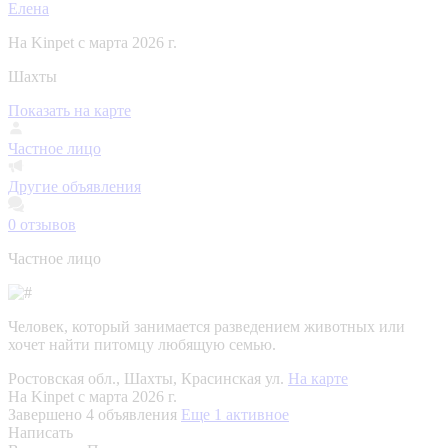
Елена
На Kinpet c марта 2026 г.
Шахты
Показать на карте
Частное лицо
Другие объявления
0
отзывов
Частное лицо
Человек, который занимается разведением животных или
хочет найти питомцу любящую семью.
Ростовская обл., Шахты, Красинская ул.
На карте
На Kinpet c марта 2026 г.
Завершено 4 объявления
Еще 1 активное
Написать