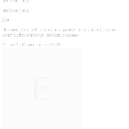
Частное лицо
Частное лицо
Человек, который занимается разведением животных или
хочет найти питомцу любящую семью.
Елена
На Kinpet c марта 2026 г.