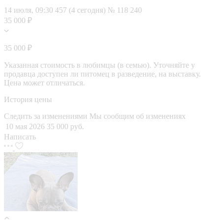
14 июля, 09:30
457 (4 сегодня)
№ 118 240
35 000 ₽
35 000 ₽
Указанная стоимость в любимцы (в семью). Уточняйте у
продавца доступен ли питомец в разведение, на выставку.
Цена может отличаться.
История цены
Следить за изменениями
Мы сообщим об изменениях
10 мая 2026
35 000 руб.
Написать