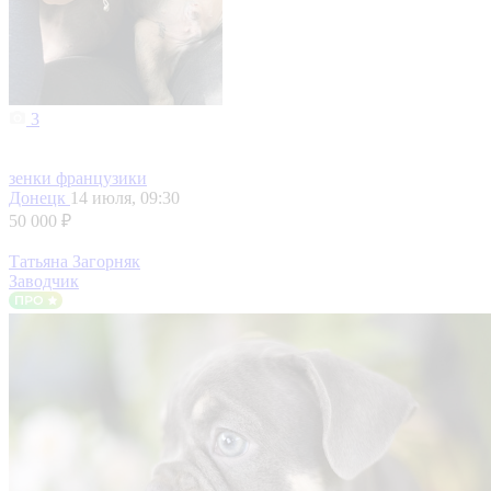
3
зенки французики
Донецк
14 июля, 09:30
50 000 ₽
Татьяна Загорняк
Заводчик