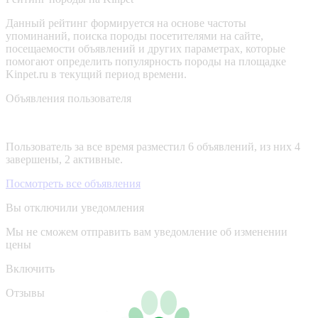
Данный рейтинг формируется на основе частоты
упоминаний, поиска породы посетителями на сайте,
посещаемости объявлений и других параметрах, которые
помогают определить популярность породы на площадке
Kinpet.ru в текущий период времени.
Объявления пользователя
Пользователь за все время разместил 6 объявлений, из них 4
завершены, 2 активные.
Посмотреть все объявления
Вы отключили уведомления
Мы не сможем отправить вам уведомление об изменении
цены
Включить
Отзывы