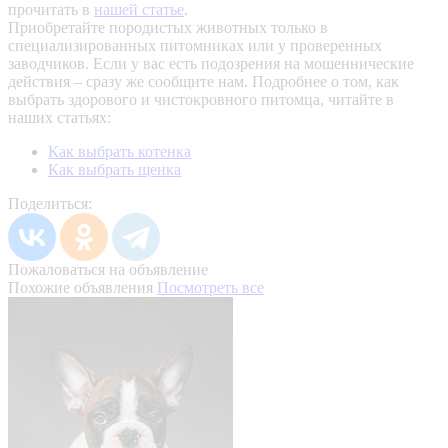
прочитать в
нашей статье
.
Приобретайте породистых животных только в
специализированных питомниках или у проверенных
заводчиков. Если у вас есть подозрения на мошеннические
действия – сразу же сообщите нам.
Подробнее о том, как
выбрать здорового и чистокровного питомца, читайте в
наших статьях:
Как выбрать котенка
Как выбрать щенка
Поделиться:
Пожаловаться на объявление
Похожие объявления
Посмотреть все