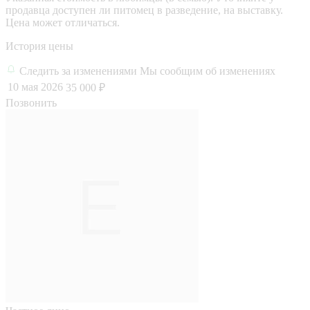
продавца доступен ли питомец в разведение, на выставку.
Цена может отличаться.
История цены
Следить за изменениями
Мы сообщим об изменениях
10 мая 2026
35 000 ₽
Позвонить