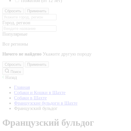
Пожилой (от 12 лет)
Сбросить
Применить
Город, регион
Популярные
Все регионы
Ничего не найдено
Укажите другую породу
Сбросить
Применить
Поиск
Назад
Главная
Собаки и Кошки в Шахте
Собаки в Шахте
Французские бульдоги в Шахте
Французский бульдог
Французский бульдог