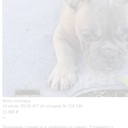
Фото питомца
14 июля, 09:30
457 (4 сегодня)
№ 118 240
35 000 ₽
Указанная стоимость в любимцы (в семью). Уточняйте у