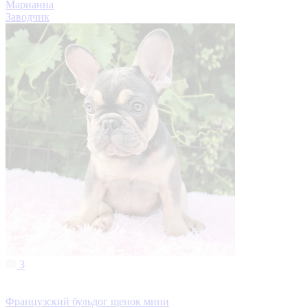
Марианна
Заводчик
3
Французский бульдог щенок мини