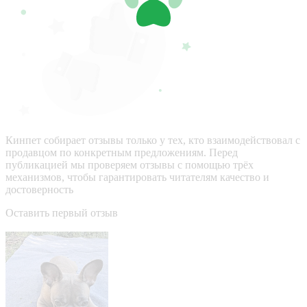
Кинпет собирает отзывы только у тех, кто взаимодействовал с
продавцом по конкретным предложениям. Перед
публикацией мы проверяем отзывы с помощью трёх
механизмов, чтобы гарантировать читателям качество и
достоверность
Оставить первый отзыв