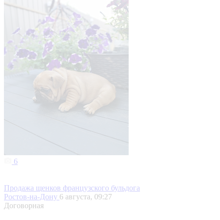
6
Продажа щенков французского бульдога
Ростов-на-Дону
6 августа, 09:27
Договорная