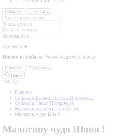
Пожилой (от 12 лет)
Сбросить
Применить
Город, регион
Популярные
Все регионы
Ничего не найдено
Укажите другую породу
Сбросить
Применить
Поиск
Назад
Главная
Собаки и Кошки в Санкт-Петербурге
Собаки в Санкт-Петербурге
Мальтипу в Санкт-Петербурге
Мальтипу чудо Шаня !
Мальтипу чудо Шаня !