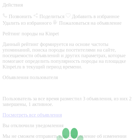
Действия
Позвонить
Поделиться
Добавить в избранное
Удалить из избранного
Пожаловаться на объявление
Рейтинг породы на Kinpet
Данный рейтинг формируется на основе частоты
упоминаний, поиска породы посетителями на сайте,
посещаемости объявлений и других параметрах, которые
помогают определить популярность породы на площадке
Kinpet.ru в текущий период времени.
Объявления пользователя
Пользователь за все время разместил 3 объявления, из них 2
завершены, 1 активное.
Посмотреть все объявления
Вы отключили уведомления
Мы не сможем отправить вам уведомление об изменении