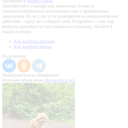
прочитать в
нашей статье
.
Приобретайте породистых животных только в
специализированных питомниках или у проверенных
заводчиков. Если у вас есть подозрения на мошеннические
действия – сразу же сообщите нам.
Подробнее о том, как
выбрать здорового и чистокровного питомца, читайте в
наших статьях:
Как выбрать котенка
Как выбрать щенка
Поделиться:
Пожаловаться на объявление
Похожие объявления
Посмотреть все