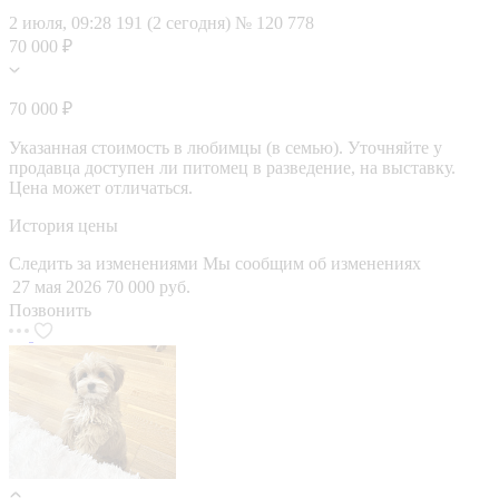
2 июля, 09:28
191 (2 сегодня)
№ 120 778
70 000 ₽
70 000 ₽
Указанная стоимость в любимцы (в семью). Уточняйте у
продавца доступен ли питомец в разведение, на выставку.
Цена может отличаться.
История цены
Следить за изменениями
Мы сообщим об изменениях
27 мая 2026
70 000 руб.
Позвонить