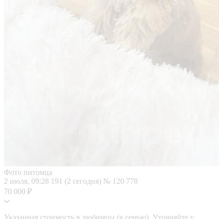
Фото питомца
2 июля, 09:28
191 (2 сегодня)
№ 120 778
70 000 ₽
Указанная стоимость в любимцы (в семью). Уточняйте у