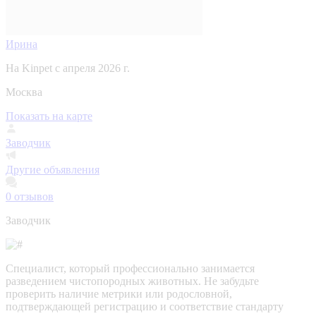
Ирина
На Kinpet c апреля 2026 г.
Москва
Показать на карте
Заводчик
Другие объявления
0
отзывов
Заводчик
Специалист, который профессионально занимается
разведением чистопородных животных. Не забудьте
проверить наличие метрики или родословной,
подтверждающей регистрацию и соответствие стандарту