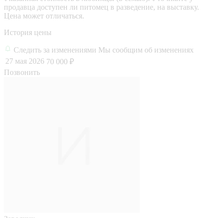
продавца доступен ли питомец в разведение, на выставку.
Цена может отличаться.
История цены
Следить за изменениями
Мы сообщим об изменениях
27 мая 2026
70 000 ₽
Позвонить