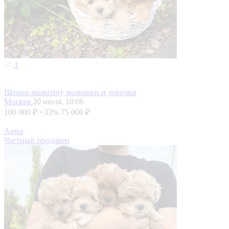
1
Щенки мальтипу мальчики и девочки
Москва
20 июля, 10:06
100 000 ₽
+33%
75 000 ₽
Анна
Частный продавец