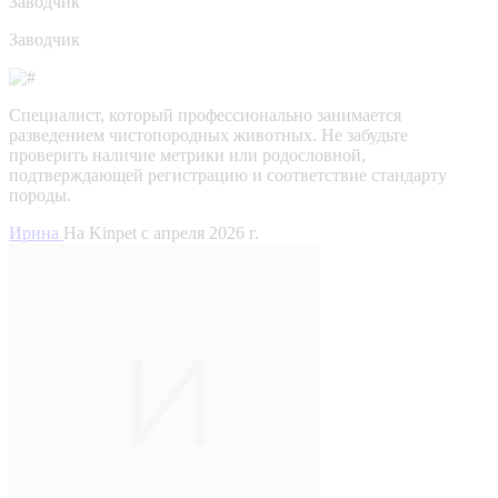
Заводчик
Заводчик
Специалист, который профессионально занимается
разведением чистопородных животных. Не забудьте
проверить наличие метрики или родословной,
подтверждающей регистрацию и соответствие стандарту
породы.
Ирина
На Kinpet c апреля 2026 г.