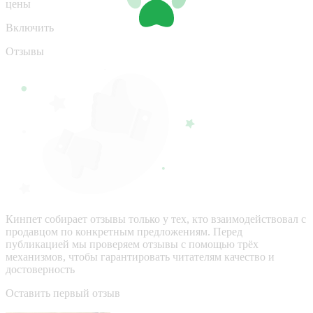
цены
Включить
Отзывы
Кинпет собирает отзывы только у тех, кто взаимодействовал с
продавцом по конкретным предложениям. Перед
публикацией мы проверяем отзывы с помощью трёх
механизмов, чтобы гарантировать читателям качество и
достоверность
Оставить первый отзыв