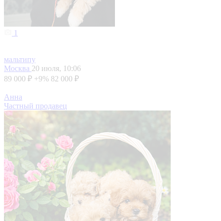
1
мальтипу
Москва
20 июля, 10:06
89 000 ₽
+9%
82 000 ₽
Анна
Частный продавец