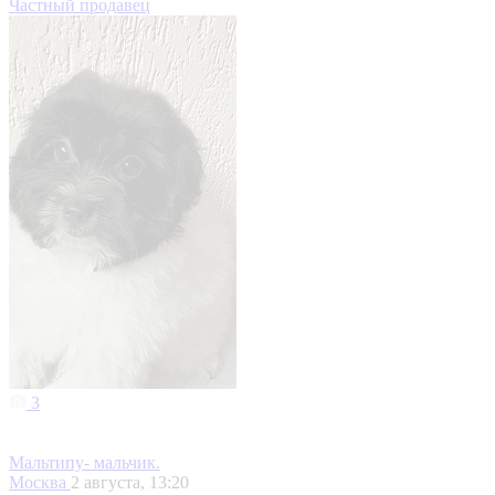
Частный продавец
3
Мальтипу- мальчик.
Москва
2 августа, 13:20