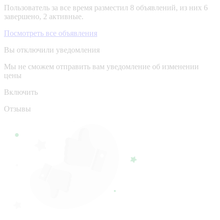
Пользователь за все время разместил 8 объявлений, из них 6
завершено, 2 активные.
Посмотреть все объявления
Вы отключили уведомления
Мы не сможем отправить вам уведомление об изменении
цены
Включить
Отзывы