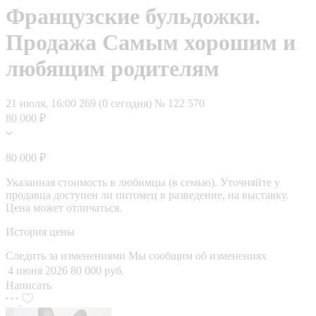
Французские бульдожки.
Продажа Самым хорошим и
любящим родителям
21 июля, 16:00
269 (0 сегодня)
№ 122 570
80 000 ₽
80 000 ₽
Указанная стоимость в любимцы (в семью). Уточняйте у
продавца доступен ли питомец в разведение, на выставку.
Цена может отличаться.
История цены
Следить за изменениями
Мы сообщим об изменениях
4 июня 2026
80 000 руб.
Написать