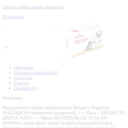
Состав набора может меняться
Подробнее
Описание
Отзывы о продавце
(0)
О породе
Советы
Подарки
(1)
Описание
Предлагаются щенки французского бульдога Родились
10,03,2026 От прекрасных родителей. ✨✨ Папа ; АРАХИС ИЗ
ДЖУТА ХАУС ✨✨Мама; BEATRIS BLAK STAR OF
DONBAS Детки Ждут своих лучших родителей Готов к