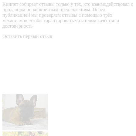
Кинпет собирает отзывы только у тех, кто взаимодействовал с
продавцом по конкретным предложениям. Перед
публикацией мы проверяем отзывы с помощью трёх
механизмов, чтобы гарантировать читателям качество и
достоверность
Оставить первый отзыв