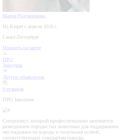
Мария Разумникова
На Kinpet c апреля 2026 г.
Санкт-Петербург
Показать на карте
ПРО
Заводчик
Другие объявления
0
отзывов
ПРО Заводчик
Специалист, который профессионально занимается
разведением породистых животных для поддержания
чистокровности породы и получения особей,
соответствующих стандартам породы.