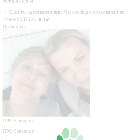
История цены
Следить за изменениями
Мы сообщим об изменениях
4 июня 2026
80 000 ₽
Позвонить
ПРО
Заводчик
ПРО Заводчик