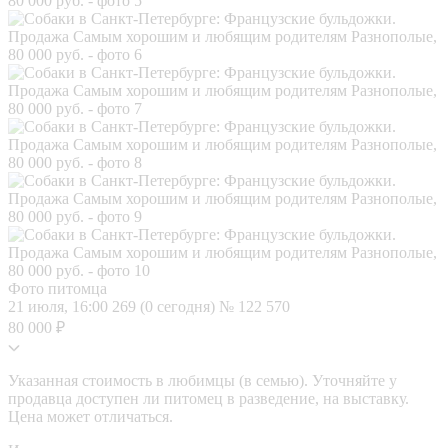
Фото питомца
21 июля, 16:00
269 (0 сегодня)
№ 122 570
80 000 ₽
Указанная стоимость в любимцы (в семью). Уточняйте у
продавца доступен ли питомец в разведение, на выставку.
Цена может отличаться.