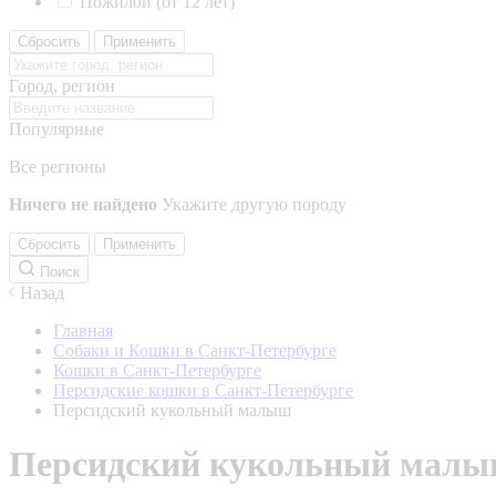
Пожилой (от 12 лет)
Сбросить
Применить
Город, регион
Популярные
Все регионы
Ничего не найдено
Укажите другую породу
Сбросить
Применить
Поиск
Назад
Главная
Собаки и Кошки в Санкт-Петербурге
Кошки в Санкт-Петербурге
Персидские кошки в Санкт-Петербурге
Персидский кукольный малыш
Персидский кукольный мал