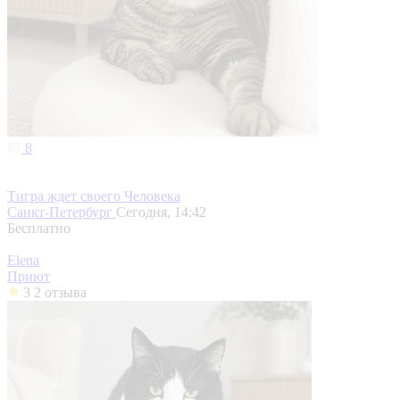
8
Тигра ждет своего Человека
Санкт-Петербург
Сегодня, 14:42
Бесплатно
Elena
Приют
3
2 отзыва