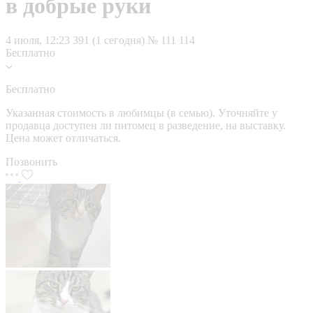
в добрые руки
4 июля, 12:23
391 (1 сегодня)
№ 111 114
Бесплатно
Бесплатно
Указанная стоимость в любимцы (в семью). Уточняйте у
продавца доступен ли питомец в разведение, на выставку.
Цена может отличаться.
Позвонить