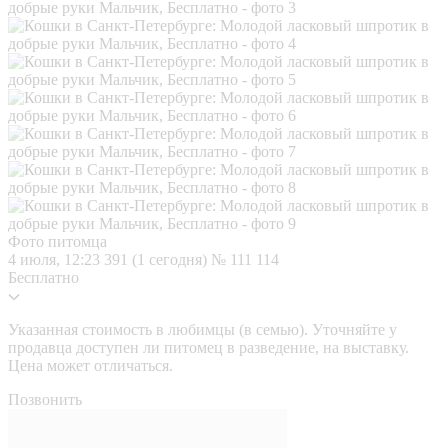
Фото питомца
4 июля, 12:23
391 (1 сегодня)
№ 111 114
Бесплатно
Указанная стоимость в любимцы (в семью). Уточняйте у
продавца доступен ли питомец в разведение, на выставку.
Цена может отличаться.
Позвонить