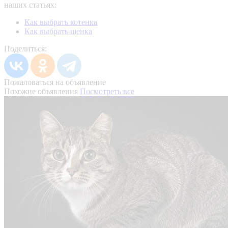
наших статьях:
Как выбрать котенка
Как выбрать щенка
Поделиться:
Пожаловаться на объявление
Похожие объявления
Посмотреть все