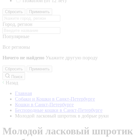
Пожилой (от 12 лет)
Сбросить
Применить
Город, регион
Популярные
Все регионы
Ничего не найдено
Укажите другую породу
Сбросить
Применить
Поиск
Назад
Главная
Собаки и Кошки в Санкт-Петербурге
Кошки в Санкт-Петербурге
Беспородные кошки в Санкт-Петербурге
Молодой ласковый шпротик в добрые руки
Молодой ласковый шпротик