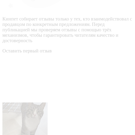
Кинпет собирает отзывы только у тех, кто взаимодействовал с
продавцом по конкретным предложениям. Перед
публикацией мы проверяем отзывы с помощью трёх
механизмов, чтобы гарантировать читателям качество и
достоверность
Оставить первый отзыв