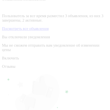
Пользователь за все время разместил 3 объявления, из них 3
завершены, 2 активные.
Посмотреть все объявления
Вы отключили уведомления
Мы не сможем отправить вам уведомление об изменении
цены
Включить
Отзывы