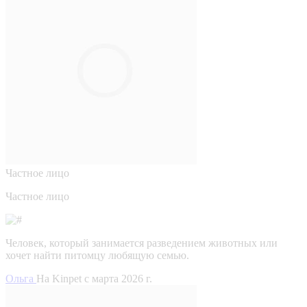
Частное лицо
Частное лицо
Человек, который занимается разведением животных или
хочет найти питомцу любящую семью.
Ольга
На Kinpet c марта 2026 г.