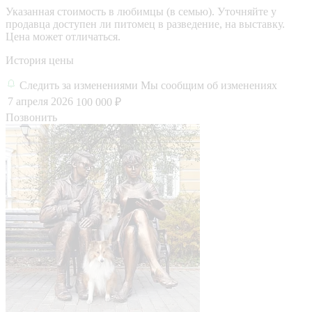
Указанная стоимость в любимцы (в семью). Уточняйте у
продавца доступен ли питомец в разведение, на выставку.
Цена может отличаться.
История цены
Следить за изменениями
Мы сообщим об изменениях
7 апреля 2026
100 000 ₽
Позвонить