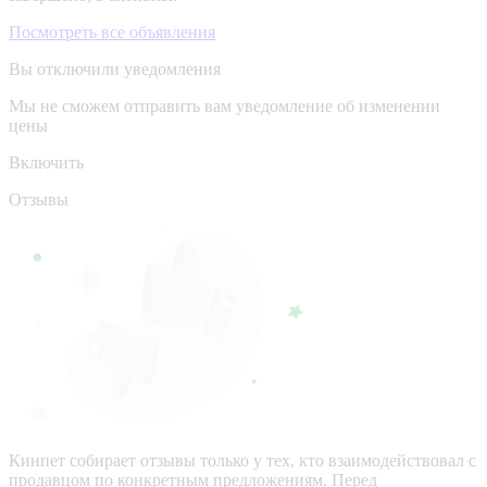
Посмотреть все объявления
Вы отключили уведомления
Мы не сможем отправить вам уведомление об изменении
цены
Включить
Отзывы
Кинпет собирает отзывы только у тех, кто взаимодействовал с
продавцом по конкретным предложениям. Перед