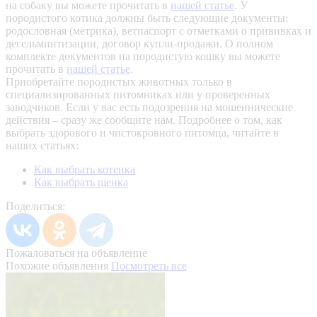
на собаку вы можете прочитать в
нашей статье
.
У
породистого котика должны быть следующие документы:
родословная (метрика), ветпаспорт с отметками о прививках и
дегельминтизации, договор купли-продажи. О полном
комплекте документов на породистую кошку вы можете
прочитать в
нашей статье
.
Приобретайте породистых животных только в
специализированных питомниках или у проверенных
заводчиков. Если у вас есть подозрения на мошеннические
действия – сразу же сообщите нам.
Подробнее о том, как
выбрать здорового и чистокровного питомца, читайте в
наших статьях:
Как выбрать котенка
Как выбрать щенка
Поделиться:
Пожаловаться на объявление
Похожие объявления
Посмотреть все