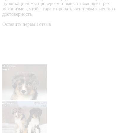
публикацией мы проверяем отзывы с помощью трёх
механизмов, чтобы гарантировать читателям качество и
достоверность
Оставить первый отзыв