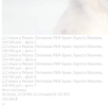
Фото питомца
30 июля, 14:16
601 (2 сегодня)
№ 113 853
100 000 ₽