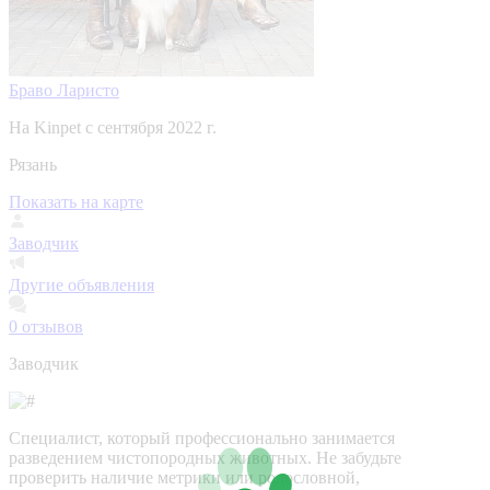
Браво Ларисто
На Kinpet c сентября 2022 г.
Рязань
Показать на карте
Заводчик
Другие объявления
0
отзывов
Заводчик
Специалист, который профессионально занимается
разведением чистопородных животных. Не забудьте
проверить наличие метрики или родословной,