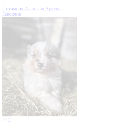
Питомник Авангард Арктик
Заводчик
3