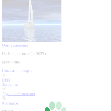
Ольга Аверина
На Kinpet c октября 2023 г.
Бронницы
Показать на карте
ПРО
Заводчик
Другие объявления
0
отзывов