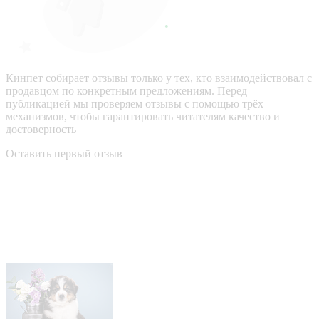
Кинпет собирает отзывы только у тех, кто взаимодействовал с
продавцом по конкретным предложениям. Перед
публикацией мы проверяем отзывы с помощью трёх
механизмов, чтобы гарантировать читателям качество и
достоверность
Оставить первый отзыв