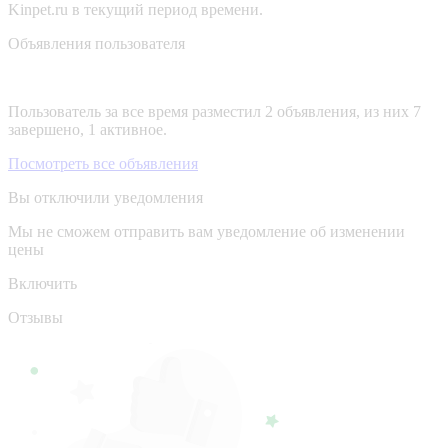
Kinpet.ru в текущий период времени.
Объявления пользователя
Пользователь за все время разместил 2 объявления, из них 7
завершено, 1 активное.
Посмотреть все объявления
Вы отключили уведомления
Мы не сможем отправить вам уведомление об изменении
цены
Включить
Отзывы