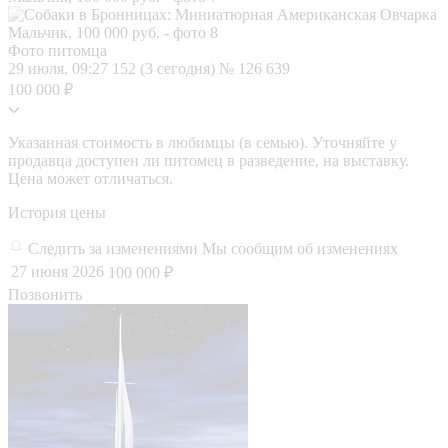
Фото питомца
29 июля, 09:27
152 (3 сегодня)
№ 126 639
100 000 ₽
Указанная стоимость в любимцы (в семью). Уточняйте у
продавца доступен ли питомец в разведение, на выставку.
Цена может отличаться.
История цены
Следить за изменениями
Мы сообщим об изменениях
27 июня 2026
100 000 ₽
Позвонить