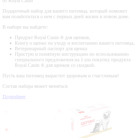
от Royal Canin
Подарочный набор для вашего питомца, который поможет
вам позаботиться о нем с первых дней жизни в новом доме.
В наборе вы найдете:
Продукт Royal Canin ® для щенков,
Книгу о щенке по уходу и воспитанию вашего питомца,
Ветеринарный паспорт для щенка
Простую и понятную инструкцию по использованию
специального предложения на 1-ую покупку продукта
Royal Canin ® для щенков со скидкой.
Пусть ваш питомец вырастит здоровым и счастливым!
Состав набора может меняться
Подробнее