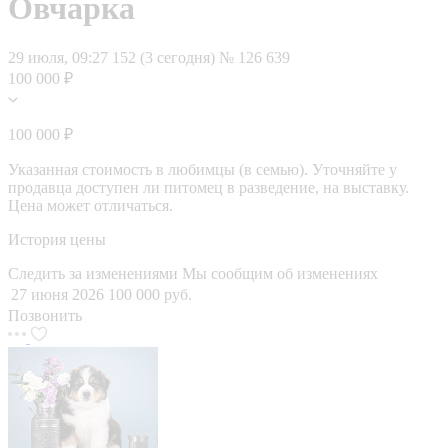
Овчарка
29 июля, 09:27
152 (3 сегодня)
№ 126 639
100 000 ₽
100 000 ₽
Указанная стоимость в любимцы (в семью). Уточняйте у
продавца доступен ли питомец в разведение, на выставку.
Цена может отличаться.
История цены
Следить за изменениями
Мы сообщим об изменениях
27 июня 2026
100 000 руб.
Позвонить