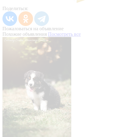
Поделиться:
Пожаловаться на объявление
Похожие объявления
Посмотреть все