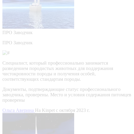
ПРО
Заводчик
ПРО Заводчик
Специалист, который профессионально занимается
разведением породистых животных для поддержания
чистокровности породы и получения особей,
соответствующих стандартам породы.
Документы, подтверждающие статус профессионального
заводчика, проверены.
Место и условия содержания питомцев
проверены
Ольга Аверина
На Kinpet c октября 2023 г.