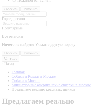
Пожилой (от 12 лет)
Сбросить
Применить
Город, регион
Популярные
Все регионы
Ничего не найдено
Укажите другую породу
Сбросить
Применить
Поиск
Назад
Главная
Собаки и Кошки в Москве
Собаки в Москве
Миниатюрные американские овчарки в Москве
Предлагаем реально красивых щенков
Предлагаем реально