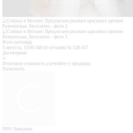
Фото питомца
5 августа, 15:00
348 (0 сегодня)
№ 128 437
Договорная
Итоговую стоимость уточняйте у продавца
Позвонить
ПРО
Заводчик