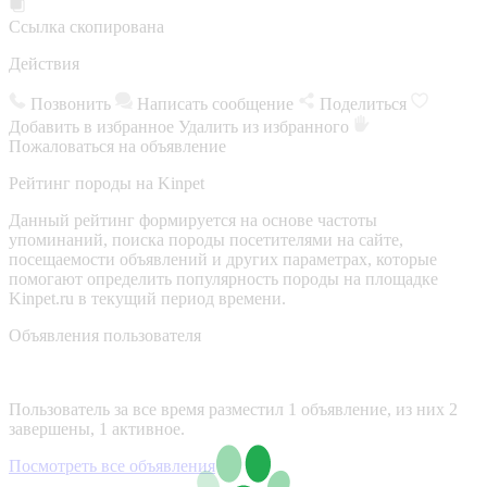
Ссылка скопирована
Действия
Позвонить
Написать сообщение
Поделиться
Добавить в избранное
Удалить из избранного
Пожаловаться на объявление
Рейтинг породы на Kinpet
Данный рейтинг формируется на основе частоты
упоминаний, поиска породы посетителями на сайте,
посещаемости объявлений и других параметрах, которые
помогают определить популярность породы на площадке
Kinpet.ru в текущий период времени.
Объявления пользователя
Пользователь за все время разместил 1 объявление, из них 2
завершены, 1 активное.
Посмотреть все объявления