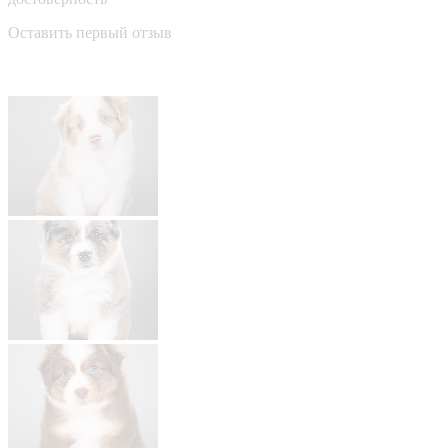
Оставить первый отзыв