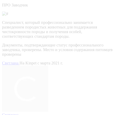
ПРО Заводчик
Специалист, который профессионально занимается
разведением породистых животных для поддержания
чистокровности породы и получения особей,
соответствующих стандартам породы.
Документы, подтверждающие статус профессионального
заводчика, проверены.
Место и условия содержания питомцев
проверены
Светлана
На Kinpet c марта 2021 г.
Светлана