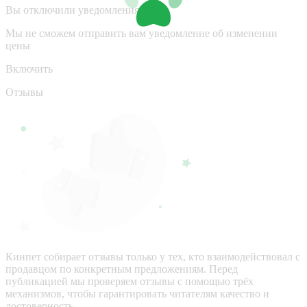
Вы отключили уведомления
Мы не сможем отправить вам уведомление об изменении
цены
Включить
Отзывы
Кинпет собирает отзывы только у тех, кто взаимодействовал с
продавцом по конкретным предложениям. Перед
публикацией мы проверяем отзывы с помощью трёх
механизмов, чтобы гарантировать читателям качество и
достоверность