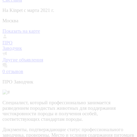
На Kinpet c марта 2021 г.
Москва
Показать на карте
ПРО
Заводчик
Другие объявления
0
отзывов
ПРО Заводчик
Специалист, который профессионально занимается
разведением породистых животных для поддержания
чистокровности породы и получения особей,
соответствующих стандартам породы.
Документы, подтверждающие статус профессионального
заводчика, проверены.
Место и условия содержания питомцев