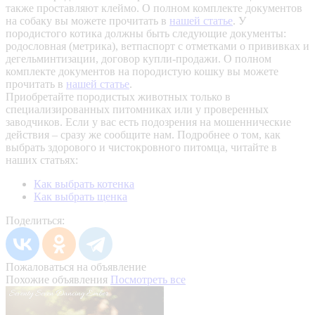
также проставляют клеймо. О полном комплекте документов
на собаку вы можете прочитать в
нашей статье
.
У
породистого котика должны быть следующие документы:
родословная (метрика), ветпаспорт с отметками о прививках и
дегельминтизации, договор купли-продажи. О полном
комплекте документов на породистую кошку вы можете
прочитать в
нашей статье
.
Приобретайте породистых животных только в
специализированных питомниках или у проверенных
заводчиков. Если у вас есть подозрения на мошеннические
действия – сразу же сообщите нам.
Подробнее о том, как
выбрать здорового и чистокровного питомца, читайте в
наших статьях:
Как выбрать котенка
Как выбрать щенка
Поделиться:
Пожаловаться на объявление
Похожие объявления
Посмотреть все