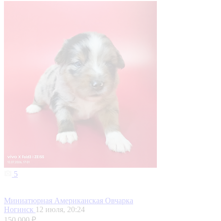
5
Миниатюрная Американская Овчарка
Ногинск
12 июля, 20:24
150 000 ₽