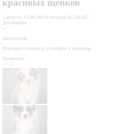
красивых щенков
5 августа, 15:00
348 (0 сегодня)
№ 128 437
Договорная
Договорная
Итоговую стоимость уточняйте у продавца
Позвонить